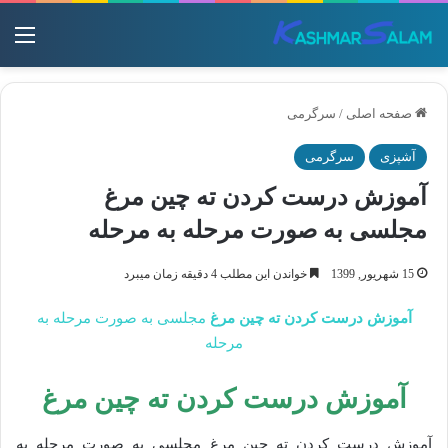
منو
صفحه اصلی
/
سرگرمی
آشپزی
سرگرمی
آموزش درست کردن ته چین مرغ
مجلسی به صورت مرحله به مرحله
15 شهریور, 1399
خواندن این مطلب 4 دقیقه زمان میبرد
آموزش درست کردن ته چین مرغ
مجلسی به صورت مرحله به
مرحله
آموزش درست کردن ته چین مرغ
آموزش درست کردن ته چین مرغ مجلسی به صورت مرحله به