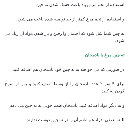
استفاده از تخم مرغ زیاد باعث خشک شدن ته چین
و استفاده از تخم مرغ کمتر از حد توصیه شده باعث می شود،
ته چین شما شل شود که احتمال وا رفتن و باز شدن مواد آن زیاد می
شود.
ته چین مرغ با بادمجان
در صورتی که می خواهید به ته چین خود بادمجان هم اضافه کنید
برای ۴ نفر ۲ عدد بادمجان را از وسط نصف کنید و پس از سرخ
کردن له کنید،
و به دیگر مواد اضافه کنید. بادمجان طعم خوبی به ته چین می دهد
البته بعضی افراد هم طعم آن را در ته چین دوست ندارند.