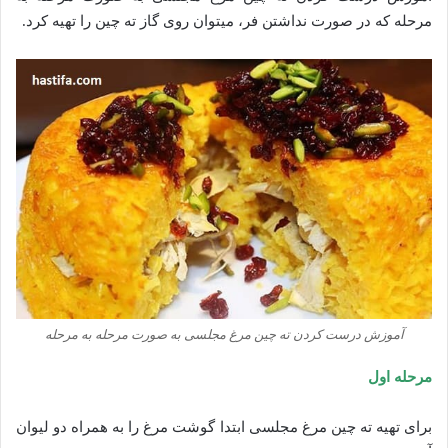
مرحله که در صورت نداشتن فر، میتوان روی گاز ته چین را تهیه کرد.
آموزش درست کردن ته چین مرغ مجلسی به صورت مرحله به مرحله
مرحله اول
برای تهیه ته چین مرغ مجلسی ابتدا گوشت مرغ را به همراه دو لیوان