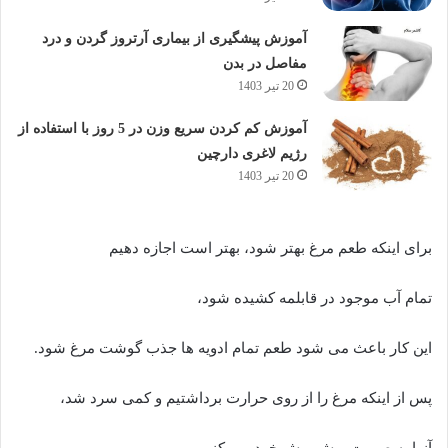
آموزش پیشگیری از بیماری آرتروز گردن و درد
مفاصل در بدن
20 تیر 1403
آموزش کم کردن سریع وزن در 5 روز با استفاده از
رژیم لاغری دارچین
20 تیر 1403
برای اینکه طعم مرغ بهتر شود، بهتر است اجازه دهیم
تمام آب موجود در قابلمه کشیده شود،
این کار باعث می شود طعم تمام ادویه ها جذب گوشت مرغ شود.
پس از اینکه مرغ را از روی حرارت برداشتیم و کمی سرد شد،
آنرا به صورت ریش ریش خرد می کنیم.