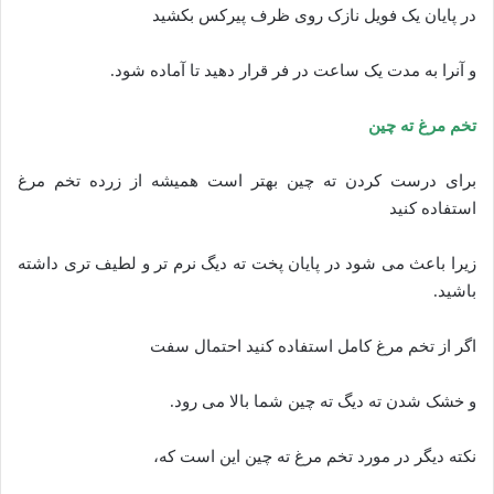
در پایان یک فویل نازک روی ظرف پیرکس بکشید
و آنرا به مدت یک ساعت در فر قرار دهید تا آماده شود.
تخم مرغ ته چین
برای درست کردن ته چین بهتر است همیشه از زرده تخم مرغ
استفاده کنید
زیرا باعث می شود در پایان پخت ته دیگ نرم تر و لطیف تری داشته
باشید.
اگر از تخم مرغ کامل استفاده کنید احتمال سفت
و خشک شدن ته دیگ ته چین شما بالا می رود.
نکته دیگر در مورد تخم مرغ ته چین این است که،