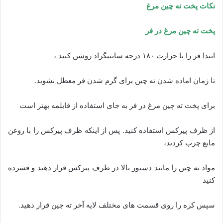
نکات پخت ته چین مرغ
پخت ته چین مرغ در فر
ابتدا فر را با حرارت ۱۸۰ درجه سانتیگراد روشن کنید ،
تا زمان اماده شدن ته چین برای گرم شدن فر معطل نشوید.
برای پخت ته چین مرغ در فر به جای استفاده از قابلمه بهتر است
از ظرف پیرکس استفاده کنید. پس از اینکه ظرف پیرکس را با روغن
مایع چرب کردید،
مواد ته چین را مانند دستور بالا در ظرف پیرکس قرار دهید و فشرده
کنید
سپس کره را روی قسمت های مختلف لایه آخر ته چین قرار دهید.