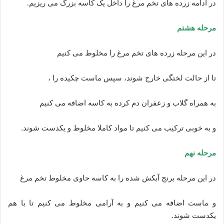
در ادامه زرده های تخم مرغ را داخل یک کاسه بزرگ می ریزیم.
مرحله هشتم
در این مرحله زرده های تخم مرغ را مخلوط می کنیم
تا از حالت لختگی خارج شوند، سپس ماست چکیده را ،
به همراه گلاب و زعفران دم کرده به کاسه اضافه می کنیم
و به خوبی ترکیب می کنیم تا مواد کاملا مخلوط و یکدست شوند.
مرحله نهم
در این مرحله برنج آبکش شده را به کاسه حاوی مخلوط تخم مرغ
و ماست اضافه می کنیم و به آرامی مخلوط می کنیم تا با هم
یکدست شوند.