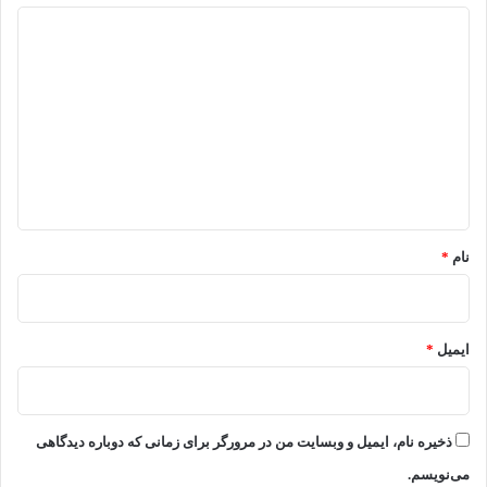
د
ی
د
گ
ا
ه
*
نام
*
ایمیل
*
ذخیره نام، ایمیل و وبسایت من در مرورگر برای زمانی که دوباره دیدگاهی
می‌نویسم.