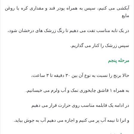
آبکشی می کنیم، سپس به همراه پودر قند و مقداری کره یا روغن
مایع
در یک تابه مناسب تفت می دهیم تا رنگ زرشک های درخشان شود،
سپس زرشک را کنار می گذاریم.
مرحله پنجم
حالا برنج را نسبت به نوع آن بین ۳۰ دقیقه تا ۳ ساعت،
به همراه ۱ قاشق چایخوری نمک و آب ولرم می خیسانیم.
در ادامه یک قابلمه مناسب روی حرارت قرار می دهیم
و انرا تا نیمه آب پر می کنیم و اجازه می دهیم آب به جوش بیاید.