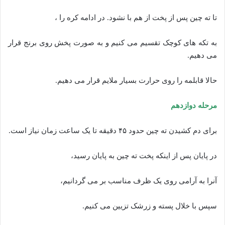
تا ته چین پس از پخت از هم با نشود. در ادامه کره را ،
به تکه های کوچک تقسیم می کنیم و به صورت پخش روی برنج قرار
می دهیم.
حالا قابلمه را روی حرارت بسیار ملایم قرار می دهیم.
مرحله دوازدهم
برای دم کشیدن ته چین حدود ۴۵ دقیقه تا یک ساعت زمان نیاز است.
در پایان پس از اینکه پخت ته چین به پایان رسید،
آنرا به آرامی روی یک ظرف مناسب بر می گردانیم،
سپس با خلال پسته و زرشک تزیین می کنیم.