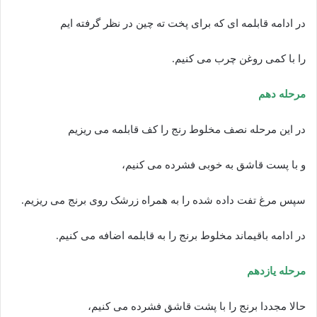
در ادامه قابلمه ای که برای پخت ته چین در نظر گرفته ایم
را با کمی روغن چرب می کنیم.
مرحله دهم
در این مرحله نصف مخلوط رنج را کف قابلمه می ریزیم
و با پست قاشق به خوبی فشرده می کنیم،
سپس مرغ تفت داده شده را به همراه زرشک روی برنج می ریزیم.
در ادامه باقیماند مخلوط برنج را به قابلمه اضافه می کنیم.
مرحله یازدهم
حالا مجددا برنج را با پشت قاشق فشرده می کنیم،