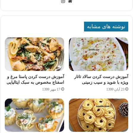
وبسایت
اینستاگرام
نوشته های مشابه
آموزش درست کردن سالاد تاتار
آموزش درست کردن پاستا مرغ و
ویژه با شوید و سیب زمینی
اسفناج مخصوص به سبک ایتالیایی
23 آبان 1399
17 مهر 1399