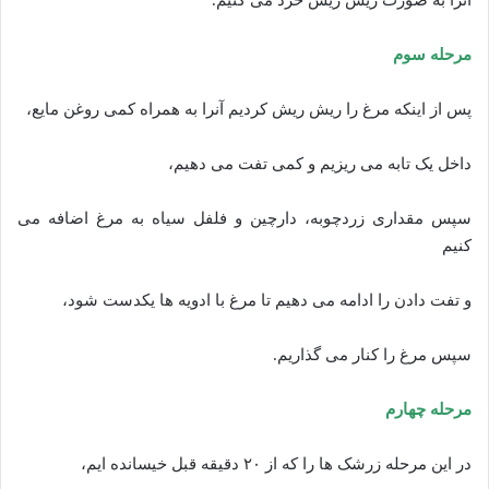
مرحله سوم
پس از اینکه مرغ را ریش ریش کردیم آنرا به همراه کمی روغن مایع،
داخل یک تابه می ریزیم و کمی تفت می دهیم،
سپس مقداری زردچوبه، دارچین و فلفل سیاه به مرغ اضافه می
کنیم
و تفت دادن را ادامه می دهیم تا مرغ با ادویه ها یکدست شود،
سپس مرغ را کنار می گذاریم.
مرحله چهارم
در این مرحله زرشک ها را که از ۲۰ دقیقه قبل خیسانده ایم،