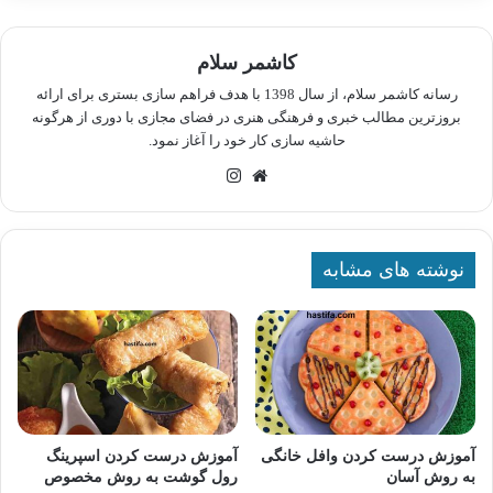
کاشمر سلام
رسانه کاشمر سلام، از سال 1398 با هدف فراهم سازی بستری برای ارائه
بروزترین مطالب خبری و فرهنگی هنری در فضای مجازی با دوری از هرگونه
حاشیه سازی کار خود را آغاز نمود.
وبسایت
اینستاگرام
نوشته های مشابه
آموزش درست کردن وافل خانگی
آموزش درست کردن اسپرینگ
به روش آسان
رول گوشت به روش مخصوص