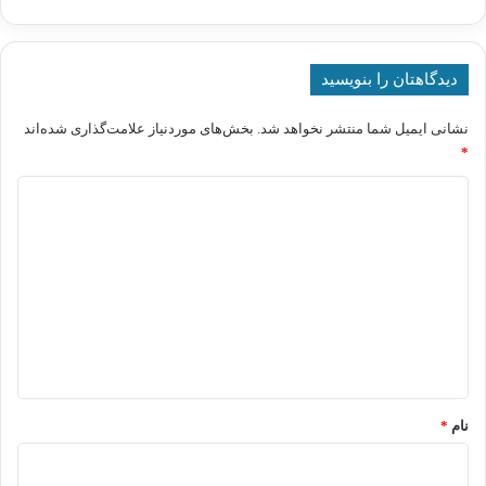
دیدگاهتان را بنویسید
نشانی ایمیل شما منتشر نخواهد شد.
بخش‌های موردنیاز علامت‌گذاری شده‌اند
*
د
ی
د
گ
ا
ه
*
نام
*