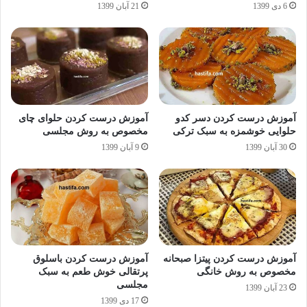
6 دی 1399
21 آبان 1399
آموزش درست کردن دسر کدو
آموزش درست کردن حلوای چای
حلوایی خوشمزه به سبک ترکی
مخصوص به روش مجلسی
30 آبان 1399
9 آبان 1399
آموزش درست کردن پیتزا صبحانه
آموزش درست کردن باسلوق
مخصوص به روش خانگی
پرتقالی خوش طعم به سبک
مجلسی
23 آبان 1399
17 دی 1399