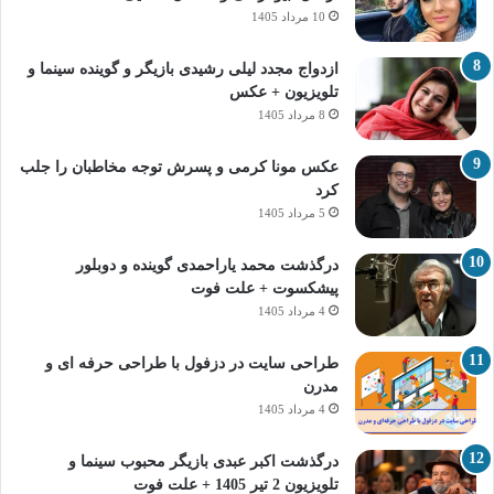
10 مرداد 1405
ازدواج مجدد لیلی رشیدی بازیگر و گوینده سینما و
تلویزیون + عکس
8 مرداد 1405
عکس مونا کرمی و پسرش توجه مخاطبان را جلب
کرد
5 مرداد 1405
درگذشت محمد یاراحمدی گوینده و دوبلور
پیشکسوت + علت فوت
4 مرداد 1405
طراحی سایت در دزفول با طراحی حرفه‌ ای و
مدرن
4 مرداد 1405
درگذشت اکبر عبدی بازیگر محبوب سینما و
تلویزیون 2 تیر 1405 + علت فوت