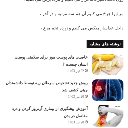
مرغ را چرخ می کنیم آن هم سه مرتبه و در آخر ،
داخل غذاساز میکس می کنیم و زرده تخم مرغ ،
نوشته های مشابه
خاصیت های پوست موز برای سلامتی پوست
انسان چیست ؟
22 تیر 1403
روش جدید تشخیص سرطان ریه توسط دانشمندان
چینی کشف شد
20 تیر 1403
آموزش پیشگیری از بیماری آرتروز گردن و درد
مفاصل در بدن
20 تیر 1403