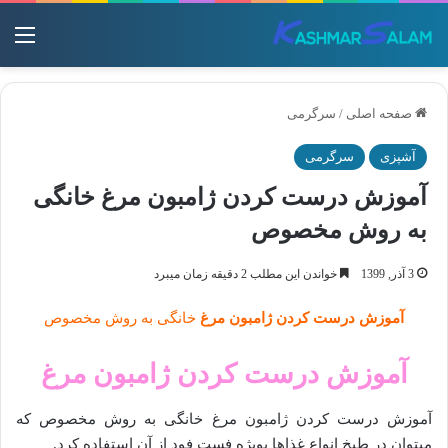
منو
صفحه اصلی
/
سرگرمی
آشپزی
سرگرمی
آموزش درست کردن ژامبون مرغ خانگی
به روش مخصوص
3 آذر, 1399
خواندن این مطلب 2 دقیقه زمان میبرد
آموزش درست کردن ژامبون مرغ
خانگی به روش مخصوص
آموزش درست کردن ژامبون مرغ
آموزش درست کردن ژامبون مرغ خانگی به روش مخصوص که
میتوان در طبخ انواع غذاها بویژه فست فود از آن استفاده کرد.