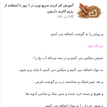
آموزش کم کردن سریع وزن در 5 روز با استفاده از
رژیم لاغری دارچین
20 تیر 1403
و روغن را به گوشت اضافه می کنیم.
مرحله دوم
سپس میکس می کنیم و در سه مرحله آب یخ را ،
به مواد اضافه می کنیم و میکس می کنیم تا مایه نرم شود،
و بعد شیرخشک و نشاسته ذرت و گوشت قرمز ،
و هویج و پسته خرد شده و سیر،نمک و تمامی ادویه ها،
و سس خردل را به مواد اضافه می کنیم.