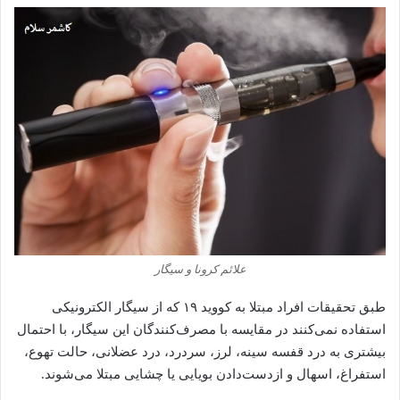
علائم کرونا و سیگار
طبق تحقیقات افراد مبتلا به کووید ۱۹ که از سیگار الکترونیکی
استفاده نمی‌کنند در مقایسه با مصرف‌کنندگان این سیگار، با احتمال
بیشتری به درد قفسه سینه، لرز، سردرد، درد عضلانی، حالت تهوع،
استفراغ، اسهال و از‌دست‌دادن بویایی یا چشایی مبتلا می‌شوند.