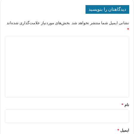
دیدگاهتان را بنویسید
نشانی ایمیل شما منتشر نخواهد شد.
بخش‌های موردنیاز علامت‌گذاری شده‌اند
*
د
ی
د
گ
ا
ه
*
نام
*
ایمیل
*