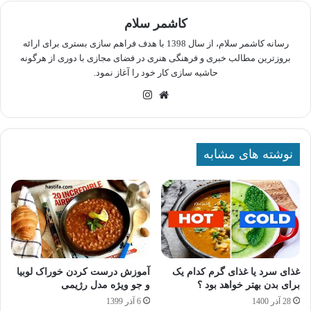
کاشمر سلام
رسانه کاشمر سلام، از سال 1398 با هدف فراهم سازی بستری برای ارائه
بروزترین مطالب خبری و فرهنگی هنری در فضای مجازی با دوری از هرگونه
حاشیه سازی کار خود را آغاز نمود.
وبسایت
اینستاگرام
نوشته های مشابه
غذای سرد یا غذای گرم کدام یک
آموزش درست کردن خوراک لوبیا
برای بدن بهتر خواهد بود ؟
و جو ویژه مدل رژیمی
28 آذر 1400
6 آذر 1399