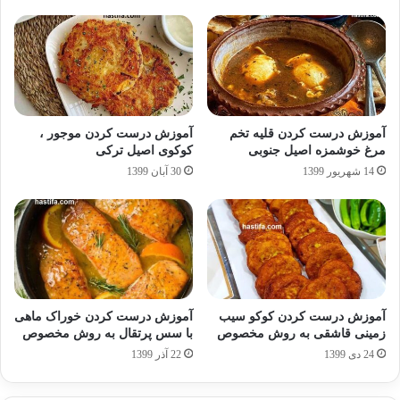
آموزش درست کردن قلیه تخم
آموزش درست کردن موجور ،
مرغ خوشمزه اصیل جنوبی
کوکوی اصیل ترکی
14 شهریور 1399
30 آبان 1399
آموزش درست کردن کوکو سیب
آموزش درست کردن خوراک ماهی
زمینی قاشقی به روش مخصوص
با سس پرتقال به روش مخصوص
24 دی 1399
22 آذر 1399