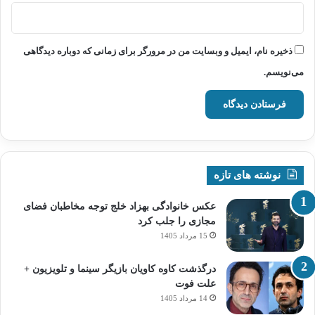
ذخیره نام، ایمیل و وبسایت من در مرورگر برای زمانی که دوباره دیدگاهی
می‌نویسم.
نوشته های تازه
عکس خانوادگی بهزاد خلج توجه مخاطبان فضای
مجازی را جلب کرد
15 مرداد 1405
درگذشت کاوه کاویان بازیگر سینما و تلویزیون +
علت فوت
14 مرداد 1405