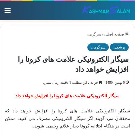
منو
صفحه اصلی
/
سرگرمی
پزشکی
سرگرمی
سیگار الکترونیکی علامت های کرونا را
افزایش خواهد داد
6 بهمن, 1400
خواندن این مطلب 1 دقیقه زمان میبرد
سیگار الکترونیکی علامت های کرونا را افزایش خواهد داد
سیگار الکترونیکی علامت های کرونا را افزایش خواهد داد که
محققان می‌ گویند اگر سیگار الکترونیکی مصرف می‌ کنید، ممکن
است در هنگام ابتلا به کرونا دچار علائم وخیمی شوید.