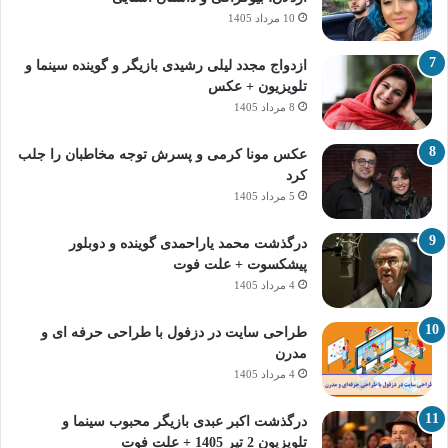
10 مرداد 1405
ازدواج مجدد لیلی رشیدی بازیگر و گوینده سینما و
تلویزیون + عکس
8 مرداد 1405
عکس مونا کرمی و پسرش توجه مخاطبان را جلب
کرد
5 مرداد 1405
درگذشت محمد یاراحمدی گوینده و دوبلور
پیشکسوت + علت فوت
4 مرداد 1405
طراحی سایت در دزفول با طراحی حرفه‌ ای و
مدرن
4 مرداد 1405
درگذشت اکبر عبدی بازیگر محبوب سینما و
تلویزیون 2 تیر 1405 + علت فوت