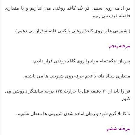
در ادامه روی سینی فر یک کاغذ روغنی می اندازیم و با مقداری
فاصله قیف می زنیم
( شیرینی ها را روی کاغذ روغنی با کمی فاصله قرار می دهیم )
مرحله پنجم
پس از اینکه تمام مواد را روی کاغذ روغنی قرار دادیم،
مقداری سیاه دانه یا تخم خرفه روی شیرینی ها می پاشیم.
فر را باید از ۲۰ دقیقه قبل با حرارت ۱۷۵ درجه سانتیگراد روشن می
کنیم
تا کاملا گرم شود و زمان اماده شدن شیرینی ها معطل نشویم.
مرحله ششم