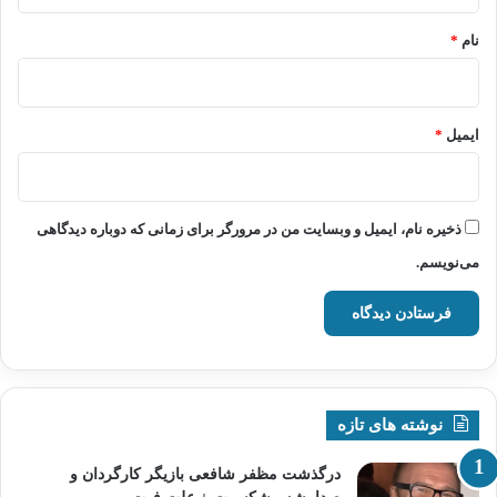
*
نام
*
ایمیل
*
ذخیره نام، ایمیل و وبسایت من در مرورگر برای زمانی که دوباره دیدگاهی
می‌نویسم.
نوشته های تازه
درگذشت مظفر شافعی بازیگر کارگردان و