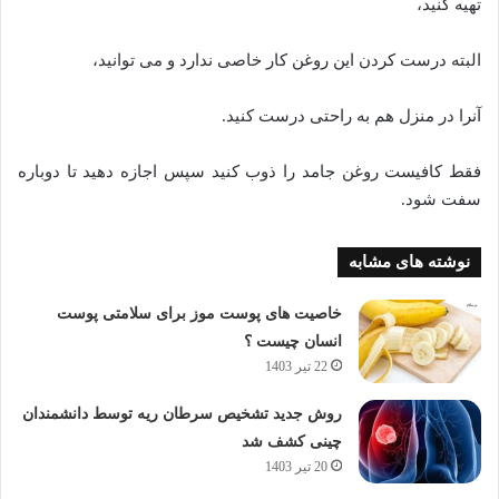
تهیه کنید،
البته درست کردن این روغن کار خاصی ندارد و می توانید،
آنرا در منزل هم به راحتی درست کنید.
فقط کافیست روغن جامد را ذوب کنید سپس اجازه دهید تا دوباره
سفت شود.
نوشته های مشابه
خاصیت های پوست موز برای سلامتی پوست
انسان چیست ؟
22 تیر 1403
روش جدید تشخیص سرطان ریه توسط دانشمندان
چینی کشف شد
20 تیر 1403