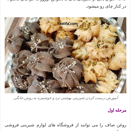
در کنار چای رو میشود.
آموزش درست کردن شیرینی بهشتی ترد و خوشمزه به روش خانگی
مرحله اول
روغن صاف را می توانید از فروشگاه های لوازم شیرینی فروشی