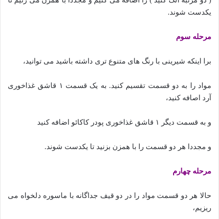
یکدست شوند.
مرحله سوم
برا اینکه شیرینی با رنگ های متنوع تری داشته باشید می توانید،
مواد را به دو قسمت تقسیم کنید. به یک قسمت ۱ قاشق غذاخوری
آرد اصافه کنید،
و به قسمت دیگر ۱ قاشق غذاخوری پودر کاکائو اضافه کنید
و مجددا هر دو قسمت را با همزن بزنید تا یکدست شوند.
مرحله چهارم
حالا هر دو قسمت مواد را در دو قیف جداگانه با ماسوره دلخواه می
ریزیم،