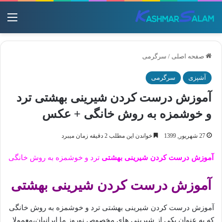
منو
صفحه اصلی
/
سرگرمی
آشپزی
سرگرمی
آموزش درست کردن شیرینی بهشتی ترد
و خوشمزه به روش خانگی + عکس
27 شهریور, 1399
خواندن این مطلب 2 دقیقه زمان میبرد
آموزش درست کردن شیرینی بهشتی
ترد و خوشمزه به روش خانگی
آموزش درست کردن شیرینی بهشتی
آموزش درست کردن شیرینی بهشتی ترد و خوشمزه به روش خانگی
که به عنوان یکی از شیرینی های مخصوص نوروز ما ایرانیان،معمولا