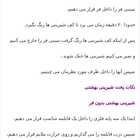
سینی فر را داخل فر قرار می دهیم،
حدودا ۲۰ دقیقه زمان می برد تا کف شیرینی ها رنگ بگیرد.
پس از اینکه کف شیرینی ها رنگ گرفت سینی فر را خارج می کنیم
و صبر می کنیم شیرینی ها خنک شوند ،
سپس آنها را داخل ظرف مورد نظرمان می چینیم.
نکات پخت شیرینی بهشتی
شیرینی بهشتی بدون فر
ابتدا یک سه پایه فلزی را داخل یک قابلمه مناسب قرار می دهیم،
سپس درب قابلمه را می گذاریم و روی حرارت ملایم قرار می دهیم،