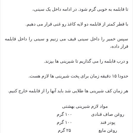
تا قابلمه به خوبی گرم شود. در ادامه داخل یک سینی،
با قطر کمتر از قابلمه دو لایه کاغذ رو غنی قرار می دهیم.
سپس خمیر را داخل سینی قیف می زنیم و سینی را داخل قابلمه
قرار داده،
و درب قابلمه را می گذاریم تا شیرینی ها بپزند.
حدودا ۱۵ دقیقه زمان برای پخت شیرینی ها لازم هست.
هر زمان کف شیرینی ها طلایی شد باید آنها را از قابلمه خارج کنیم.
مواد لازم شیرینی بهشتی
روغن صاف قنادی
۱۰۰ گرم
پودر قند
۱۰۰ گرم
روغن مایع
۲۵ گرم