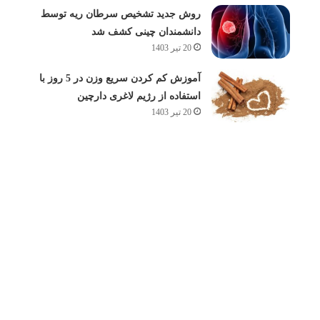
روش جدید تشخیص سرطان ریه توسط
دانشمندان چینی کشف شد
20 تیر 1403
آموزش کم کردن سریع وزن در 5 روز با
استفاده از رژیم لاغری دارچین
20 تیر 1403