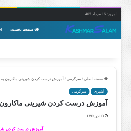
امروز: 16 مرداد 1405
صفحه نخست
صفحه اصلی
/
سرگرمی
/
آموزش درست کردن شیرینی ماکارون به
آشپزی
سرگرمی
آموزش درست کردن شیرینی ماکارون 
13 آذر, 1399
آموزش درست کردن شیر