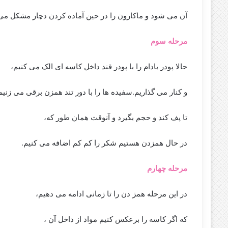
آن می شود و ماکارون را در حین آماده کردن دچار مشکل می 
مرحله سوم
حالا پودر بادام را با پودر قند داخل کاسه ای الک می کنیم،
و کنار می گذاریم.سفیده ها را با دور تند همزن برقی می زنیم
تا پف کند و حجم بگیرد و آنوقت همان طور که،
در حال همزدن هستیم شکر را کم کم اضافه می کنیم.
مرحله چهارم
در این مرحله همز دن را تا زمانی ادامه می دهیم،
که اگر کاسه را برعکس کنیم مواد از داخل آن ،