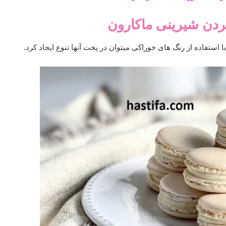
ن شیرینی ماکارون
تفاده از رنگ های خوراکی میتوان در پخت آنها تنوع ایجاد کرد.