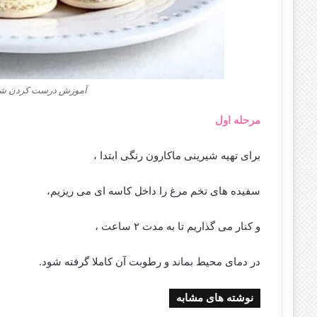
آموزش درست کردن شیر
مرحله اول
برای تهیه شیرینی ماکارون رنگی ابتدا ،
سفیده های تخم مرغ را داخل کاسه ای می ریزیم،
و کنار می گذاریم تا به مدت ۲ ساعت ،
در دمای محیط بماند و رطوبت آن کاملا گرفته شود.
نوشته های مشابه