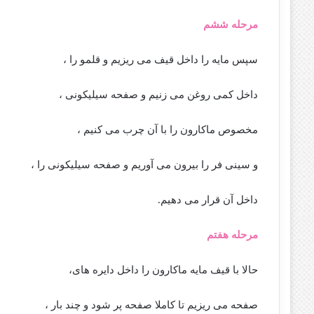
مرحله ششم
سپس مایه را داخل قیف می ریزیم و قلمو را ،
داخل کمی روغن می زنیم و صفحه سیلیکونی ،
مخصوص ماکارون را با آن چرب می کنیم ،
و سینی فر را بیرون می آوریم و صفحه سیلیکونی را ،
داخل آن قرار می دهیم.
مرحله هفتم
حالا با قیف مایه ماکارون را داخل دایره های،
صفحه می ریزیم تا کاملا صفحه پر شود و چند بار ،