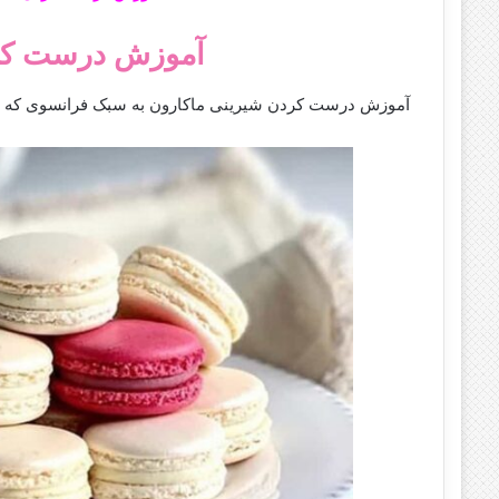
آموزش درست کرد
آموزش درست کردن شیرینی ماکارون به سبک فرانسوی که با اس