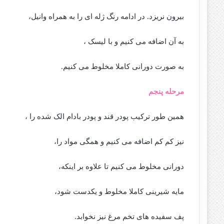
بیرون نریزد. در ادامه رنگ ژله ای را به همراه وانیل،
به آن اضافه می کنیم و با لیسک ،
به صورت دورانی کاملا مخلوط می کنیم.
مرحله پنجم
همین طور ترکیب پودر قند و پودر بادام الک شده را ،
نیز کم کم اضافه می کنیم و همگی مواد را،
دورانی مخلوط می کنیم تا علاوه بر اینکه،
مایه شیرینی کاملا مخلوط و یکدست شود،
پف سفیده های تخم مرغ نیز نخوابد.