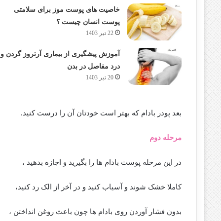
خاصیت های پوست موز برای سلامتی
پوست انسان چیست ؟
22 تیر 1403
آموزش پیشگیری از بیماری آرتروز گردن و
درد مفاصل در بدن
20 تیر 1403
بعد پودر بادام که بهتر است خودتان آن را درست کنید.
مرحله دوم
در این مرحله پوست بادام ها را بگیرید و اجازه بدهید ،
کاملا خشک شوند و آسیاب کنید و در آخر از الک رد کنید،
بدون فشار آوردن روی بادام ها چون باعث روغن انداختن ،