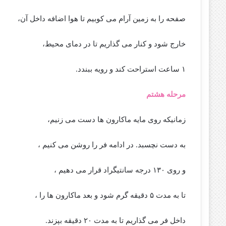
صفحه را به زمین آرام می کوبیم تا هوا اضافه داخل آن،
خارج شود و کنار می گذاریم تا در دمای محیط،
۱ ساعت استراحت کند و رویه ببندد.
مرحله هشتم
زمانیکه روی مایه ماکارون ها دست می زنیم،
به دست نچسبد. در ادامه فر را روشن می کنیم ،
و روی ۱۳۰ درجه سانتیگراد قرار می دهیم ،
تا به مدت ۵ دقیقه گرم شود و بعد ماکارون ها را ،
داخل فر می گذاریم تا به مدت ۲۰ دقیقه بپزند.