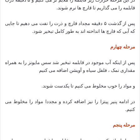
قابلمه را می گذاریم تا قارچ ها نرم شوند.
پس از گذشت ۵ دقیقه مجداد قارچ و ذرت را تفت می دهیم تا جایی
که آبی که قارچ ها انداخته اند به طور کامل تبخیر شود.
مرحله چهارم
پس از اینکه آب موجود در قابلمه تبخیر شد سس مایونز را به همراه
مقداری نمک ، فلفل سیاه و آویشن اضافه می کنیم
و مواد را خوب مخلوط می کنیم تا یکدست شوند.
در ادامه پنیر پیتزا را نیز اضافه کرده و مجددا مواد را مخلوط می
کنیم.
مرحله پنجم