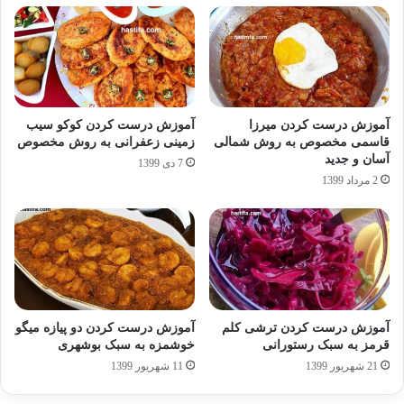
آموزش درست کردن میرزا
آموزش درست کردن کوکو سیب
قاسمی مخصوص به روش شمالی
زمینی زعفرانی به روش مخصوص
آسان و جدید
7 دی 1399
2 مرداد 1399
آموزش درست کردن ترشی کلم
آموزش درست کردن دو پیازه میگو
قرمز به سبک رستورانی
خوشمزه به سبک بوشهری
21 شهریور 1399
11 شهریور 1399