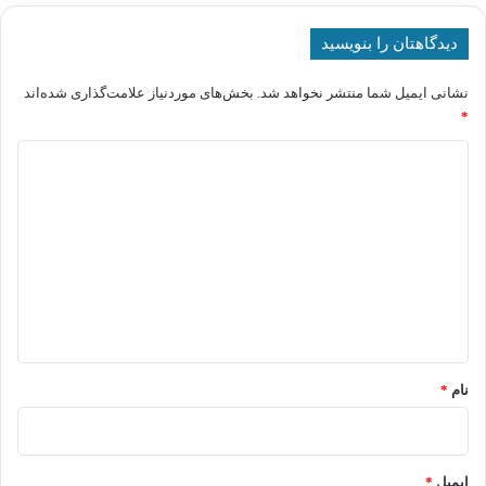
دیدگاهتان را بنویسید
نشانی ایمیل شما منتشر نخواهد شد.
بخش‌های موردنیاز علامت‌گذاری شده‌اند
*
د
ی
د
گ
ا
ه
*
نام
*
ایمیل
*