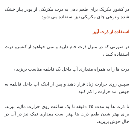
در کشور مکزیک برای طعم دهی به ذرت مکزیکی از پودر پیاز خشک
شده و نوعی چای مکزیکی نیز استفاده می شود.
استفاده از ذرت آبپز
در صورتی که در منزل ذرت خام دارید و نمی خواهید از کنسرو ذرت
استفاده کنید ،
ذرت ها را به همراه مقداری آب داخل یک قابلمه مناسب بریزید ،
سپس روی حرارت زیاد قرار دهید و پس از اینکه آب داخل قابلمه به
جوش امد حرارت را کم کنید
تا ذرت ها به مدت ۴۵ دقیقه تا یک ساعت روی حرارت ملایم بپزند.
برای بهتر شدن طعم ذرت ها بهتر است مقداری نمک نیز در آب در
حال جوش بریزید.