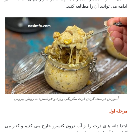
ادامه می توانید آن را مطالعه کنید.
آموزش درست کردن ذرت مکزیکی ویژه و خوشمزه به روش بیرونی
مرحله اول
ابتدا دانه های ذرت را از آب درون کنسرو خارج می کنیم و کنار می