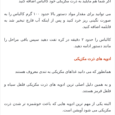
اگر شما هم مایلید به ذرت مکزیکی خود کالباس اضافه کنید
می توانید برای مقدار مواد دستور بالا حدود ۱۰۰ گرم کالباس را به
صورت نگینی ریز خرد کنید و پس از اینکه آب قارچ تبخیر شد به
قابلمه اضافه کنید.
کالباس را حدود ۲ دقیقه در کره تفت دهید سپس باقی مراحل را
مانند دستور ادامه دهید.
ادویه های ذرت مکزیکی
همانطور که می دانید غذاهای مکزیکی به تندی معروف هستند
و به همین دلیل اصلی ترین ادویه های ذرت مکزیکی فلفل سیاه و
فلفل قرمز هستند.
البته یکی از مهم ترین ادویه هایی که باعث خوشمزه تر شدن ذرت
مکزیکی می شود آویشن است.