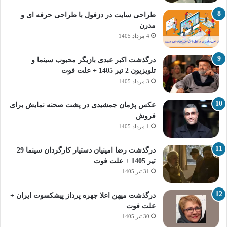
طراحی سایت در دزفول با طراحی حرفه‌ ای و
مدرن
4 مرداد 1405
درگذشت اکبر عبدی بازیگر محبوب سینما و
تلویزیون 2 تیر 1405 + علت فوت
3 مرداد 1405
عکس پژمان جمشیدی در پشت صحنه نمایش برای
فروش
1 مرداد 1405
درگذشت رضا امینیان دستیار کارگردان سینما 29
تیر 1405 + علت فوت
31 تیر 1405
درگذشت میهن اعلا چهره پرداز پیشکسوت ایران +
علت فوت
30 تیر 1405