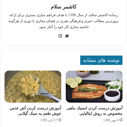
کاشمر سلام
رسانه کاشمر سلام، از سال 1398 با هدف فراهم سازی بستری برای ارائه
بروزترین مطالب خبری و فرهنگی هنری در فضای مجازی با دوری از هرگونه
حاشیه سازی کار خود را آغاز نمود.
وبسایت
اینستاگرام
نوشته های مشابه
آموزش درست کردن استیک ماهی
آموزش درست کردن آش عدس
مخصوص به روش ایتالیایی
خوش طعم به سبک گیلانی
4 مهر 1399
17 آبان 1399