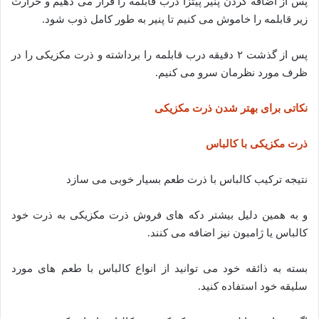
پس از اضافه کردن پنیر پیتزا درب قابلمه را قرار می دهیم و حرارت
زیر قابلمه را خاموش می کنیم تا پنیر به طور کامل ذوب شود.
پس از گذشت ۲ دقیقه درب قابلمه را برداشته و ذرت مکزیکی را در
ظرف مورد نظرمان سرو می کنیم.
نکاتی برای بهتر شدن ذرت مکزیکی
ذرت مکزیکی با کالباس
نتیجه ترکیب کالباس با ذرت طعم بسیار خوبی می سازد
و به همین دلیل بیشتر دکه های فروش ذرت مکزیکی به ذرت خود
کالباس یا ژامبون نیز اضافه می کنند.
بسته به ذائقه خود می توانید از انواع کالباس با طعم های مورد
سلیقه خود استفاده کنید.