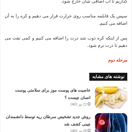
گذاریم تا آب اضافی شان خارج شود.
سپس یک قابلمه مناسب روی حرارت قرار می دهیم و کره را به آن
اضافه می کنیم.
پس از اینکه کره ذوب شد ذرت را اضافه می کنیم و کمی تفت می
دهیم تا ذرت نرم شود.
مرحله دوم
نوشته های مشابه
خاصیت های پوست موز برای سلامتی پوست
انسان چیست ؟
22 تیر 1403
روش جدید تشخیص سرطان ریه توسط دانشمندان
چینی کشف شد
20 تیر 1403