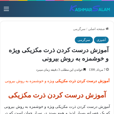
منو
صفحه اصلی
/
سرگرمی
آشپزی
سرگرمی
آموزش درست کردن ذرت مکزیکی ویژه
و خوشمزه به روش بیرونی
7 مرداد, 1399
خواندن این مطلب 3 دقیقه زمان میبرد
آموزش درست کردن ذرت مکزیکی
ویژه و خوشمزه به روش بیرونی
آموزش درست کردن ذرت مکزیکی
آموزش درست کردن ذرت مکزیکی ویژه و خوشمزه به روش بیرونی
که یک عصرانه بسیار لذیذ و همه پسند در سرار چهان است که در