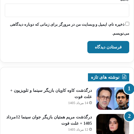
ذخیره نام، ایمیل و وبسایت من در مرورگر برای زمانی که دوباره دیدگاهی
می‌نویسم.
نوشته های تازه
درگذشت کاوه کاویان بازیگر سینما و تلویزیون +
علت فوت
14 مرداد 1405
درگذشت مریم همتیان بازیگر جوان سینما 12مرداد
1405 + علت فوت
12 مرداد 1405