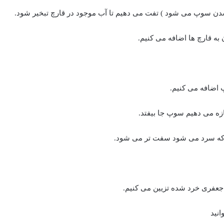
شدن سوپ می شود ) تفت می دهیم تا آب موجود در قارچ تبخیر شود.
 به قارچ ها اضافه می کنیم.
پ اضافه می کنیم.
ازه می دهیم سوپ جا بیفتد.
 که سرد می شود سفت تر می شود.
 جعفری خرد شده تزیین می کنیم.
نید