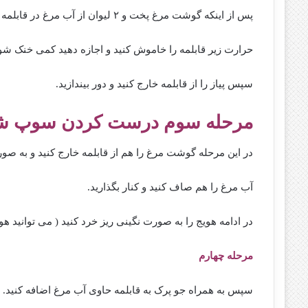
پس از اینکه گوشت مرغ پخت و ۲ لیوان از آب مرغ در قابلمه باقی ماند
حرارت زیر قابلمه را خاموش کنید و اجازه دهید کمی خنک شود
سپس پیاز را از قابلمه خارج کنید و دور بیندازید.
مرحله سوم درست کردن سوپ شیر
در این مرحله گوشت مرغ را هم از قابلمه خارج کنید و به صو
آب مرغ را هم صاف کنید و کنار بگذارید.
در ادامه هویج را به صورت نگینی ریز خرد کنید ( می توانید هوی
مرحله چهارم
سپس به همراه جو پرک به قابلمه حاوی آب مرغ اضافه کنید.