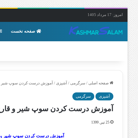
امروز: 17 مرداد 1405
صفحه نخست
صفحه اصلی
/
سرگرمی
/
آشپزی
/
آموزش درست کردن سوپ شیر و ق
آشپزی
سرگرمی
آموزش درست کردن سوپ شیر و قارچ 
25 تیر, 1399
آموزش درست کردن سوپ شیر
و 