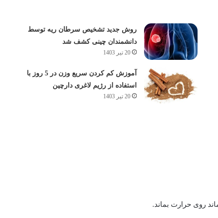
روش جدید تشخیص سرطان ریه توسط
دانشمندان چینی کشف شد
20 تیر 1403
آموزش کم کردن سریع وزن در 5 روز با
استفاده از رژیم لاغری دارچین
20 تیر 1403