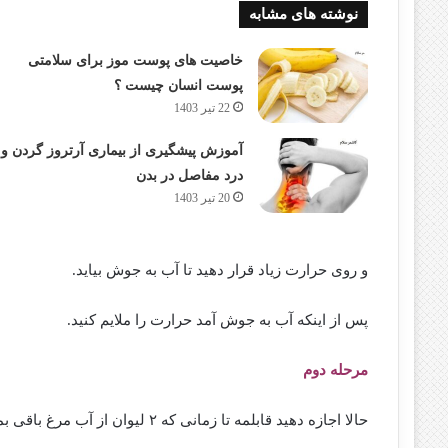
نوشته های مشابه
خاصیت های پوست موز برای سلامتی
پوست انسان چیست ؟
22 تیر 1403
آموزش پیشگیری از بیماری آرتروز گردن و
درد مفاصل در بدن
20 تیر 1403
و روی حرارت زیاد قرار دهید تا آب به جوش بیاید.
پس از اینکه آب به جوش آمد حرارت را ملایم کنید.
مرحله دوم
حالا اجازه دهید قابلمه تا زمانی که ۲ لیوان از آب مرغ باقی بماند روی حرارت بماند.