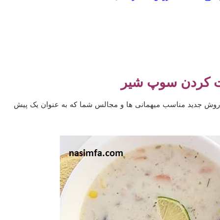
 کردن سوپ شیر
ش جدید مناسب میهمانی ها و مجالس شما که به عنوان یک پیش