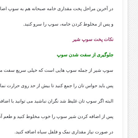
در آخرین مراحل پخت مقداری خامه صبحانه هم به سوپ اضاف
و پس از مخلوط کردن خامه، سوپ را سرو کنید.
نکات پخت سوپ شیر
جلوگیری از سفت شدن سوپ
سوپ شیر از جمله سوپ هایی است که خیلی سریع سفت م
پس باید حواس تان را جمع کنید تا بیش از حد روی حرارت نمان
البته اگر سوپ تان غلیظ شد نگران نباشید می توانید با اضافه
پس از اضافه کردن شیر سوپ را خوب مخلوط کنید و طعم آنر
در صورت نیاز مقداری نمک و فلفل سیاه اضافه کنید.