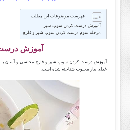
فهرست موضوعات این مطلب
آموزش درست کردن سوپ شیر
مرحله سوم درست کردن سوپ شیر و قارچ
آموزش درست
آموزش درست کردن سوپ شیر و قارچ مجلسی و آسان با رو
غذای بیار محبوب شناخته شده است.