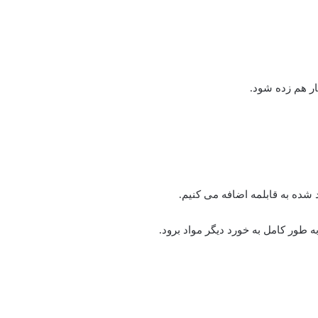
ار هم زده شود.
 شده به قابلمه اضافه می کنیم.