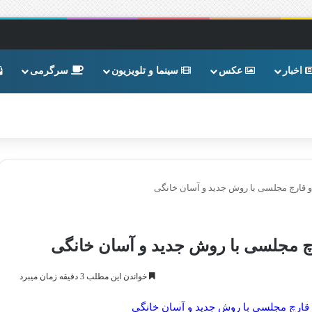
اخبار
عکس
سینما و تلویزیون
سرگرمی
ارچ مجلسی با روش جدید و آسان خانگی
مجلسی با روش جدید و آسان خانگی
خواندن این مطلب 3 دقیقه زمان میبرد
قارچ مجلسی با روش جدید و آسان خانگی