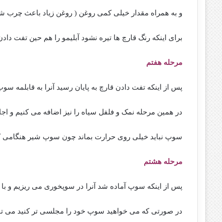
و به همراه مقدار خیلی کمی روغن ( روغن زیاد باعث چرب 
برای اینکه رنگ قارچ ها تیره نشود آبلیمو را هم حین تفت دادن
مرحله هفتم
پس از اینکه تفت دادن قارچ به پایان رسید آنرا به قابلمه سو
در همین مرحله نمک و فلفل سیاه را نیز اضافه می کنیم و اج
سوپ نباید خیلی روی حرارت بماند چون سوپ شیر هنگامی
مرحله هشتم
پس از اینکه سوپ آماده شد آنرا در سوپخوری می ریزیم و با
در صورتی که می خواهید سوپ خود را مجلسی تر کنید می توا