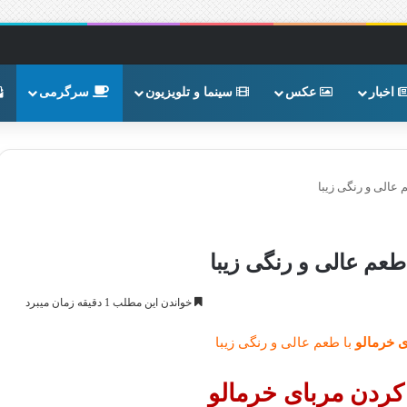
اخبار
عکس
سینما و تلویزیون
سرگرمی
عالی و رنگی زیبا
عم عالی و رنگی زیبا
خواندن این مطلب 1 دقیقه زمان میبرد
 خرمالو
با طعم عالی و رنگی زیبا
دن مربای خرمالو