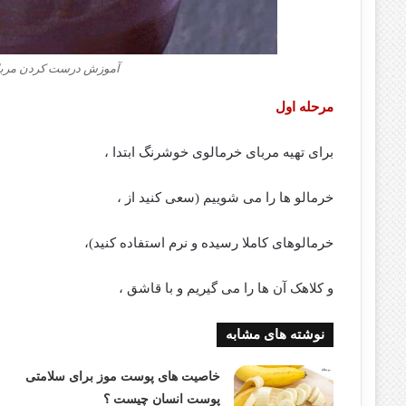
آموزش درست کردن مربای 
مرحله اول
برای تهیه مربای خرمالوی خوشرنگ ابتدا ،
خرمالو ها را می شوییم (سعی کنید از ،
خرمالوهای کاملا رسیده و نرم استفاده کنید)،
و کلاهک آن ها را می گیریم و با قاشق ،
نوشته های مشابه
خاصیت های پوست موز برای سلامتی
پوست انسان چیست ؟