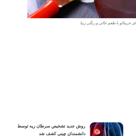
خرمالو با طعم عالی و رنگی زیبا
روش جدید تشخیص سرطان ریه توسط
دانشمندان چینی کشف شد