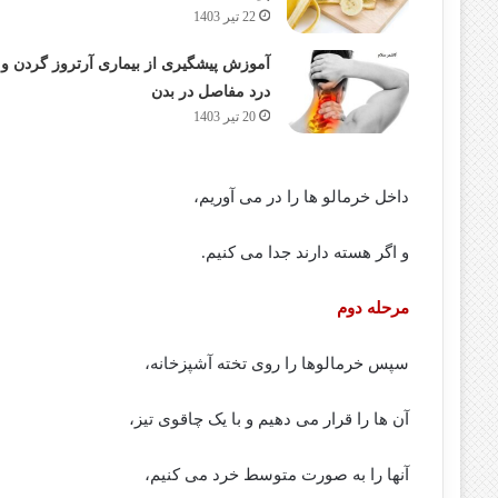
22 تیر 1403
آموزش پیشگیری از بیماری آرتروز گردن و
درد مفاصل در بدن
20 تیر 1403
داخل خرمالو ها را در می آوریم،
و اگر هسته دارند جدا می کنیم.
مرحله دوم
سپس خرمالوها را روی تخته آشپزخانه،
آن ها را قرار می دهیم و با یک چاقوی تیز،
آنها را به صورت متوسط خرد می کنیم،