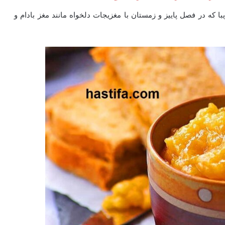
که در فصل پاییز و زمستان با مغزیجات دلخواه مانند مغز بادام و