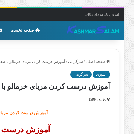
امروز: 16 مرداد 1405
صفحه نخست
صفحه اصلی
/
سرگرمی
/
آموزش درست کردن مربای خرمالو با طعم 
آشپزی
سرگرمی
آموزش درست کردن مربای خرمالو با ط
26 دی, 1399
آموزش درست کردن مربای
آموزش درست کر