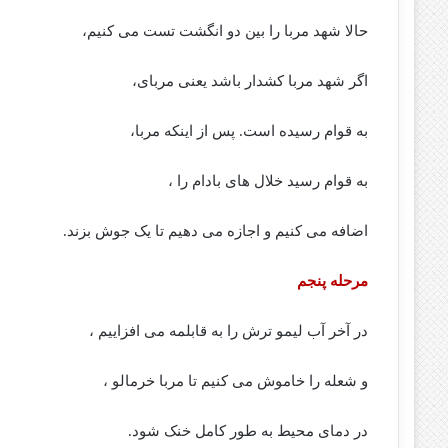
حالا شهد مربا را بین دو انگشت تست می کنیم،
اگر شهد مربا کشدار باشد یعنی مربای،
به قوام رسیده است. پس از اینکه مربا،
به قوام رسید خلال های بادام را ،
اضافه می کنیم و اجازه می دهیم تا یک جوش بزند.
مرحله پنجم
در آخر آب لیمو ترش را به قابلمه می افزاییم ،
و شعله را خاموش می کنیم تا مربا خرمالو ،
در دمای محیط به طور کامل خنک شود.