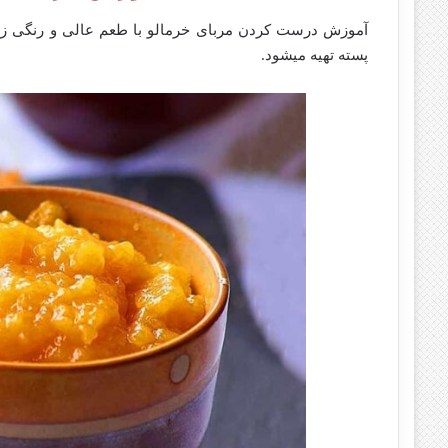
آموزش درست کردن مربای خرمالو با طعم عالی و رنگی زیبا 
پسته تهیه میشود.