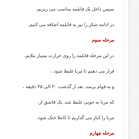
سپس داخل یک قابلمه مناسب می ریزیم،
در ادامه شکر را نیز به قابلمه اضافه می کنیم.
مرحله سوم
در این مرحله قابلمه را روی حرارت بسیار ملایم،
قرار می دهیم تا مربا غلیظ شود ،
و به قوام برسد. بعد از گذشت ۳۰ الی ۴۵ دقیقه ،
که مربا به خوبی غلیظ شد، یک قاشق از،
مربا را کنار می گذاریم تا کاملا خنک شود.
مرحله چهارم