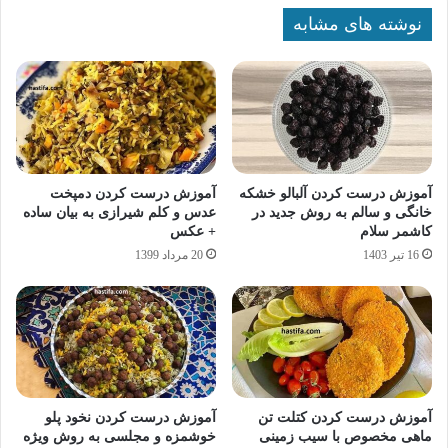
نوشته های مشابه
آموزش درست کردن آلبالو خشکه
آموزش درست کردن دمپخت
خانگی و سالم به روش جدید در
عدس و کلم شیرازی به بیان ساده
کاشمر سلام
+ عکس
16 تیر 1403
20 مرداد 1399
آموزش درست کردن کتلت تن
آموزش درست کردن نخود پلو
ماهی مخصوص با سیب زمینی
خوشمزه و مجلسی به روش ویژه