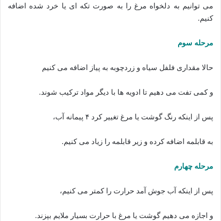
می توانیم به دلخواه مرغ را به صورت تکه ای یا خرد شده اضافه
کنیم.
مرحله سوم
حالا مقداری فلفل سیاه و زردچوبه به پیاز اضافه می کنیم
و کمی تفت می دهیم تا ادویه ها با دیگر مواد ترکیب شوند.
پس از اینکه رنگ گوشت یا مرغ تغییر کرد ۴ پیمانه آب،
به قابلمه اضافه کرده و زیر قابلمه را زیاد می کنیم.
مرحله چهارم
پس از اینکه آب جوش آمد حرارت را کمتر می کنیم،
و اجازه می دهیم گوشت یا مرغ با حرارت بسیار ملایم بپزند.