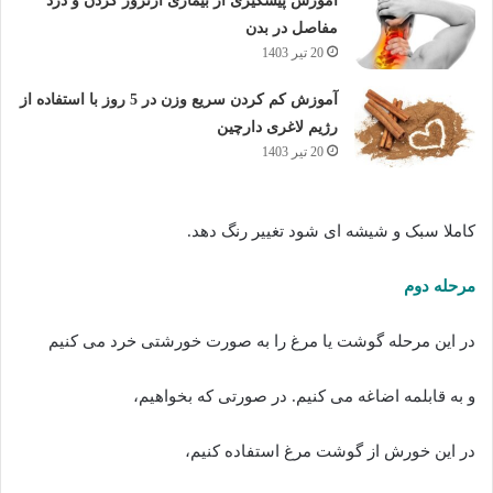
آموزش پیشگیری از بیماری آرتروز گردن و درد
مفاصل در بدن
20 تیر 1403
آموزش کم کردن سریع وزن در 5 روز با استفاده از
رژیم لاغری دارچین
20 تیر 1403
کاملا سبک و شیشه ای شود تغییر رنگ دهد.
مرحله دوم
در این مرحله گوشت یا مرغ را به صورت خورشتی خرد می کنیم
و به قابلمه اضاغه می کنیم. در صورتی که بخواهیم،
در این خورش از گوشت مرغ استفاده کنیم،