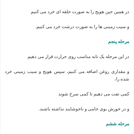
در همین حین هویج را به صورت حلقه ای خرد می کنیم
و سیب زمینی ها را به صورت درشت خرد می کنیم.
مرحله پنجم
در این مرحله یک تابه مناسب روی حرارت قرار می دهیم
و مقداری روغن اضافه می کنیم، سپس هویج و سیب زمینی خرد
شده را،
کمی تفت می دهیم تا کمی سرخ شوند
و در خورش بوی خامی و ناخوشایند نداشته باشند.
مرحله ششم