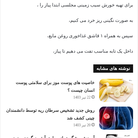
برای تهیه خورش سیب زمینی مجلسی ابتدا پیاز را ،
به صورت نگینی ریز خرد می کنیم،
سپس به همراه ۱ قاشق غذاخوری روغن مایع،
داخل یک تابه مناسب تفت می دهیم تا پیاز،
نوشته های مشابه
خاصیت های پوست موز برای سلامتی پوست
انسان چیست ؟
22 تیر 1403
روش جدید تشخیص سرطان ریه توسط دانشمندان
چینی کشف شد
20 تیر 1403