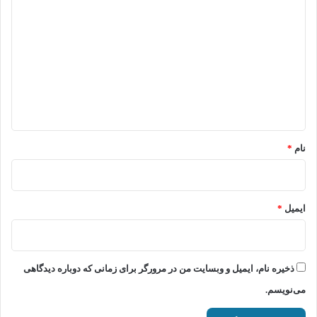
ی
د
گ
ا
ه
*
نام
*
ایمیل
*
ذخیره نام، ایمیل و وبسایت من در مرورگر برای زمانی که دوباره دیدگاهی
می‌نویسم.