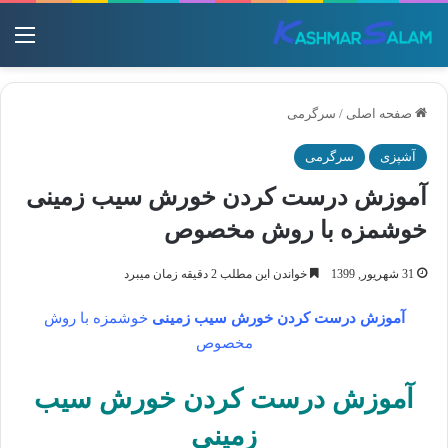
منو
صفحه اصلی
/
سرگرمی
آشپزی
سرگرمی
آموزش درست کردن خورش سیب زمینی
خوشمزه با روش مخصوص
31 شهریور, 1399
خواندن این مطلب 2 دقیقه زمان میبرد
آموزش درست کردن خورش سیب زمینی
خوشمزه با روش
مخصوص
آموزش درست کردن خورش سیب
زمینی