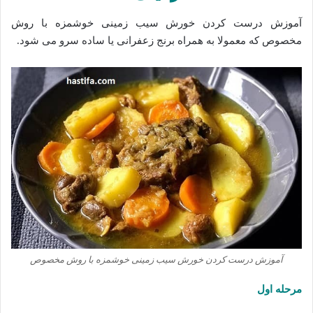
آموزش درست کردن خورش سیب زمینی خوشمزه با روش
مخصوص که معمولا به همراه برنج زعفرانی یا ساده سرو می شود.
آموزش درست کردن خورش سیب زمینی خوشمزه با روش مخصوص
مرحله اول