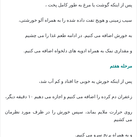
پس از اینکه گوشت یا مرغ به طور کامل پخت ،
سیب زمینی و هویج تفت داده شده را به همراه آلو خورشتی،
به خورش اضافه می کنیم. در ادامه طعم غذا را می چشیم
و مقداری نمک به همراه ادویه های دلخواه اضافه می کنیم.
مرحله هفتم
پس از اینکه خورش به خوبی جا افتاد و کم آب شد،
زعفران دم کرده را اضافه می کنیم و اجازه می دهیم ۱۰ دقیقه دیگر،
روی حرارت ملایم بماند، سپس خورش را در ظرف مورد نظرمان
می کشیم
و به همراه برنج سرو می کنیم.