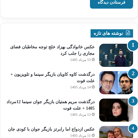
نوشته های تازه
عکس خانوادگی بهزاد خلج توجه مخاطبان فضای
مجازی را جلب کرد
15 مرداد 1405
درگذشت کاوه کاویان بازیگر سینما و تلویزیون +
علت فوت
14 مرداد 1405
درگذشت مریم همتیان بازیگر جوان سینما 12مرداد
1405 + علت فوت
12 مرداد 1405
عکس ازدواج اما رابرتز بازیگر جوان با کودی جان
11 مرداد 1405