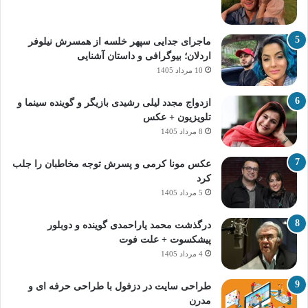
ماجرای جدایی سپهر خلسه از همسرش نیلوفر
اردلان؛ بیوگرافی و داستان آشنایی
10 مرداد 1405
ازدواج مجدد لیلی رشیدی بازیگر و گوینده سینما و
تلویزیون + عکس
8 مرداد 1405
عکس مونا کرمی و پسرش توجه مخاطبان را جلب
کرد
5 مرداد 1405
درگذشت محمد یاراحمدی گوینده و دوبلور
پیشکسوت + علت فوت
4 مرداد 1405
طراحی سایت در دزفول با طراحی حرفه‌ ای و
مدرن