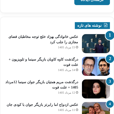
نوشته های تازه
عکس خانوادگی بهزاد خلج توجه مخاطبان فضای
مجازی را جلب کرد
15 مرداد 1405
درگذشت کاوه کاویان بازیگر سینما و تلویزیون +
علت فوت
14 مرداد 1405
درگذشت مریم همتیان بازیگر جوان سینما 12مرداد
1405 + علت فوت
12 مرداد 1405
عکس ازدواج اما رابرتز بازیگر جوان با کودی جان
11 مرداد 1405