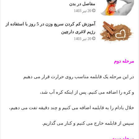
مفاصل در بدن
20 تیر 1403
آموزش کم کردن سریع وزن در 5 روز با استفاده از
رژیم لاغری دارچین
20 تیر 1403
مرحله دوم
در این مرحله یک قابلمه مناسب روی حرارت قرار می دهیم
و کره را اضافه می کنیم. پس از اینکه کره آب شد،
خلال بادام را به قابلمه اضافه می کنیم و چند دقیقه تفت می دهیم،
سپس از قابلمه خارج می کنیم و کنار می گذاریم.
مرحله سوم