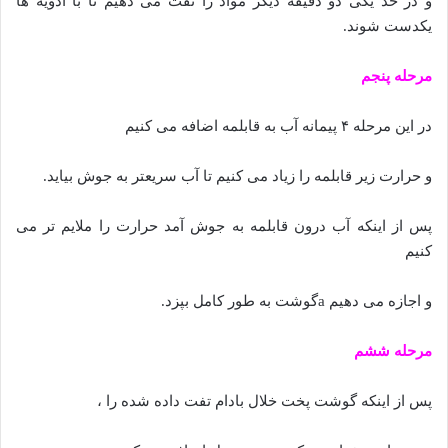
و در حد یکی دو دقیقه دیگر مواد را تفت می دهیم تا با ادویه ها
یکدست شوند.
مرحله پنجم
در این مرحله ۴ پیمانه آب به قابلمه اضافه می کنیم
و حرارت زیر قابلمه را زیاد می کنیم تا آب سریعتر به جوش بیاید.
پس از اینکه آب درون قابلمه به جوش آمد حرارت را ملایم تر می
کنیم
و اجازه می دهیم aگوشت به طور کامل بپزد.
مرحله ششم
پس از اینکه گوشت پخت خلال بادام تفت داده شده را ،