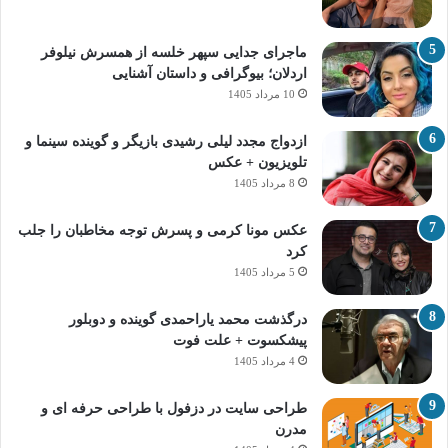
ماجرای جدایی سپهر خلسه از همسرش نیلوفر
اردلان؛ بیوگرافی و داستان آشنایی
10 مرداد 1405
ازدواج مجدد لیلی رشیدی بازیگر و گوینده سینما و
تلویزیون + عکس
8 مرداد 1405
عکس مونا کرمی و پسرش توجه مخاطبان را جلب
کرد
5 مرداد 1405
درگذشت محمد یاراحمدی گوینده و دوبلور
پیشکسوت + علت فوت
4 مرداد 1405
طراحی سایت در دزفول با طراحی حرفه‌ ای و
مدرن