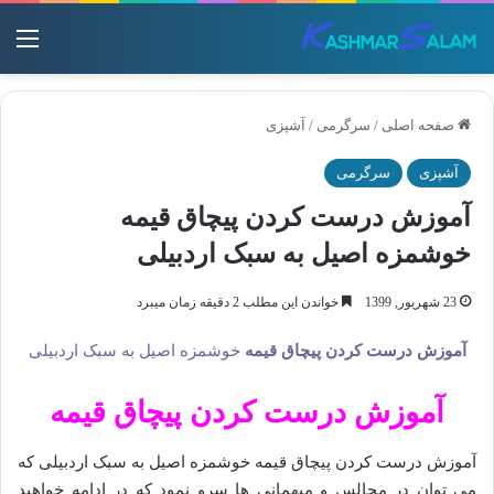
منو
صفحه اصلی
/
سرگرمی
/
آشپزی
آشپزی
سرگرمی
آموزش درست کردن پیچاق قیمه
خوشمزه اصیل به سبک اردبیلی
23 شهریور, 1399
خواندن این مطلب 2 دقیقه زمان میبرد
آموزش درست کردن پیچاق قیمه
خوشمزه اصیل به سبک اردبیلی
آموزش درست کردن پیچاق قیمه
آموزش درست کردن پیچاق قیمه خوشمزه اصیل به سبک اردبیلی که
می توان در مجالس و میهمانی ها سرو نمود که در ادامه خواهید