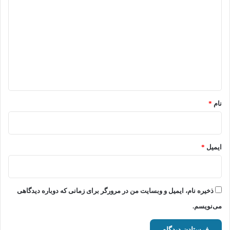
ی
د
گ
ا
ه
*
نام
*
ایمیل
*
ذخیره نام، ایمیل و وبسایت من در مرورگر برای زمانی که دوباره دیدگاهی
می‌نویسم.