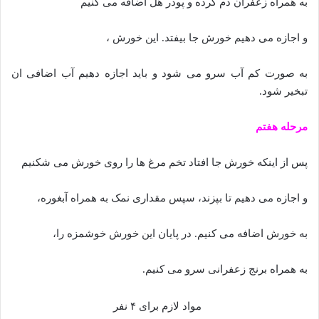
به همراه زعفران دم کرده و پودر هل اضافه می کنیم
و اجازه می دهیم خورش جا بیفتد. این خورش ،
به صورت کم آب سرو می شود و باید اجازه دهیم آب اضافی ان
تبخیر شود.
مرحله هفتم
پس از اینکه خورش جا افتاد تخم مرغ ها را روی خورش می شکنیم
و اجازه می دهیم تا بپزند، سپس مقداری نمک به همراه آبغوره،
به خورش اضافه می کنیم. در پایان این خورش خوشمزه را،
به همراه برنج زعفرانی سرو می کنیم.
مواد لازم برای ۴ نفر