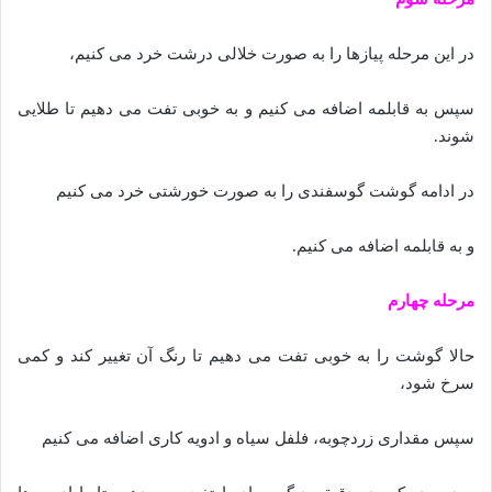
در این مرحله پیازها را به صورت خلالی درشت خرد می کنیم،
سپس به قابلمه اضافه می کنیم و به خوبی تفت می دهیم تا طلایی
شوند.
در ادامه گوشت گوسفندی را به صورت خورشتی خرد می کنیم
و به قابلمه اضافه می کنیم.
مرحله چهارم
حالا گوشت را به خوبی تفت می دهیم تا رنگ آن تغییر کند و کمی
سرخ شود،
سپس مقداری زردچوبه، فلفل سیاه و ادویه کاری اضافه می کنیم