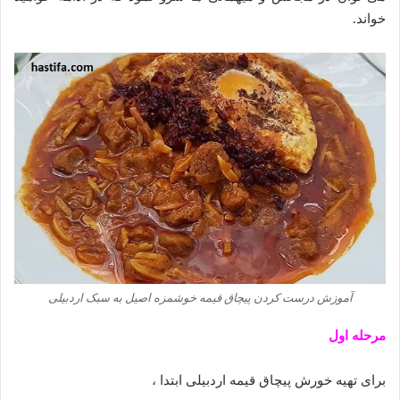
خواند.
آموزش درست کردن پیچاق قیمه خوشمزه اصیل به سبک اردبیلی
مرحله اول
برای تهیه خورش پیچاق قیمه اردبیلی ابتدا ،