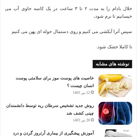
خلال بادام را به مدت ۲ تا ۳ ساعت در یک کاسه حاوی آب می
خیسانیم تا نرم شود،
سپس آنرا آبکشی می کنیم و روی دستمال حوله ای پهن می کنیم
تا کاملا خشک شود.
نوشته های مشابه
خاصیت های پوست موز برای سلامتی پوست
انسان چیست ؟
22 تیر 1403
روش جدید تشخیص سرطان ریه توسط دانشمندان
چینی کشف شد
20 تیر 1403
آموزش پیشگیری از بیماری آرتروز گردن و درد