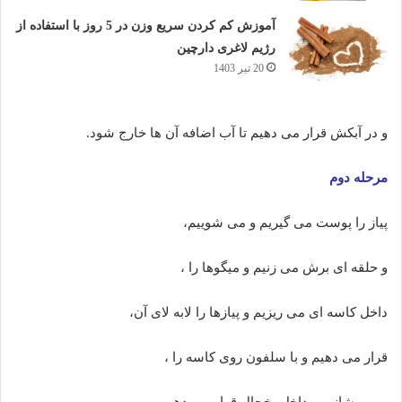
آموزش کم کردن سریع وزن در 5 روز با استفاده از
رژیم لاغری دارچین
20 تیر 1403
و در آبکش قرار می دهیم تا آب اضافه آن ها خارج شود.
مرحله دوم
پیاز را پوست می گیریم و می شوییم،
و حلقه ای برش می زنیم و میگوها را ،
داخل کاسه ای می ریزیم و پیازها را لابه لای آن،
قرار می دهیم و با سلفون روی کاسه را ،