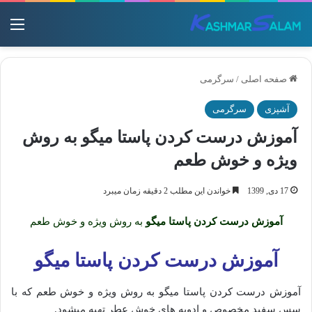
منو
صفحه اصلی
/
سرگرمی
آشپزی
سرگرمی
آموزش درست کردن پاستا میگو به روش
ویژه و خوش طعم
17 دی, 1399
خواندن این مطلب 2 دقیقه زمان میبرد
آموزش درست کردن پاستا میگو
به روش ویژه و خوش طعم
آموزش درست کردن پاستا میگو
آموزش درست کردن پاستا میگو به روش ویژه و خوش طعم که با
سس سفید مخصوص و ادویه های خوش عطر تهیه میشود.