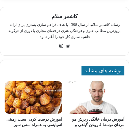
کاشمر سلام
رسانه کاشمر سلام، از سال 1398 با هدف فراهم سازی بستری برای ارائه
بروزترین مطالب خبری و فرهنگی هنری در فضای مجازی با دوری از هرگونه
حاشیه سازی کار خود را آغاز نمود.
وبسایت
اینستاگرام
نوشته های مشابه
آموزش درمان خانگی ریزش مو
آموزش درست کردن سیب زمینی
مردان توسط 4 روغن گیاهی و
اسپایسی به همراه سس سیر