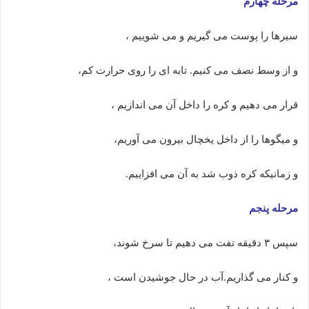
مرحله چهارم
سیرها را پوست می گیریم و می شوییم ،
و از وسط نصف می کنیم. تابه ای را روی حرارت کم،
قرار می دهیم و کره را داخل آن می اندازیم ،
و میگوها را از داخل یخچال بیرون می آوریم،
و زمانیکه کره ذوب شد به آن می افزاییم.
مرحله پنجم
سپس ۳ دقیقه تفت می دهیم تا سرخ شوند،
و کنار می گذاریم.آب در حال جوشیدن است ،