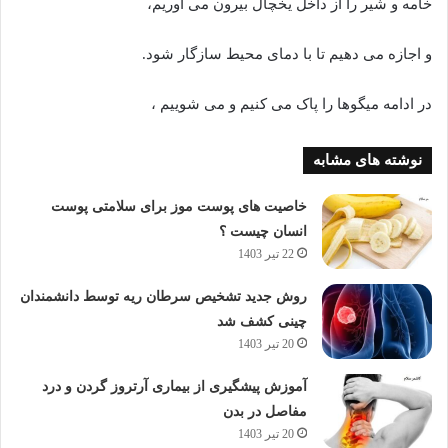
خامه و شیر را از داخل یخچال بیرون می آوریم،
و اجازه می دهیم تا با دمای محیط سازگار شود.
در ادامه میگوها را پاک می کنیم و می شوییم ،
نوشته های مشابه
خاصیت های پوست موز برای سلامتی پوست
انسان چیست ؟
22 تیر 1403
روش جدید تشخیص سرطان ریه توسط دانشمندان
چینی کشف شد
20 تیر 1403
آموزش پیشگیری از بیماری آرتروز گردن و درد
مفاصل در بدن
20 تیر 1403