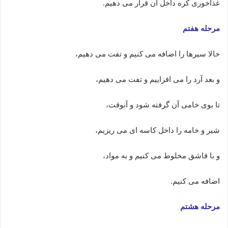
غذاخوری کره داخل ان قرار می دهیم.
مرحله هفتم
حالا سیرها را اضافه می کنیم و تفت می دهیم،
و بعد آرد را می افزاییم و تفت می دهیم،
تا بوی خامی آن گرفته شود و آنوقت،
شیر و خامه را داخل کاسه ای می ریزیم،
و با قاشق مخلوط می کنیم و به مواد،
اضافه می کنیم.
مرحله هشتم