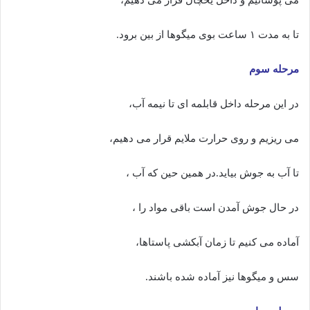
می پوشانیم و داخل یخچال قرار می دهیم،
تا به مدت ۱ ساعت بوی میگوها از بین برود.
مرحله سوم
در این مرحله داخل قابلمه ای تا نیمه آب،
می ریزیم و روی حرارت ملایم قرار می دهیم،
تا آب به جوش بیاید.در همین حین که آب ،
در حال جوش آمدن است باقی مواد را ،
آماده می کنیم تا زمان آبکشی پاستاها،
سس و میگوها نیز آماده شده باشند.