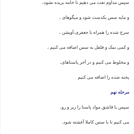
سپس مداوم تفت می دهیم تا خامه بریده نشود،
و مایه سس یکدست شود و میگوهای ،
سرخ شده را همراه با جعفری،آویشن ،
و کمی نمک و فلفل به سس اضافه می کنیم ،
و مخلوط می کنیم و در آخر پاستاهای،
پخته شده را اضافه می کنیم
مرحله نهم
سپس با قاشق مواد پاستا را زیر و رو،
می کنیم تا با سس کاملا آغشته شود.