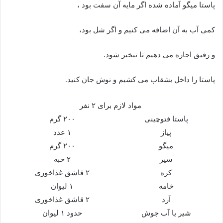
پاستا میگو آماده شده اگر مایه آن سفت بود ،
کمی آب به آن اضافه می کنیم و اگر شل بود،
و رقیق اجازه می دهیم تا تبخیر شود.
پاستا را داخل بشقاب می کشیم و نوش جان کنید.
مواد لازم برای ۲ نفر
پاستا فتوچینی
۲۰۰ گرم
پیاز
۱ عدد
میگو
۲۰۰ گرم
سیر
۲ حبه
کره
۲ قاشق غذاخوری
خامه
۱ لیوان
آرد
۲ قاشق غذاخوری
شیر یا آب جوش
حدود ۱ لیوان