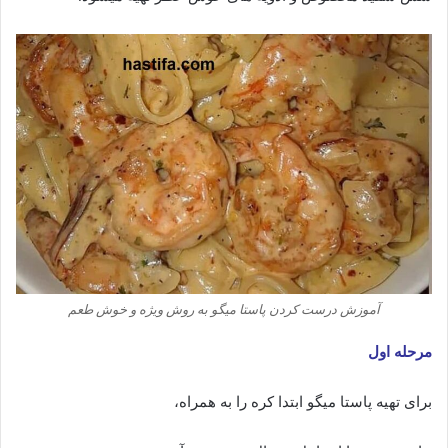
آموزش درست کردن پاستا میگو به روش ویژه و خوش طعم
مرحله اول
برای تهیه پاستا میگو ابتدا کره را به همراه،