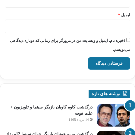
ایمیل
*
ذخیره نام، ایمیل و وبسایت من در مرورگر برای زمانی که دوباره دیدگاهی
می‌نویسم.
نوشته های تازه
درگذشت کاوه کاویان بازیگر سینما و تلویزیون +
علت فوت
14 مرداد 1405
درگذشت مریم همتیان بازیگر جوان سینما 12مرداد