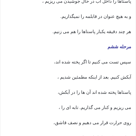
پاستاها را داخل آب در حال جوشیدن می ریزیم ،
و به هیچ عنوان در قابلمه را نمیگذاریم.
هر چند دقیقه یکبار پاستاها را هم می زنیم.
مرحله ششم
سپس تست می کنیم تا اگر پخته شده اند،
آبکش کنیم. بعد از اینکه مطمئین شدیم ،
پاستاها پخته شده اند آن ها را در آبکش،
می ریزیم و کنار می گذاریم. تابه ای را ،
روی حرارت قرار می دهیم و نصف قاشق،