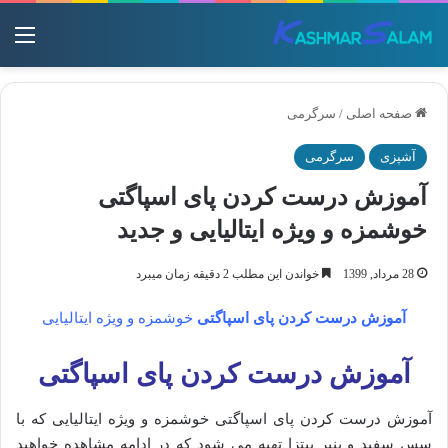
منو
صفحه اصلی
/
سرگرمی
آشپزی
سرگرمی
آموزش درست کردن پای اسپاگتی
خوشمزه و ویژه ایتالیایی و جدید
28 مرداد, 1399
خواندن این مطلب 2 دقیقه زمان میبرد
آموزش درست کردن پای اسپاگتی
خوشمزه و ویژه ایتالیایی
آموزش درست کردن پای اسپاگتی
آموزش درست کردن پای اسپاگتی خوشمزه و ویژه ایتالیایی که با
سس سفید و پنیر پیتزا تهیه می شود که در ادامه مشاهده خواهید