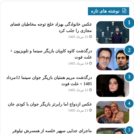
نوشته های تازه
عکس خانوادگی بهزاد خلج توجه مخاطبان فضای
مجازی را جلب کرد
15 مرداد 1405
درگذشت کاوه کاویان بازیگر سینما و تلویزیون +
علت فوت
14 مرداد 1405
درگذشت مریم همتیان بازیگر جوان سینما 12مرداد
1405 + علت فوت
12 مرداد 1405
عکس ازدواج اما رابرتز بازیگر جوان با کودی جان
11 مرداد 1405
ماجرای جدایی سپهر خلسه از همسرش نیلوفر