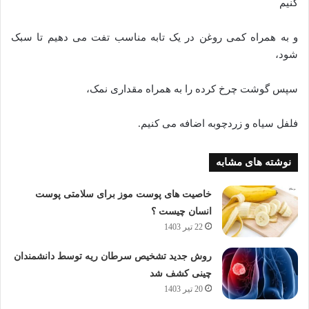
کنیم
و به همراه کمی روغن در یک تابه مناسب تفت می دهیم تا سبک
شود،
سپس گوشت چرخ کرده را به همراه مقداری نمک،
فلفل سیاه و زردچوبه اضافه می کنیم.
نوشته های مشابه
خاصیت های پوست موز برای سلامتی پوست
انسان چیست ؟
22 تیر 1403
روش جدید تشخیص سرطان ریه توسط دانشمندان
چینی کشف شد
20 تیر 1403