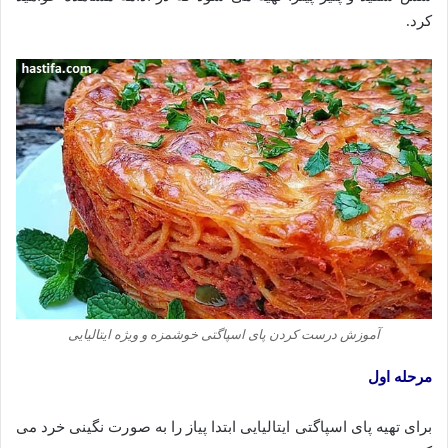
کرد.
آموزش درست کردن پای اسپاگتی خوشمزه و ویژه ایتالیایی
مرحله اول
برای تهیه پای اسپاگتی ایتالیایی ابتدا پیاز را به صورت نگینی خرد می