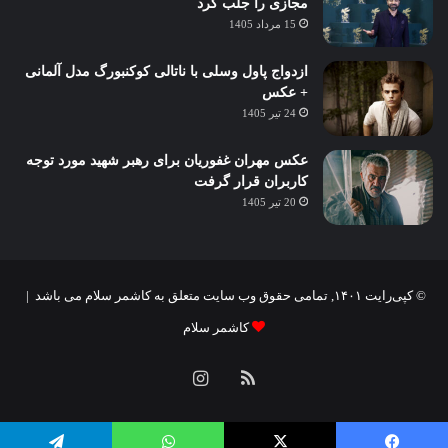
مجازی را جلب کرد
15 مرداد 1405
ازدواج پاول وسلی با ناتالی کوکنبورگ مدل آلمانی
+ عکس
24 تیر 1405
عکس مهران غفوریان برای رهبر شهید مورد توجه
کاربران قرار گرفت
20 تیر 1405
© کپی‌رایت ۱۴۰۱, تمامی حقوق وب سایت متعلق به کاشمر سلام می باشد |
کاشمر سلام
خوراک
اینستاگرام