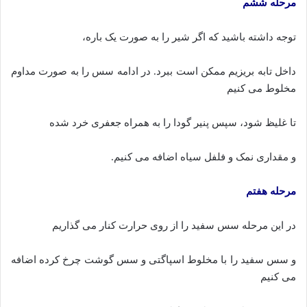
مرحله ششم
توجه داشته باشید که اگر شیر را به صورت یک باره،
داخل تابه بریزیم ممکن است ببرد. در ادامه سس را به صورت مداوم
مخلوط می کنیم
تا غلیظ شود، سپس پنیر گودا را به همراه جعفری خرد شده
و مقداری نمک و فلفل سیاه اضافه می کنیم.
مرحله هفتم
در این مرحله سس سفید را از روی حرارت کنار می گذاریم
و سس سفید را با مخلوط اسپاگتی و سس گوشت چرخ کرده اضافه
می کنیم