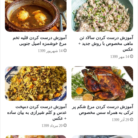
آموزش درست کردن سالاد تن
آموزش درست کردن قلیه تخم
ماهی مخصوص با روش جدید +
مرغ خوشمزه اصیل جنوبی
عکس
14 شهریور 1399
14 مهر 1399
آموزش درست کردن مرغ شکم پر
آموزش درست کردن دمپخت
ترکی به همراه سس مخصوص
عدس و کلم شیرازی به بیان ساده
+ عکس
29 آذر 1399
20 مرداد 1399