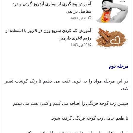
آموزش پیشگیری از بیماری آرتروز گردن و درد
مفاصل در بدن
20 تیر 1403
آموزش کم کردن سریع وزن در 5 روز با استفاده از
رژیم لاغری دارچین
20 تیر 1403
مرحله دوم
در این مرحله مواد را به خوبی تفت می دهیم تا رنگ گوشت تغییر
کند،
سپس رب گوجه فرنگی را اضافه می کنیم و کمی تفت می دهیم
تا طعم خامی رب گوجه فرنگی گرفته شود.
در ادامه فلفل دلمه ای و قارچ خرد شده را اضافه می کنیم.