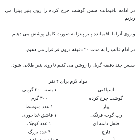
در ادامه باقیمانده سس گوشت چرخ کرده را روی پنیر پیتزا می
ریزیم
و روی آنرا با باقیمانده پنیر پیتزا به صورت کامل پوشش می دهیم.
در ادام قالب را به مدت ۲۰ دقیقه درون فر قرار می دهیم،
سپس چند دقیقه گریل را روشن می کنیم تا روی پنیر طلایی شود.
مواد لازم برای ۴ نفر
اسپاکتی
۱ بسته ۳۰۰ گرمی
گوشت چرخ کرده
۳۰۰ گرم
پیاز
۱ عدد متوسط
رب گوجه فرنگی
۱ قاشق غذاخوری
فلفل دلمه ای
۱ عدد کوچک
قارچ
۴ عدد بزرگ