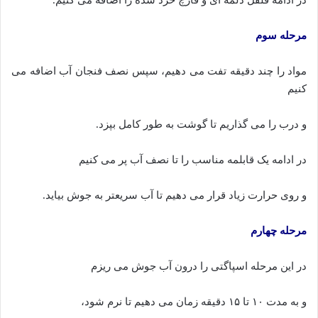
مرحله سوم
مواد را چند دقیقه تفت می دهیم، سپس نصف فنجان آب اضافه می
کنیم
و درب را می گذاریم تا گوشت به طور کامل بپزد.
در ادامه یک قابلمه مناسب را تا نصف آب پر می کنیم
و روی حرارت زیاد قرار می دهیم تا آب سریعتر به جوش بیاید.
مرحله چهارم
در این مرحله اسپاگتی را درون آب جوش می ریزم
و به مدت ۱۰ تا ۱۵ دقیقه زمان می دهیم تا نرم شود،