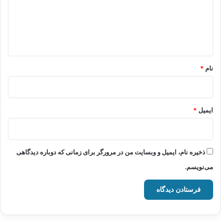
گ
ا
ه
*
نام
*
ایمیل
*
ذخیره نام، ایمیل و وبسایت من در مرورگر برای زمانی که دوباره دیدگاهی
می‌نویسم.