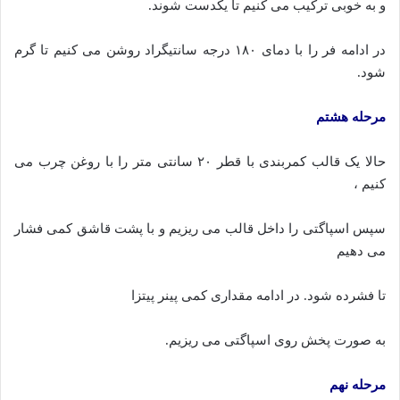
و به خوبی ترکیب می کنیم تا یکدست شوند.
در ادامه فر را با دمای ۱۸۰ درجه سانتیگراد روشن می کنیم تا گرم
شود.
مرحله هشتم
حالا یک قالب کمربندی با قطر ۲۰ سانتی متر را با روغن چرب می
کنیم ،
سپس اسپاگتی را داخل قالب می ریزیم و با پشت قاشق کمی فشار
می دهیم
تا فشرده شود. در ادامه مقداری کمی پینر پیتزا
به صورت پخش روی اسپاگتی می ریزیم.
مرحله نهم