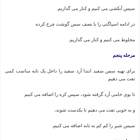
سپس آبکشی می کنیم و کنار می گذاریم.
در ادامه اسپاگتی را با نصف سس گوشت چرخ کرده
مخلوط می کنیم و کنار می گذاریم.
مرحله پنجم
برای تهیه سس سفید ابتدا آرد سفید را داخل یک تابه مناسب کمی
تفت می دهیم
تا بوی خامی آرد گرفته شود، سپس کره را اضافه می کنیم
و به خوبی تفت می دهیم تا یکدست شوند،
سپس شیر را کم کم به تابه اضافه می کنیم.