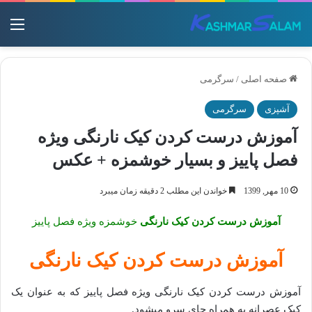
منو
صفحه اصلی
/
سرگرمی
آشپزی
سرگرمی
آموزش درست کردن کیک نارنگی ویژه
فصل پاییز و بسیار خوشمزه + عکس
10 مهر, 1399
خواندن این مطلب 2 دقیقه زمان میبرد
آموزش درست کردن کیک نارنگی
خوشمزه ویژه فصل پاییز
آموزش درست کردن کیک نارنگی
آموزش درست کردن کیک نارنگی ویژه فصل پاییز که به عنوان یک
کیک عصرانه به همراه چای سرو میشود.