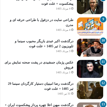
پیشکسوت + علت فوت
4 مرداد 1405
طراحی سایت در دزفول با طراحی حرفه‌ ای و
مدرن
4 مرداد 1405
درگذشت اکبر عبدی بازیگر محبوب سینما و
تلویزیون 2 تیر 1405 + علت فوت
3 مرداد 1405
عکس پژمان جمشیدی در پشت صحنه نمایش برای
فروش
1 مرداد 1405
درگذشت رضا امینیان دستیار کارگردان سینما 29
تیر 1405 + علت فوت
31 تیر 1405
درگذشت میهن اعلا چهره پرداز پیشکسوت ایران +