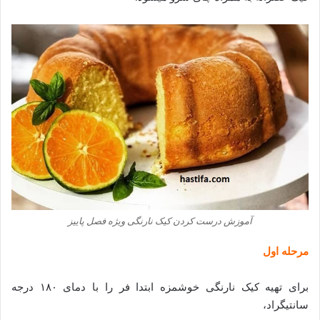
آموزش درست کردن کیک نارنگی ویژه فصل پاییز
مرحله اول
برای تهیه کیک نارنگی خوشمزه ابتدا فر را با دمای ۱۸۰ درجه
سانتیگراد،