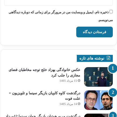
ذخیره نام، ایمیل و وبسایت من در مرورگر برای زمانی که دوباره دیدگاهی
می‌نویسم.
نوشته های تازه
عکس خانوادگی بهزاد خلج توجه مخاطبان فضای
مجازی را جلب کرد
15 مرداد 1405
درگذشت کاوه کاویان بازیگر سینما و تلویزیون +
علت فوت
14 مرداد 1405
درگذشت مریم همتیان بازیگر جوان سینما 12مرداد