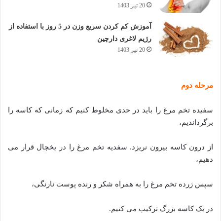
20 تیر 1403
آموزش کم کردن سریع وزن در 5 روز با استفاده از
رژیم لاغری دارچین
20 تیر 1403
مرحله دوم
سفیده تخم مرغ را باید در حدی مخلوط کنیم که زمانی که کاسه را
برگرداندیم،
از درون کاسه بیرون نریزد. سفدیه تخم مرغ را در یخچال قرار می
دهیم،
سپس زرده تخم مرغ را به همراه شکر و رنده پوست نارنگی،
در یک کاسه بزرگ ترکیب می کنیم.