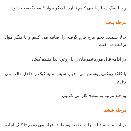
و با لیسک مخلوط می کنیم تا آرد با دیگر مواد کاملا یکدست شود.
مرحله پنجم
حالا سفیده تخم مرغ فرم گرفته را اضافه می کنیم و با دیگر مواد
ترکیب می کنیم.
در ادامه قال مورد نظرمان را با روغن جدا کننده کیک،
یا کاغذ روغنی پوشش می دهیم، سپس مایه کیک را داخل قالب می
ریزیم ،
پو چند مرتبه به سطح کار می کوبیم.
مرحله ششم
در این مرحله قالب را در طبقه وسط فر قرار می دهیم تا کیک اماده