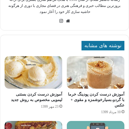
بروزترین مطالب خبری و فرهنگی هنری در فضای مجازی با دوری از هرگونه
حاشیه سازی کار خود را آغاز نمود.
وبسایت
اینستاگرام
نوشته های مشابه
آموزش درست کردن پودینگ خرما
آموزش درست کردن بستنی
با گردو،بسیارخوشمزه و مقوی +
لیمویی مخصوص به روش جدید
عکس
23 مهر 1399
10 مرداد 1399