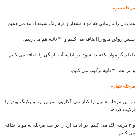
مرحله سوم
هم زدن را تا زمانی که مواد کشدار و کرم رنگ شوند ادامه می دهیم،
سپس روغن مایع را اضافه می کنیم و ۳۰ ثانیه هم می زنیم،
تا با دیگر مواد یکدست شود. در ادامه آب نارنگی را اضافه می کنیم،
و آنرا هم ۳۰ ثانیه ترکیب می کنیم.
مرحله چهارم
در این مرحله همزن را کنار می گذاریم، سپس آرد و بکینگ پودر را
ترکیب کرده،
و ۳ مرتبه الک می کنیم. در ادامه آرد را در سه مرحله به مواد اضافه
می کنیم،