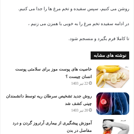
روشن می کنیم، سپس سفیده و تخم مرغ ها را جدا می کنیم.
در ادامه سفیده تخم مرغ را به خوبی با همزن می زنیم ،
تا کاملا فرم بگیرد و منسجم شود.
نوشته های مشابه
خاصیت های پوست موز برای سلامتی پوست
انسان چیست ؟
22 تیر 1403
روش جدید تشخیص سرطان ریه توسط دانشمندان
چینی کشف شد
20 تیر 1403
آموزش پیشگیری از بیماری آرتروز گردن و درد
مفاصل در بدن