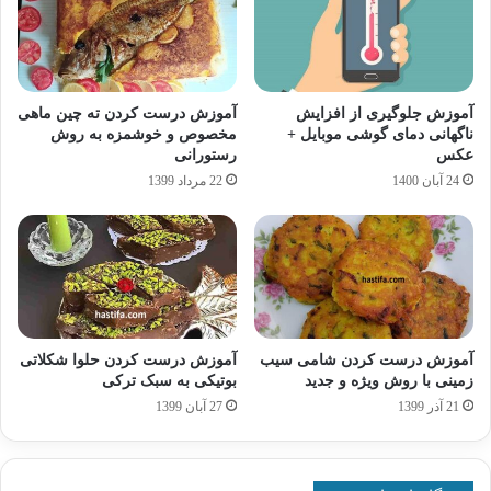
آموزش جلوگیری از افزایش
آموزش درست کردن ته چین ماهی
ناگهانی دمای گوشی موبایل +
مخصوص و خوشمزه به روش
عکس
رستورانی
24 آبان 1400
22 مرداد 1399
آموزش درست کردن شامی سیب
آموزش درست کردن حلوا شکلاتی
زمینی با روش ویژه و جدید
بوتیکی به سبک ترکی
21 آذر 1399
27 آبان 1399