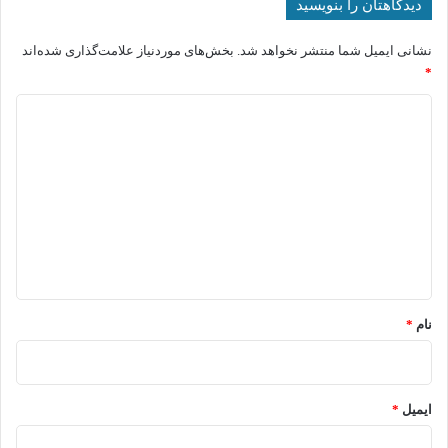
دیدگاهتان را بنویسید
نشانی ایمیل شما منتشر نخواهد شد.
بخش‌های موردنیاز علامت‌گذاری شده‌اند
*
د
ی
د
گ
ا
ه
*
نام
*
ایمیل
*