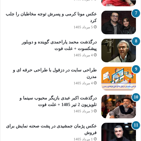
عکس مونا کرمی و پسرش توجه مخاطبان را جلب
کرد
5 مرداد 1405
درگذشت محمد یاراحمدی گوینده و دوبلور
پیشکسوت + علت فوت
4 مرداد 1405
طراحی سایت در دزفول با طراحی حرفه‌ ای و
مدرن
4 مرداد 1405
درگذشت اکبر عبدی بازیگر محبوب سینما و
تلویزیون 2 تیر 1405 + علت فوت
3 مرداد 1405
عکس پژمان جمشیدی در پشت صحنه نمایش برای
فروش
1 مرداد 1405