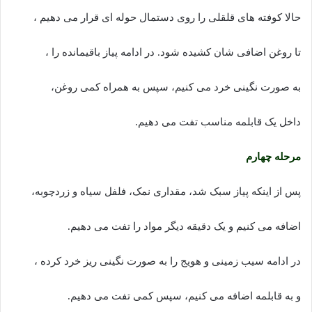
حالا کوفته های قلقلی را روی دستمال حوله ای قرار می دهیم ،
تا روغن اضافی شان کشیده شود. در ادامه پیاز باقیمانده را ،
به صورت نگینی خرد می کنیم، سپس به همراه کمی روغن،
داخل یک قابلمه مناسب تفت می دهیم.
مرحله چهارم
پس از اینکه پیاز سبک شد، مقداری نمک، فلفل سیاه و زردچوبه،
اضافه می کنیم و یک دقیقه دیگر مواد را تفت می دهیم.
در ادامه سیب زمینی و هویج را به صورت نگینی ریز خرد کرده ،
و به قابلمه اضافه می کنیم، سپس کمی تفت می دهیم.