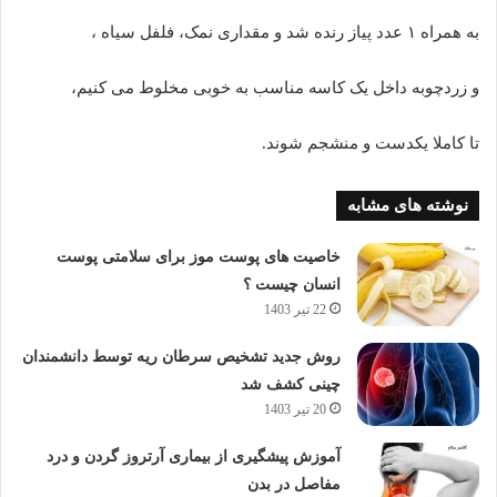
به همراه ۱ عدد پیاز رنده شد و مقداری نمک، فلفل سیاه ،
و زردچوبه داخل یک کاسه مناسب به خوبی مخلوط می کنیم،
تا کاملا یکدست و منشجم شوند.
نوشته های مشابه
خاصیت های پوست موز برای سلامتی پوست
انسان چیست ؟
22 تیر 1403
روش جدید تشخیص سرطان ریه توسط دانشمندان
چینی کشف شد
20 تیر 1403
آموزش پیشگیری از بیماری آرتروز گردن و درد
مفاصل در بدن