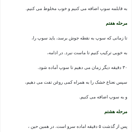
به قابلمه سوپ اضافه می کنیم و خوب مخلوط می کنیم.
مرحله هفتم
تا زمانی که سوپ به نقطه جوش برسد، باید سوپ را،
به خوبی ترکیب کنیم تا ماست نبرد. در ادامه،
۳۰ دقیقه دیگر زمان می دهیم تا سوپ آماده شود.
سپس نعناع خشک را به همراه کمی روغن تفت می دهیم،
و به سوپ اضافه می کنیم.
مرحله هشتم
پس از گذشت ۵ دقیقه اماده سرو است. در همین حین ،