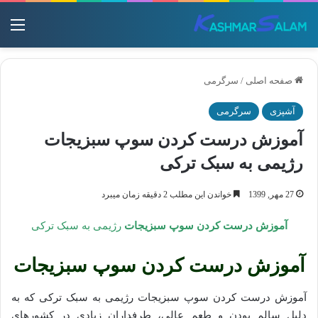
منو
صفحه اصلی
/
سرگرمی
آشپزی
سرگرمی
آموزش درست کردن سوپ سبزیجات
رژیمی به سبک ترکی
27 مهر, 1399
خواندن این مطلب 2 دقیقه زمان میبرد
آموزش درست کردن سوپ سبزیجات
رژیمی به سبک ترکی
آموزش درست کردن سوپ سبزیجات
آموزش درست کردن سوپ سبزیجات رژیمی به سبک ترکی که به
دلیل سالم بودن و طعم عالی، طرفداران زیادی در کشورهای