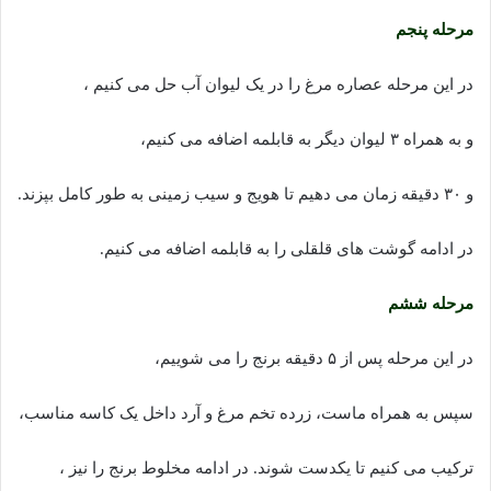
مرحله پنجم
در این مرحله عصاره مرغ را در یک لیوان آب حل می کنیم ،
و به همراه ۳ لیوان دیگر به قابلمه اضافه می کنیم،
و ۳۰ دقیقه زمان می دهیم تا هویج و سیب زمینی به طور کامل بپزند.
در ادامه گوشت های قلقلی را به قابلمه اضافه می کنیم.
مرحله ششم
در این مرحله پس از ۵ دقیقه برنج را می شوییم،
سپس به همراه ماست، زرده تخم مرغ و آرد داخل یک کاسه مناسب،
ترکیب می کنیم تا یکدست شوند. در ادامه مخلوط برنج را نیز ،