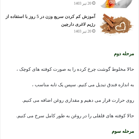
20 تیر 1403
آموزش کم کردن سریع وزن در 5 روز با استفاده از
رژیم لاغری دارچین
20 تیر 1403
مرحله دوم
حالا مخلوط گوشت چرخ کرده را به صورت کوفته های کوچک ،
به اندازه فندق تبدیل می کنیم. سپس یک تابه مناسب ،
روی حرارت قرار می دهیم و مقداری روغن اضافه می کنیم.
حالا کوفته های قلقلی را در روغن به طور کامل سرخ می کنیم.
مرحله سوم