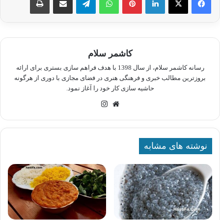
کاشمر سلام
رسانه کاشمر سلام، از سال 1398 با هدف فراهم سازی بستری برای ارائه
بروزترین مطالب خبری و فرهنگی هنری در فضای مجازی با دوری از هرگونه
حاشیه سازی کار خود را آغاز نمود.
وبسایت
اینستاگرام
نوشته های مشابه