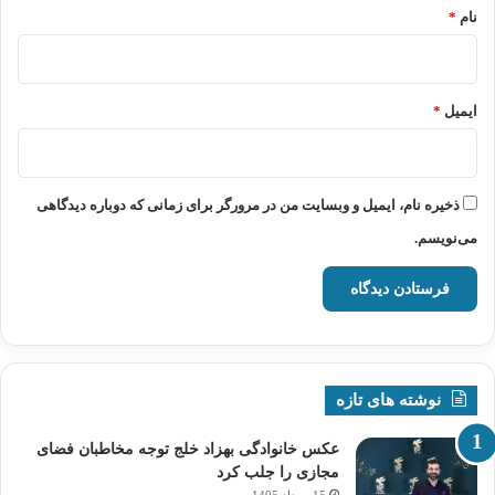
نام
*
ایمیل
*
ذخیره نام، ایمیل و وبسایت من در مرورگر برای زمانی که دوباره دیدگاهی
می‌نویسم.
نوشته های تازه
عکس خانوادگی بهزاد خلج توجه مخاطبان فضای
مجازی را جلب کرد