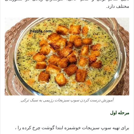
مختلف دارد.
آموزش درست کردن سوپ سبزیجات رژیمی به سبک ترکی
مرحله اول
برای تهیه سوپ سبزیجات خوشمزه ابتدا گوشت چرخ کرده را ،