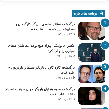
نوشته های تازه
درگذشت مظفر شافعی بازیگر کارگردان و
صداپیشه پیشکسوت + علت فوت
17 مرداد 1405
عکس خانوادگی بهزاد خلج توجه مخاطبان فضای
مجازی را جلب کرد
15 مرداد 1405
درگذشت کاوه کاویان بازیگر سینما و تلویزیون +
علت فوت
14 مرداد 1405
درگذشت مریم همتیان بازیگر جوان سینما 12مرداد
1405 + علت فوت
12 مرداد 1405