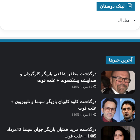
لینک دوستان
مبل ال
آخرین خبرها
درگذشت مظفر شافعی بازیگر کارگردان و
صداپیشه پیشکسوت + علت فوت
17 مرداد 1405
درگذشت کاوه کاویان بازیگر سینما و تلویزیون +
علت فوت
14 مرداد 1405
درگذشت مریم همتیان بازیگر جوان سینما 12مرداد
1405 + علت فوت