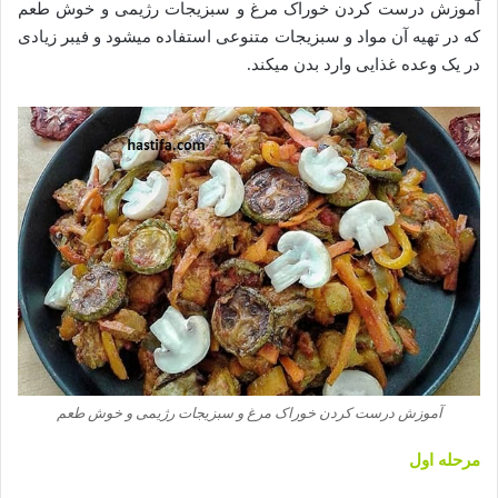
آموزش درست کردن خوراک مرغ و سبزیجات رژیمی و خوش طعم
که در تهیه آن مواد و سبزیجات متنوعی استفاده میشود و فیبر زیادی
در یک وعده غذایی وارد بدن میکند.
آموزش درست کردن خوراک مرغ و سبزیجات رژیمی و خوش طعم
مرحله اول