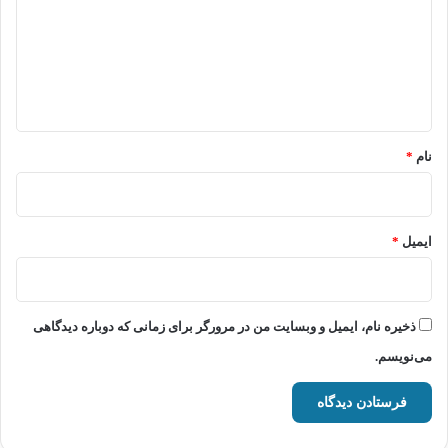
د
گ
ا
ه
*
نام
*
ایمیل
*
ذخیره نام، ایمیل و وبسایت من در مرورگر برای زمانی که دوباره دیدگاهی
می‌نویسم.