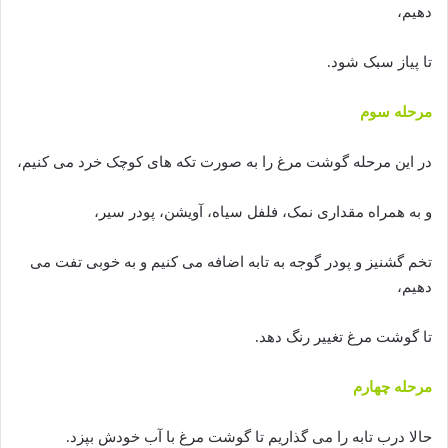
دهیم،
تا پیاز سبک شود.
مرحله سوم
در این مرحله گوشت مرغ را به صورت تکه های کوچک خرد می کنیم،
و به همراه مقداری نمک، فلفل سیاه، آویشن، پودر سیر،
تخم گشنیز و پودر گوجه به تابه اضافه می کنیم و به خوبی تفت می
دهیم،
تا گوشت مرغ تغییر رنگ دهد.
مرحله چهارم
حالا درب تابه را می گذاریم تا گوشت مرغ با آب خودش بپزد.