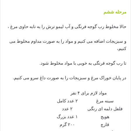
مرحله ششم
حالا مخلوط رب گوجه فرنگی و آب لیمو ترش را به تابه حاوی مرغ ،
و سبزیجات اضافه می کنیم و مواد را به صورت مداوم مخلوط می
کنیم،
تا رب گوجه فرنگی به خوبی با مواد مخلوط شود.
در پایان خوراک مرغ و سبزیجات را به صورت داغ سرو می کنیم.
مواد لازم برای ۴ نفر
سینه مرغ
۲ عدد کامل
فلفل دلمه ای رنگی
۲ عدد
هویج
۱ عدد بزرگ
قارچ
۲۰۰ گرم