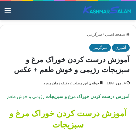
منو
صفحه اصلی
/
سرگرمی
آشپزی
سرگرمی
آموزش درست کردن خوراک مرغ و
سبزیجات رژیمی و خوش طعم + عکس
14 مهر, 1399
خواندن این مطلب 2 دقیقه زمان میبرد
آموزش درست کردن خوراک مرغ و سبزیجات
رژیمی و خوش طعم
آموزش درست کردن خوراک مرغ و
سبزیجات