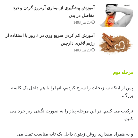
آموزش پیشگیری از بیماری آرتروز گردن و درد
مفاصل در بدن
20 تیر 1403
آموزش کم کردن سریع وزن در 5 روز با استفاده از
رژیم لاغری دارچین
20 تیر 1403
مرحله دوم
پس از اینکه سبزیجات را سرخ کردیم، انها را با هم داخل یک کاسه
بزرگ،
ترکیب می کنیم. در این مرحله پیاز را به صورت نگینی ریز خرد می
کنیم،
و به همراه مقداری روغن زیتون داخل یک تابه مناسب تفت می