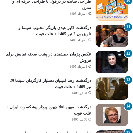
طراحی سایت در دزفول با طراحی حرفه‌ ای و
مدرن
4 مرداد 1405
درگذشت اکبر عبدی بازیگر محبوب سینما و
تلویزیون 2 تیر 1405 + علت فوت
3 مرداد 1405
عکس پژمان جمشیدی در پشت صحنه نمایش برای
فروش
1 مرداد 1405
درگذشت رضا امینیان دستیار کارگردان سینما 29
تیر 1405 + علت فوت
31 تیر 1405
درگذشت میهن اعلا چهره پرداز پیشکسوت ایران +
علت فوت
30 تیر 1405