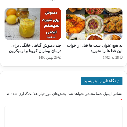
به هیچ عنوان شب ها قبل از خواب
چند دمنوش گیاهی خانگی برای
این غذا ها را نخورید
درمان بیماران کرونا و اومیکرون
28 دی 1402
29 بهمن 1400
دیدگاهتان را بنویسید
نشانی ایمیل شما منتشر نخواهد شد.
بخش‌های موردنیاز علامت‌گذاری شده‌اند
*
د
ی