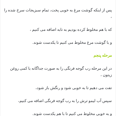
پس از اینکه گوشت مرغ به خوبی پخت، تمام سبزیجات سرخ شده را
،
که با هم مخلوط کرده بودیم به تابه اضافه می کنیم ،
و با گوشت مرغ مخلوط می کنیم تا یکدست شوند.
مرحله پنجم
در این مرحله رب گوجه فرنگی را به صورت جداگانه با کمی روغن
زیتون ،
تفت می دهیم تا به خوبی شود و رنگش باز شود،
سپس آب لیمو ترش را به رب گوجه فرنگی اضافه می کنیم،
و به خوبی مخلوط می کنیم تا با هم یکدست شوند.