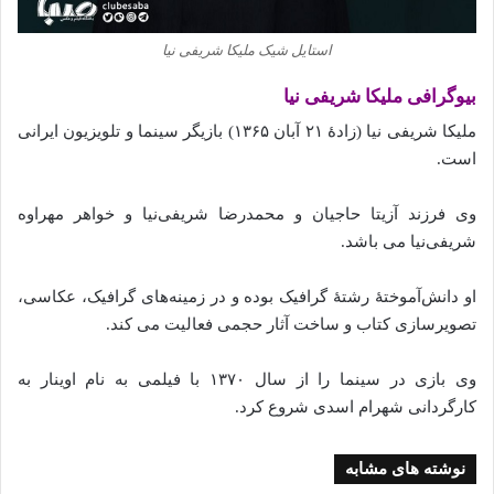
استایل شیک ملیکا شریفی نیا
بیوگرافی ملیکا شریفی نیا
ملیکا شریفی‌ نیا (زادهٔ ۲۱ آبان ۱۳۶۵) بازیگر سینما و تلویزیون ایرانی
است.
وی فرزند آزیتا حاجیان و محمدرضا شریفی‌نیا و خواهر مهراوه
شریفی‌نیا می‌ باشد.
او دانش‌آموختهٔ رشتهٔ گرافیک بوده و در زمینه‌های گرافیک، عکاسی،
تصویرسازی کتاب و ساخت آثار حجمی فعالیت می‌ کند.
وی بازی در سینما را از سال ۱۳۷۰ با فیلمی به نام اوینار به
کارگردانی شهرام اسدی شروع کرد.
نوشته های مشابه