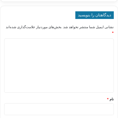
دیدگاهتان را بنویسید
نشانی ایمیل شما منتشر نخواهد شد.
بخش‌های موردنیاز علامت‌گذاری شده‌اند
*
د
ی
د
گ
ا
ه
*
نام
*