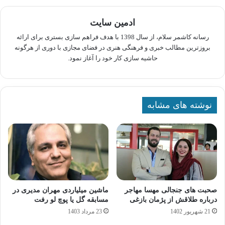
ادمین سایت
رسانه کاشمر سلام، از سال 1398 با هدف فراهم سازی بستری برای ارائه
بروزترین مطالب خبری و فرهنگی هنری در فضای مجازی با دوری از هرگونه
حاشیه سازی کار خود را آغاز نمود.
نوشته های مشابه
صحبت های جنجالی مهسا مهاجر
ماشین میلیاردی مهران مدیری در
درباره طلاقش از پژمان بازغی
مسابقه گل یا پوچ لو رفت
21 شهریور 1402
23 مرداد 1403