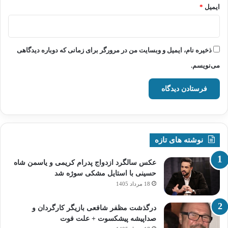
ایمیل
*
ذخیره نام، ایمیل و وبسایت من در مرورگر برای زمانی که دوباره دیدگاهی
می‌نویسم.
نوشته های تازه
عکس سالگرد ازدواج پدرام کریمی و یاسمن شاه‌
حسینی با استایل مشکی سوژه شد
18 مرداد 1405
درگذشت مظفر شافعی بازیگر کارگردان و
صداپیشه پیشکسوت + علت فوت