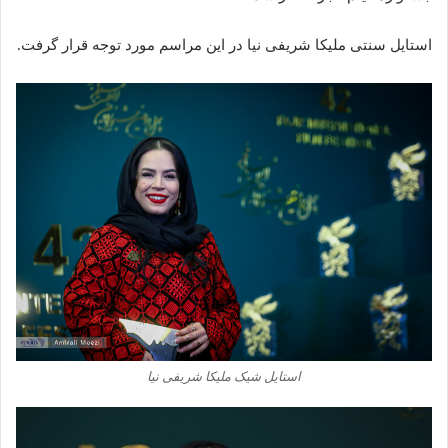
استایل سنتی ملیکا شریفی نیا در این مراسم مورد توجه قرار گرفت.
استایل شیک ملیکا شریفی نیا