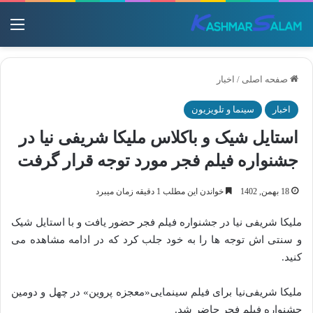
منو
صفحه اصلی
/
اخبار
اخبار
سینما و تلویزیون
استایل شیک و باکلاس ملیکا شریفی نیا در
جشنواره فیلم فجر مورد توجه قرار گرفت
18 بهمن, 1402
خواندن این مطلب 1 دقیقه زمان میبرد
ملیکا شریفی نیا در جشنواره فیلم فجر حضور یافت و با استایل شیک
و سنتی اش توجه ها را به خود جلب کرد که در ادامه مشاهده می
کنید.
ملیکا شریفی‌نیا برای فیلم سینمایی«معجزه پروین» در چهل و دومین
جشنواره فیلم فجر حاضر شد.