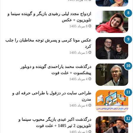
ازدواج مجدد لیلی رشیدی بازیگر و گوینده سینما و
تلویزیون + عکس
8 مرداد 1405
عکس مونا کرمی و پسرش توجه مخاطبان را جلب
کرد
5 مرداد 1405
درگذشت محمد یاراحمدی گوینده و دوبلور
پیشکسوت + علت فوت
4 مرداد 1405
طراحی سایت در دزفول با طراحی حرفه‌ ای و
مدرن
4 مرداد 1405
درگذشت اکبر عبدی بازیگر محبوب سینما و
تلویزیون 2 تیر 1405 + علت فوت
3 مرداد 1405