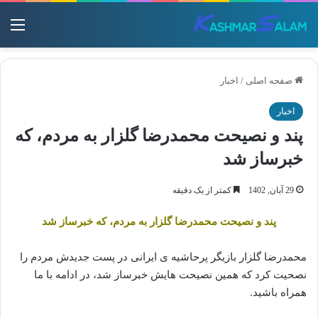
منو
صفحه اصلی
/
اخبار
اخبار
پند و نصیحت محمدرضا گلزار به مردم، که
خبرساز شد
29 آبان, 1402
کمتر از یک دقیقه
پند و نصیحت محمدرضا گلزار به مردم، که خبرساز شد
محمدرضا گلزار بازیگر پرحاشیه ی ایرانی در پست جدیدش مردم را
نصحیت کرد که همین نصیحت هایش خبرساز شد، در ادامه با ما
همراه باشید.