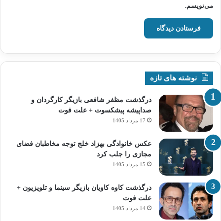
می‌نویسم.
نوشته های تازه
درگذشت مظفر شافعی بازیگر کارگردان و
صداپیشه پیشکسوت + علت فوت
17 مرداد 1405
عکس خانوادگی بهزاد خلج توجه مخاطبان فضای
مجازی را جلب کرد
15 مرداد 1405
درگذشت کاوه کاویان بازیگر سینما و تلویزیون +
علت فوت
14 مرداد 1405