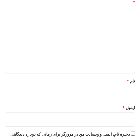
*
د
ی
د
گ
ا
ه
*
نام
*
ایمیل
*
ذخیره نام، ایمیل و وبسایت من در مرورگر برای زمانی که دوباره دیدگاهی