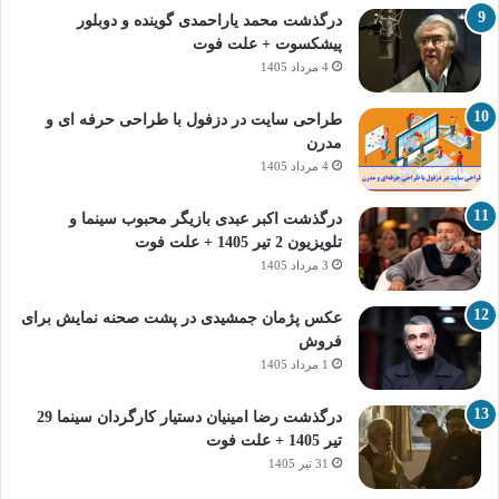
درگذشت محمد یاراحمدی گوینده و دوبلور
پیشکسوت + علت فوت
4 مرداد 1405
طراحی سایت در دزفول با طراحی حرفه‌ ای و
مدرن
4 مرداد 1405
درگذشت اکبر عبدی بازیگر محبوب سینما و
تلویزیون 2 تیر 1405 + علت فوت
3 مرداد 1405
عکس پژمان جمشیدی در پشت صحنه نمایش برای
فروش
1 مرداد 1405
درگذشت رضا امینیان دستیار کارگردان سینما 29
تیر 1405 + علت فوت
31 تیر 1405