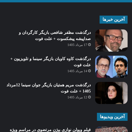
آخرین خبرها
درگذشت مظفر شافعی بازیگر کارگردان و
صداپیشه پیشکسوت + علت فوت
17 مرداد 1405
درگذشت کاوه کاویان بازیگر سینما و تلویزیون +
علت فوت
14 مرداد 1405
درگذشت مریم همتیان بازیگر جوان سینما 12مرداد
1405 + علت فوت
12 مرداد 1405
آخرین ویدیوها
فیلم ویولن نوازی بیژن مرتضوی در مراسم ویژه