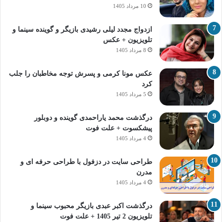
10 مرداد 1405
ازدواج مجدد لیلی رشیدی بازیگر و گوینده سینما و
تلویزیون + عکس
8 مرداد 1405
عکس مونا کرمی و پسرش توجه مخاطبان را جلب
کرد
5 مرداد 1405
درگذشت محمد یاراحمدی گوینده و دوبلور
پیشکسوت + علت فوت
4 مرداد 1405
طراحی سایت در دزفول با طراحی حرفه‌ ای و
مدرن
4 مرداد 1405
درگذشت اکبر عبدی بازیگر محبوب سینما و
تلویزیون 2 تیر 1405 + علت فوت