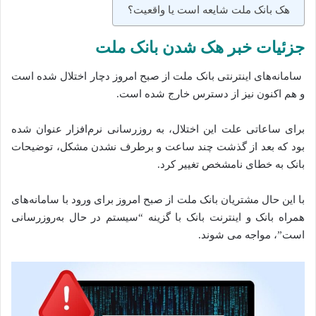
هک بانک ملت شایعه است یا واقعیت؟
جزئیات خبر هک شدن بانک ملت
سامانه‌های اینترنتی بانک ملت از صبح امروز دچار اختلال شده است
و هم اکنون نیز از دسترس خارج شده است.
برای ساعاتی علت این اختلال، به روزرسانی نرم‌افزار عنوان شده
بود که بعد از گذشت چند ساعت و برطرف نشدن مشکل، توضیحات
بانک به خطای نامشخص تغییر کرد.
با این حال مشتریان بانک ملت از صبح امروز برای ورود با سامانه‌های
همراه بانک و اینترنت بانک با گزینه “سیستم در حال به‌روزرسانی
است”، مواجه می‌ شوند.