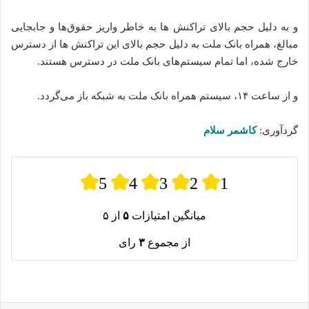
و به دلیل حجم بالای تراکنش‌ ها به خاطر واریز حقوق‌ها و جابجایی
مبالغ، همراه بانک ملت به دلیل حجم بالای این تراکنش‌ ها از دسترس
خارج شده‌، اما تمام سیستم‌های بانک ملت در دسترس هستند.
و از ساعت ۱۴، سیستم همراه بانک ملت به شبکه باز می‌گردد.
گردآوری:
کاشمر سلام
5
4
3
2
1
میانگین امتیازات
۵
از ۵
از مجموع
۳
رای