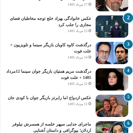
17 مرداد 1405
عکس خانوادگی بهزاد خلج توجه مخاطبان فضای
مجازی را جلب کرد
15 مرداد 1405
درگذشت کاوه کاویان بازیگر سینما و تلویزیون +
علت فوت
14 مرداد 1405
درگذشت مریم همتیان بازیگر جوان سینما 12مرداد
1405 + علت فوت
12 مرداد 1405
عکس ازدواج اما رابرتز بازیگر جوان با کودی جان
11 مرداد 1405
ماجرای جدایی سپهر خلسه از همسرش نیلوفر
اردلان؛ بیوگرافی و داستان آشنایی