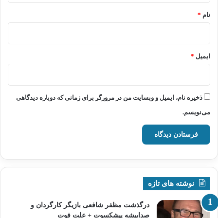
نام
*
ایمیل
*
ذخیره نام، ایمیل و وبسایت من در مرورگر برای زمانی که دوباره دیدگاهی
می‌نویسم.
نوشته های تازه
درگذشت مظفر شافعی بازیگر کارگردان و
صداپیشه پیشکسوت + علت فوت