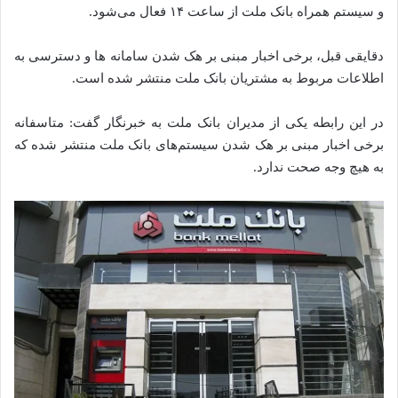
و سیستم همراه بانک ملت از ساعت ۱۴ فعال می‌شود.
دقایقی قبل، برخی اخبار مبنی بر هک شدن‌ سامانه‌ ها و دسترسی به
اطلاعات مربوط به مشتریان بانک ملت منتشر شده‌ است.
در این رابطه یکی از مدیران بانک ملت به خبرنگار گفت: متاسفانه
برخی اخبار مبنی بر هک شدن‌ سیستم‌های بانک ملت منتشر شده‌ که
به هیچ وجه صحت ندارد.