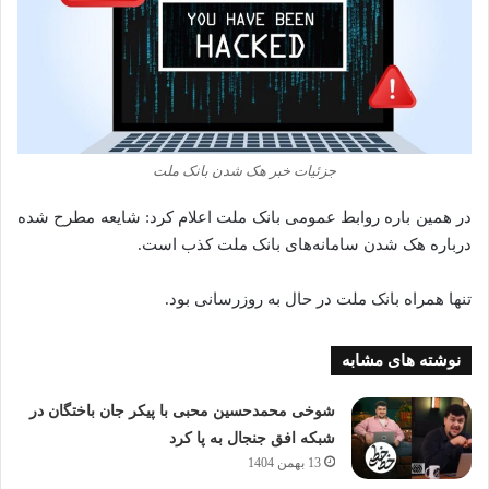
جزئیات خبر هک شدن بانک ملت
در همین باره روابط عمومی بانک ملت اعلام کرد: شایعه مطرح شده‌
درباره‌ هک شدن سامانه‌های بانک ملت کذب است.
تنها همراه بانک ملت در حال به روزرسانی بود.
نوشته های مشابه
شوخی محمدحسین محبی با پیکر جان باختگان در
شبکه افق جنجال به پا کرد
13 بهمن 1404