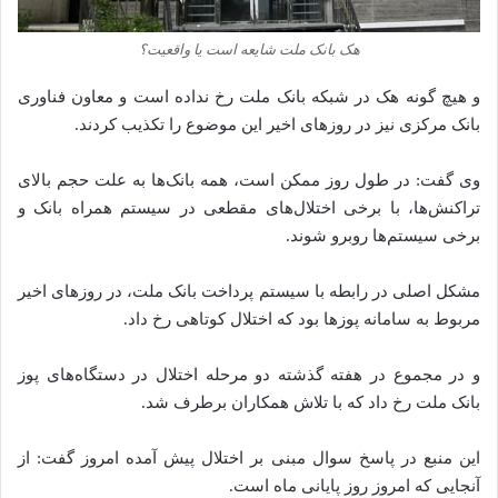
هک بانک ملت شایعه است یا واقعیت؟
و هیچ گونه هک در شبکه بانک ملت رخ نداده است و معاون فناوری
بانک مرکزی نیز در روزهای اخیر این موضوع را تکذیب کردند.
وی گفت: در طول روز ممکن است، همه بانک‌ها به علت حجم بالای
تراکنش‌ها، با برخی اختلال‌های مقطعی در سیستم همراه بانک و
برخی سیستم‌ها روبرو شوند.
مشکل اصلی در رابطه با سیستم پرداخت بانک ملت، در روزهای اخیر
مربوط به سامانه پوزها بود که اختلال کوتاهی رخ داد.
و در مجموع در هفته گذشته دو مرحله اختلال در دستگاه‌های پوز
بانک ملت رخ داد که با تلاش همکاران برطرف شد.
این منبع در پاسخ سوال مبنی بر اختلال پیش آ‌مد‌ه امروز گفت: از
آنجایی که امروز روز پایانی ماه است.