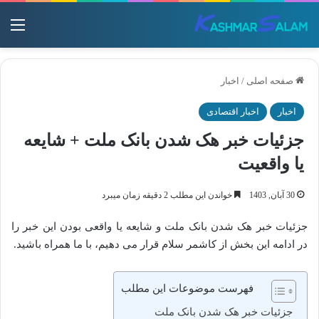
منو
صفحه اصلی
/
اخبار
اخبار
اخبار اقتصادی
جزئیات خبر هک شدن بانک ملت + شایعه
یا واقعیت
30 آبان, 1403
خواندن این مطلب 2 دقیقه زمان میبرد
جزئیات خبر هک شدن بانک ملت و شایعه یا واقعی بودن این خبر را
در ادامه این بخش از کاشمر سلام قرار می دهیم، با ما همراه باشید.
فهرست موضوعات این مطلب
جزئیات خبر هک شدن بانک ملت