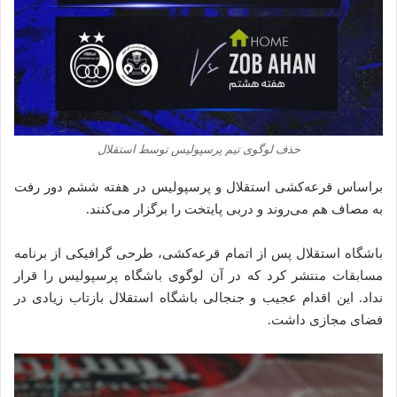
حذف لوگوی تیم پرسپولیس توسط استقلال
براساس قرعه‌کشی استقلال و پرسپولیس در هفته ششم دور رفت
به مصاف هم می‌روند و دربی پایتخت را برگزار می‌کنند.
باشگاه استقلال پس از اتمام قرعه‌کشی، طرحی گرافیکی از برنامه
مسابقات منتشر کرد که در آن لوگوی باشگاه پرسپولیس را قرار
نداد. این اقدام عجیب و جنجالی باشگاه استقلال بازتاب زیادی در
فضای مجازی داشت.