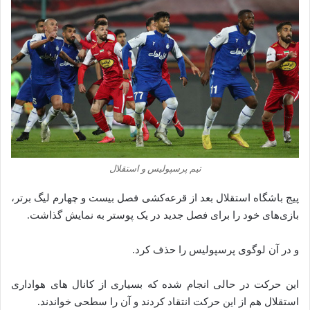
تیم پرسپولیس و استقلال
پیج باشگاه استقلال بعد از قرعه‌کشی فصل بیست و چهارم لیگ برتر،
بازی‌های خود را برای فصل جدید در یک پوستر به نمایش گذاشت.
و در آن لوگوی پرسپولیس را حذف کرد.
این حرکت در حالی انجام شده که بسیاری از کانال‌ های هواداری
استقلال هم از این حرکت انتقاد کردند و آن را سطحی خواندند.