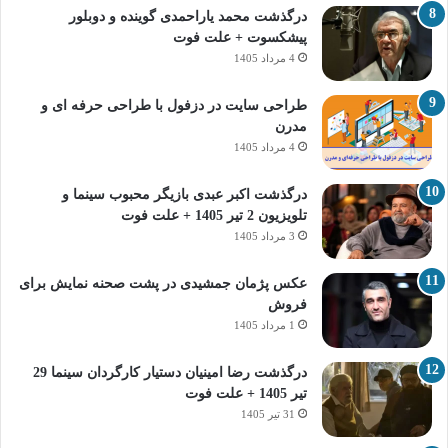
درگذشت محمد یاراحمدی گوینده و دوبلور
پیشکسوت + علت فوت
4 مرداد 1405
طراحی سایت در دزفول با طراحی حرفه‌ ای و
مدرن
4 مرداد 1405
درگذشت اکبر عبدی بازیگر محبوب سینما و
تلویزیون 2 تیر 1405 + علت فوت
3 مرداد 1405
عکس پژمان جمشیدی در پشت صحنه نمایش برای
فروش
1 مرداد 1405
درگذشت رضا امینیان دستیار کارگردان سینما 29
تیر 1405 + علت فوت
31 تیر 1405