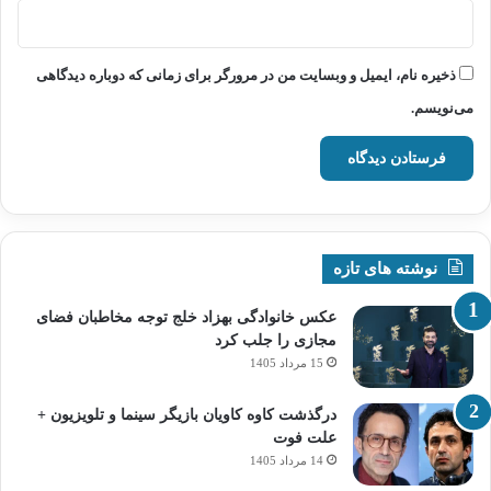
ذخیره نام، ایمیل و وبسایت من در مرورگر برای زمانی که دوباره دیدگاهی
می‌نویسم.
نوشته های تازه
عکس خانوادگی بهزاد خلج توجه مخاطبان فضای
مجازی را جلب کرد
15 مرداد 1405
درگذشت کاوه کاویان بازیگر سینما و تلویزیون +
علت فوت
14 مرداد 1405