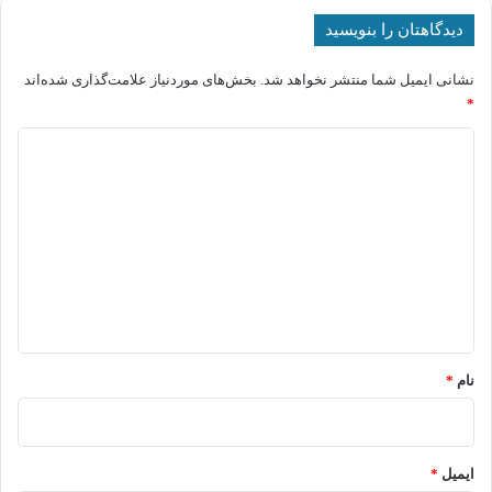
دیدگاهتان را بنویسید
نشانی ایمیل شما منتشر نخواهد شد.
بخش‌های موردنیاز علامت‌گذاری شده‌اند
*
د
ی
د
گ
ا
ه
*
نام
*
ایمیل
*