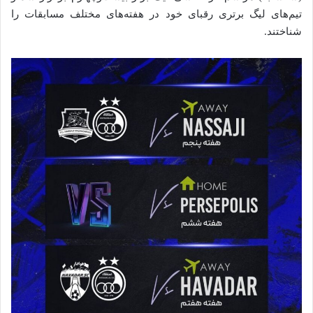
تیم‌های لیگ برتری رقبای خود در هفته‌های مختلف مسابقات را
شناختند.