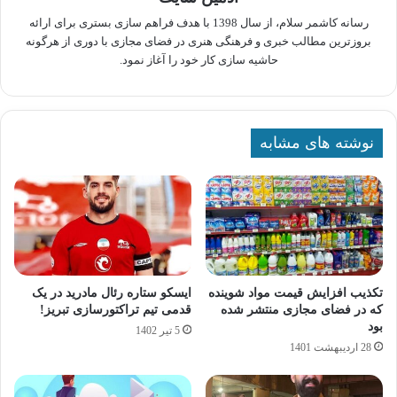
رسانه کاشمر سلام، از سال 1398 با هدف فراهم سازی بستری برای ارائه
بروزترین مطالب خبری و فرهنگی هنری در فضای مجازی با دوری از هرگونه
حاشیه سازی کار خود را آغاز نمود.
نوشته های مشابه
تکذیب افزایش قیمت مواد شوینده
ایسکو ستاره رئال مادرید در یک
که در فضای مجازی منتشر شده
قدمی تیم تراکتورسازی تبریز!
بود
5 تیر 1402
28 اردیبهشت 1401