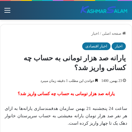
منو
صفحه اصلی
/
اخبار
اخبار
اخبار اقتصادی
یارانه صد هزار تومانی به حساب چه
کسانی واریز شد؟
23 بهمن, 1400
خواندن این مطلب 1 دقیقه زمان میبرد
یارانه صد هزار تومانی به حساب چه کسانی واریز شد؟
ساعت 24 پنجشنبه 21 بهمن سازمان هدفمندسازی یارانه‌ها به ازای
هر نفر صد هزار تومان یارانه معیشتی به حساب سرپرستان خانوار
دهک یک تا چهار واریز کرده است.