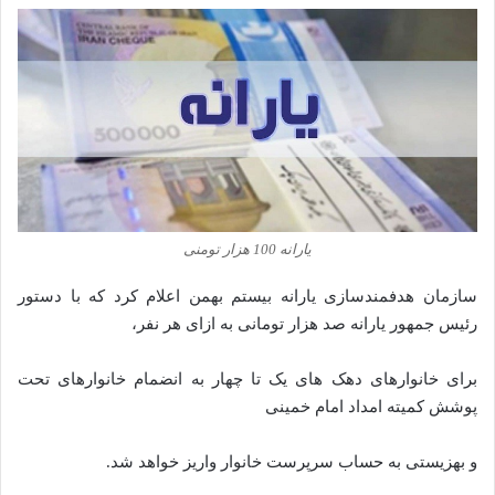
یارانه 100 هزار تومنی
سازمان هدفمندسازی یارانه بیستم بهمن اعلام کرد که با دستور
رئیس جمهور یارانه صد هزار تومانی به ازای هر نفر،
برای خانوارهای دهک های یک تا چهار به انضمام خانوارهای تحت
پوشش کمیته امداد امام خمینی
و بهزیستی به حساب سرپرست خانوار واریز خواهد شد.