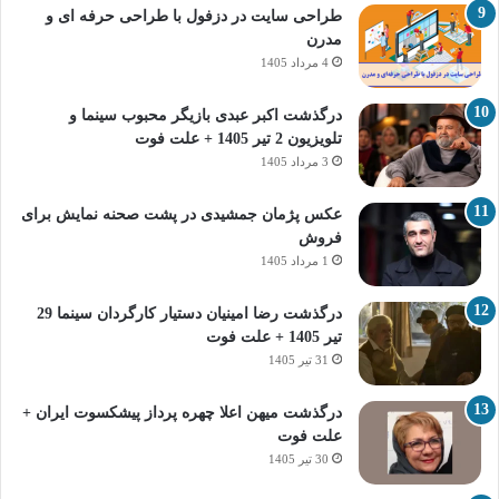
طراحی سایت در دزفول با طراحی حرفه‌ ای و
مدرن
4 مرداد 1405
درگذشت اکبر عبدی بازیگر محبوب سینما و
تلویزیون 2 تیر 1405 + علت فوت
3 مرداد 1405
عکس پژمان جمشیدی در پشت صحنه نمایش برای
فروش
1 مرداد 1405
درگذشت رضا امینیان دستیار کارگردان سینما 29
تیر 1405 + علت فوت
31 تیر 1405
درگذشت میهن اعلا چهره پرداز پیشکسوت ایران +
علت فوت
30 تیر 1405