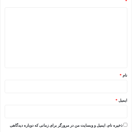
*
د
ی
د
گ
ا
ه
*
نام
*
ایمیل
*
ذخیره نام، ایمیل و وبسایت من در مرورگر برای زمانی که دوباره دیدگاهی