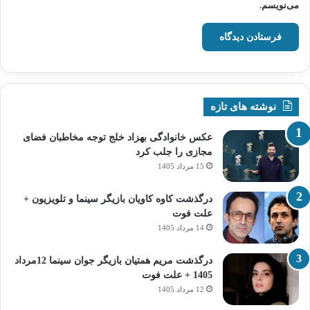
می‌نویسم.
نوشته های تازه
عکس خانوادگی بهزاد خلج توجه مخاطبان فضای
مجازی را جلب کرد
15 مرداد 1405
درگذشت کاوه کاویان بازیگر سینما و تلویزیون +
علت فوت
14 مرداد 1405
درگذشت مریم همتیان بازیگر جوان سینما 12مرداد
1405 + علت فوت
12 مرداد 1405