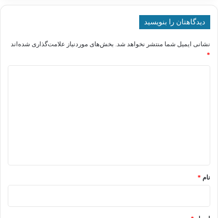
دیدگاهتان را بنویسید
نشانی ایمیل شما منتشر نخواهد شد.
بخش‌های موردنیاز علامت‌گذاری شده‌اند
*
د
ی
د
گ
ا
ه
*
نام
*