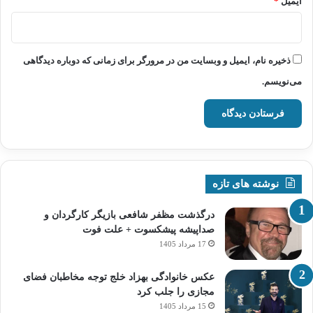
ایمیل
*
ذخیره نام، ایمیل و وبسایت من در مرورگر برای زمانی که دوباره دیدگاهی
می‌نویسم.
نوشته های تازه
درگذشت مظفر شافعی بازیگر کارگردان و
صداپیشه پیشکسوت + علت فوت
17 مرداد 1405
عکس خانوادگی بهزاد خلج توجه مخاطبان فضای
مجازی را جلب کرد
15 مرداد 1405