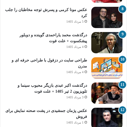
عکس مونا کرمی و پسرش توجه مخاطبان را جلب
کرد
5 مرداد 1405
درگذشت محمد یاراحمدی گوینده و دوبلور
پیشکسوت + علت فوت
4 مرداد 1405
طراحی سایت در دزفول با طراحی حرفه‌ ای و
مدرن
4 مرداد 1405
درگذشت اکبر عبدی بازیگر محبوب سینما و
تلویزیون 2 تیر 1405 + علت فوت
3 مرداد 1405
عکس پژمان جمشیدی در پشت صحنه نمایش برای
فروش
1 مرداد 1405