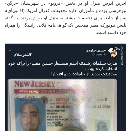
آخرین آدرس منزل او در بخش «فرویو» در شهرستان «بِرگن»
نیوجرسی بوده و مأموران اداره تحقیقات فدرال آمریکا (اف‌بی‌آی)،
پس از حادثه برای تحقیقات بیشتر به منزل او یورش بردند. به گفته
پلیس نیویورک، مطر همچنین یک گواهی‌نامه قلابی رانندگی را همراه
خود داشته است.