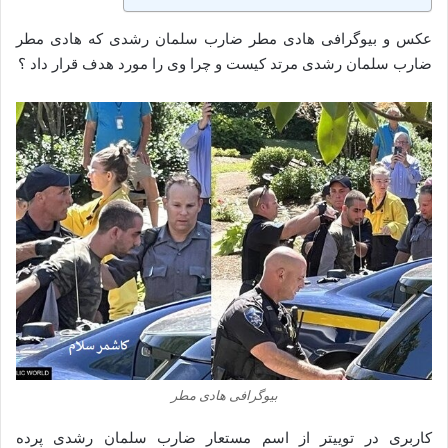
عکس و بیوگرافی هادی مطر ضارب سلمان رشدی که هادی مطر
ضارب سلمان رشدی مرتد کیست و چرا وی را مورد هدف قرار داد ؟
بیوگرافی هادی مطر
کاربری در توییتر از اسم مستعار ضارب سلمان رشدی پرده