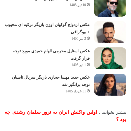
10 تیر 1405
عکس ازدواج گوکهان اوزن بازیگر ترکیه ای محبوب
+ بیوگرافی
2 تیر 1405
عکس استایل محرمی الهام حمیدی مورد توجه
قرار گرفت
1 تیر 1405
عکس جدید مهسا حجازی بازیگر سریال تاسیان
توجه برانگیز شد
31 خرداد 1405
اولین واکنش ایران به ترور سلمان رشدی چه
بیشتر بخوانید :
بود ؟