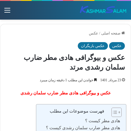
منو
صفحه اصلی
/
عکس
عکس
عکس بازیگران
عکس و بیوگرافی هادی مطر ضارب
سلمان رشدی مرتد
23 مرداد, 1401
خواندن این مطلب 1 دقیقه زمان میبرد
عکس و بیوگرافی هادی مطر ضارب سلمان رشدی
فهرست موضوعات این مطلب
هادی مطر کیست ؟
هادی مطر ضارب سلمان رشدی کیست ؟