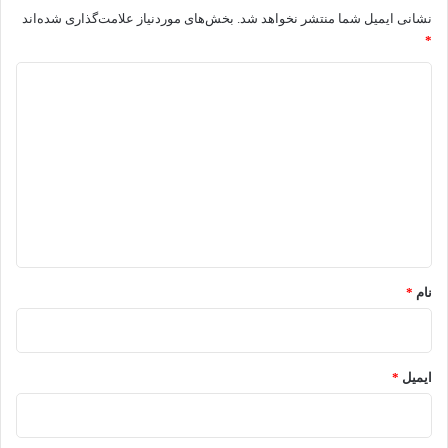
نشانی ایمیل شما منتشر نخواهد شد.
بخش‌های موردنیاز علامت‌گذاری شده‌اند
*
د
ی
د
گ
ا
ه
*
نام
*
ایمیل
*