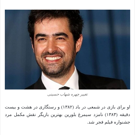
تغییر چهره شهاب حسینی
او برای بازی در شمعی در باد (۱۳۸۲) و رستگاری در هشت و بیست
دقیقه (۱۳۸۳) نامزد سیمرغ بلورین بهترین بازیگر نقش مکمل مرد
جشنواره فیلم فجر شد.