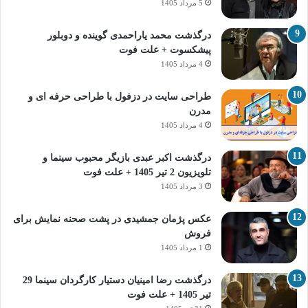
5 مرداد 1405
درگذشت محمد یاراحمدی گوینده و دوبلور
پیشکسوت + علت فوت
4 مرداد 1405
طراحی سایت در دزفول با طراحی حرفه‌ ای و
مدرن
4 مرداد 1405
درگذشت اکبر عبدی بازیگر محبوب سینما و
تلویزیون 2 تیر 1405 + علت فوت
3 مرداد 1405
عکس پژمان جمشیدی در پشت صحنه نمایش برای
فروش
1 مرداد 1405
درگذشت رضا امینیان دستیار کارگردان سینما 29
تیر 1405 + علت فوت