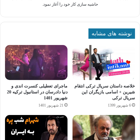
حاشیه سازی کار خود را آغاز نمود.
نوشته های مشابه
خلاصه داستان سریال ترکی انتقام
ماجرای تعطیلی کنسرت اندی و
شیرین + اسامی بازیگران این
دنیا دادرسان در استانبول ترکیه 20
سریال ترکی
شهریور 1401
6 شهریور 1399
21 شهریور 1401