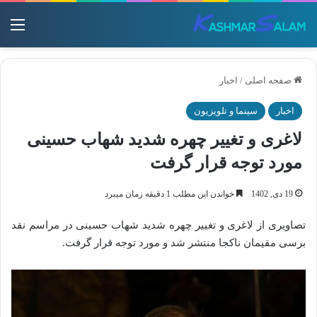
منو
صفحه اصلی
/
اخبار
اخبار
سینما و تلویزیون
لاغری و تغییر چهره شدید شهاب حسینی
مورد توجه قرار گرفت
19 دی, 1402
خواندن این مطلب 1 دقیقه زمان میبرد
تصاویری از لاغری و تغییر چهره شدید شهاب حسینی در مراسم نقد
برسی مقیمان ناکجا منتشر شد و مورد توجه قرار گرفت.