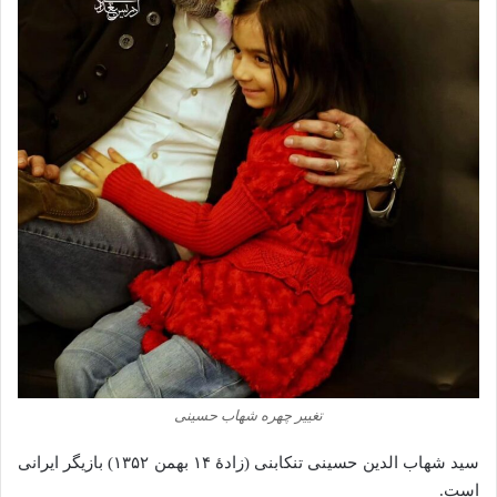
تغییر چهره‌ شهاب حسینی
سید شهاب‌ الدین حسینی تنکابنی (زادهٔ ۱۴ بهمن ۱۳۵۲) بازیگر ایرانی
است.