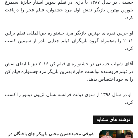
حسینی در سال ۱۳۸۷ با بازی در فیلم سوپر استار جایزهٔ سیمرغ
بلورین بهترین بازیگر نقش اول مرد جشنواره فیلم فجر را دریافت
کرد.
او خرس نقره‌ای بهترین بازیگر مرد جشنواره بین‌المللی فیلم برلین
۲۰۱۱ را به‌همراه گروه بازیگران فیلم جدایی نادر از سیمین کسب
کرد.
آقای شهاب حسینی در جشنواره ی فیلم کن ۲۰۱۶ نیز با ایفای نقش
در فیلم فروشنده توانست جایزهٔ بهترین بازیگر مرد جشنواره فیلم کن
را به خود اختصاص بدهد.
او در سال ۱۳۹۸ از سوی دولت فرانسه نشان لژیون دونور را کسب
کرد.
نوشته های مشابه
شوخی محمدحسین محبی با پیکر جان باختگان در