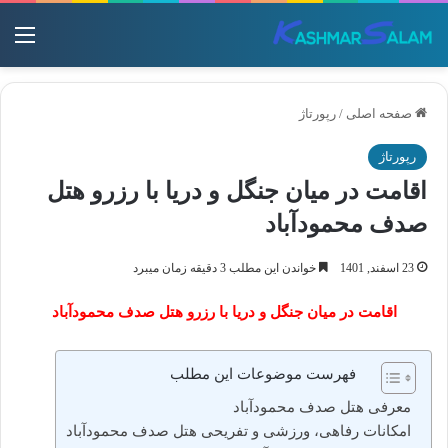
منو
صفحه اصلی
/
رپورتاژ
رپورتاژ
اقامت در میان جنگل و دریا با رزرو هتل
صدف محمودآباد
23 اسفند, 1401
خواندن این مطلب 3 دقیقه زمان میبرد
اقامت در میان جنگل و دریا با رزرو هتل صدف محمودآباد
فهرست موضوعات این مطلب
معرفی هتل صدف محمودآباد
امکانات رفاهی، ورزشی و تفریحی هتل صدف محمودآباد