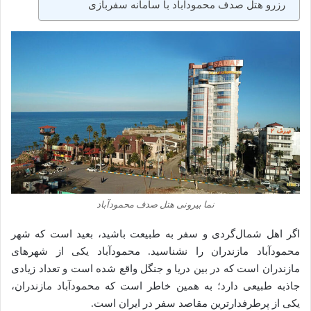
رزرو هتل صدف محمودآباد با سامانه سفربازی
نما بیرونی هتل صدف محمودآباد
اگر اهل شمال‌گردی و سفر به طبیعت باشید، بعید است که شهر
محمودآباد مازندران را نشناسید. محمودآباد یکی از شهرهای
مازندران است که در بین دریا و جنگل واقع شده است و تعداد زیادی
جاذبه طبیعی دارد؛ به همین خاطر است که محمودآباد مازندران،
یکی از پرطرفدارترین مقاصد سفر در ایران است.