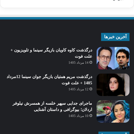
آخرین خبرها
درگذشت کاوه کاویان بازیگر سینما و تلویزیون +
علت فوت
14 مرداد 1405
درگذشت مریم همتیان بازیگر جوان سینما 12مرداد
1405 + علت فوت
12 مرداد 1405
ماجرای جدایی سپهر خلسه از همسرش نیلوفر
اردلان؛ بیوگرافی و داستان آشنایی
10 مرداد 1405