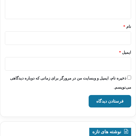
ه
*
نام
*
ایمیل
*
ذخیره نام، ایمیل و وبسایت من در مرورگر برای زمانی که دوباره دیدگاهی
می‌نویسم.
نوشته های تازه