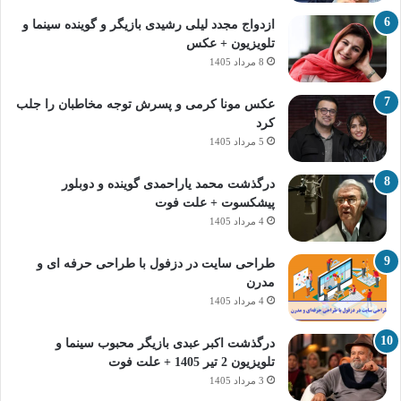
ازدواج مجدد لیلی رشیدی بازیگر و گوینده سینما و
تلویزیون + عکس
8 مرداد 1405
عکس مونا کرمی و پسرش توجه مخاطبان را جلب
کرد
5 مرداد 1405
درگذشت محمد یاراحمدی گوینده و دوبلور
پیشکسوت + علت فوت
4 مرداد 1405
طراحی سایت در دزفول با طراحی حرفه‌ ای و
مدرن
4 مرداد 1405
درگذشت اکبر عبدی بازیگر محبوب سینما و
تلویزیون 2 تیر 1405 + علت فوت
3 مرداد 1405