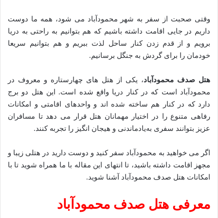
وقتی صحبت از سفر به شهر محمودآباد می شود، همه ما دوست
داریم در جایی اقامت داشته باشیم که هم بتوانیم به راحتی به دریا
برویم و از قدم زدن کنار ساحل لذت ببریم و هم بتوانیم سریعا
خودمان را برای گردش به جنگل برسانیم.
هتل صدف محمودآباد
، یکی از هتل های چهارستاره و معروف در
محمودآباد است که در کنار دریا واقع شده است. این هتل دو برج
دارد که در کنار هم ساخته شده اند و واحدهای اقامتی و امکانات
رفاهی متنوع را در اختیار مهمانان هتل قرار می دهد تا مسافران
عزیز بتوانند سفری به‌یادماندنی و هیجان انگیز را تجربه کنند.
اگر می خواهید به محمودآباد سفر کنید و دوست دارید در هتلی زیبا و
مجهز اقامت داشته باشید، تا انتهای این مقاله با ما همراه شوید تا با
امکانات هتل صدف محمودآباد آشنا شوید.
معرفی هتل صدف محمودآباد