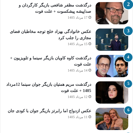
درگذشت مظفر شافعی بازیگر کارگردان و
صداپیشه پیشکسوت + علت فوت
17 مرداد 1405
عکس خانوادگی بهزاد خلج توجه مخاطبان فضای
مجازی را جلب کرد
15 مرداد 1405
درگذشت کاوه کاویان بازیگر سینما و تلویزیون +
علت فوت
14 مرداد 1405
درگذشت مریم همتیان بازیگر جوان سینما 12مرداد
1405 + علت فوت
12 مرداد 1405
عکس ازدواج اما رابرتز بازیگر جوان با کودی جان
11 مرداد 1405