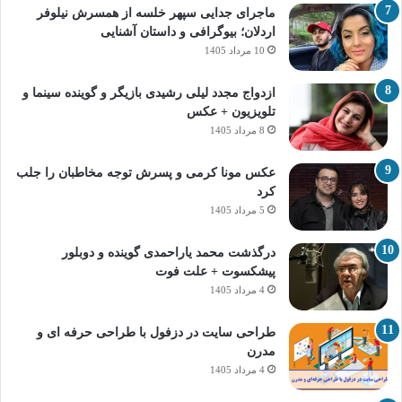
ماجرای جدایی سپهر خلسه از همسرش نیلوفر
اردلان؛ بیوگرافی و داستان آشنایی
10 مرداد 1405
ازدواج مجدد لیلی رشیدی بازیگر و گوینده سینما و
تلویزیون + عکس
8 مرداد 1405
عکس مونا کرمی و پسرش توجه مخاطبان را جلب
کرد
5 مرداد 1405
درگذشت محمد یاراحمدی گوینده و دوبلور
پیشکسوت + علت فوت
4 مرداد 1405
طراحی سایت در دزفول با طراحی حرفه‌ ای و
مدرن
4 مرداد 1405