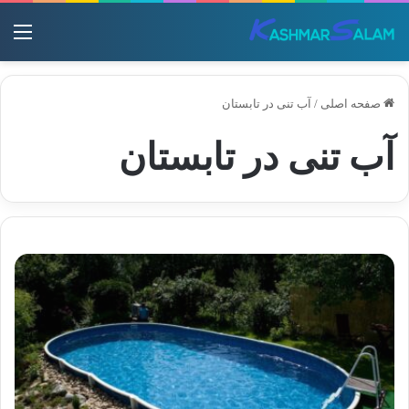
منو
صفحه اصلی
/
آب تنی در تابستان
آب تنی در تابستان