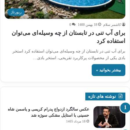
رپورتاژ
کاشمر سلام
18 بهمن 1400
0
برای آب تنی در تابستان از چه وسیله‌ای می‌توان
استفاده کرد
برای آب تنی در تابستان از چه وسیله‌ای می‌توان استفاده کرد استخر
بادی یکی از محصولات پرکاربرد تفریحی، استخر بادی…
بیشتر بخوانید »
نوشته های تازه
عکس سالگرد ازدواج پدرام کریمی و یاسمن شاه‌
حسینی با استایل مشکی سوژه شد
18 مرداد 1405