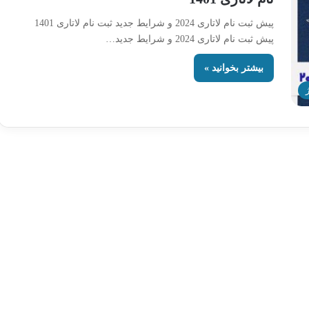
پیش ثبت نام لاتاری 2024 و شرایط جدید ثبت نام لاتاری 1401
پیش ثبت نام لاتاری 2024 و شرایط جدید…
بیشتر بخوانید »