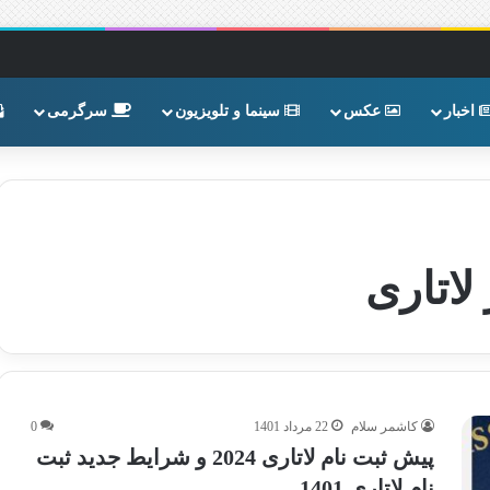
اخبار
عکس
سینما و تلویزیون
سرگرمی
لاتاری
کاشمر سلام
22 مرداد 1401
0
پیش ثبت نام لاتاری 2024 و شرایط جدید ثبت
نام لاتاری 1401