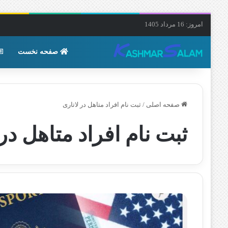
امروز: 16 مرداد 1405
صفحه نخست
صفحه اصلی
/
ثبت نام افراد متاهل در لاتاری
ثبت نام افراد متاهل در 