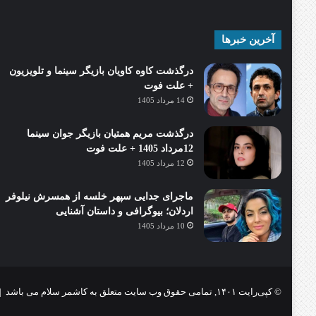
آخرین خبرها
درگذشت کاوه کاویان بازیگر سینما و تلویزیون
+ علت فوت
14 مرداد 1405
درگذشت مریم همتیان بازیگر جوان سینما
12مرداد 1405 + علت فوت
12 مرداد 1405
ماجرای جدایی سپهر خلسه از همسرش نیلوفر
اردلان؛ بیوگرافی و داستان آشنایی
10 مرداد 1405
© کپی‌رایت ۱۴۰۱, تمامی حقوق وب سایت متعلق به کاشمر سلام می باشد |