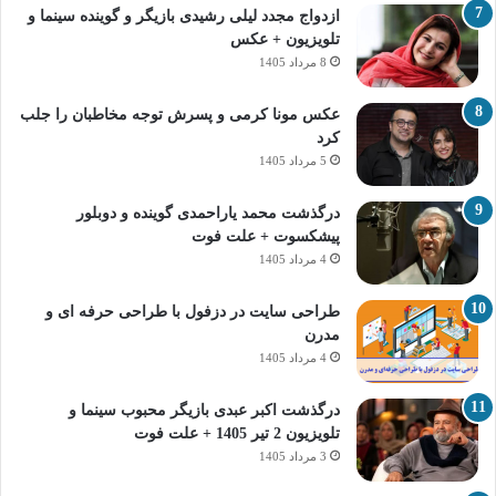
ازدواج مجدد لیلی رشیدی بازیگر و گوینده سینما و
تلویزیون + عکس
8 مرداد 1405
عکس مونا کرمی و پسرش توجه مخاطبان را جلب
کرد
5 مرداد 1405
درگذشت محمد یاراحمدی گوینده و دوبلور
پیشکسوت + علت فوت
4 مرداد 1405
طراحی سایت در دزفول با طراحی حرفه‌ ای و
مدرن
4 مرداد 1405
درگذشت اکبر عبدی بازیگر محبوب سینما و
تلویزیون 2 تیر 1405 + علت فوت
3 مرداد 1405