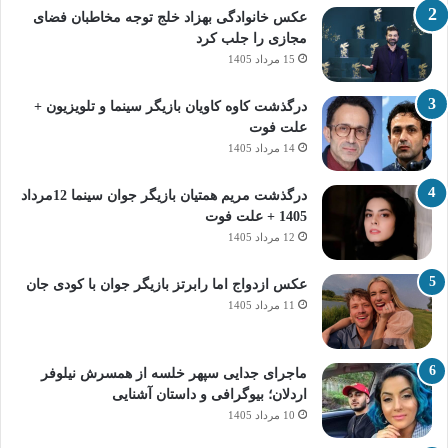
عکس خانوادگی بهزاد خلج توجه مخاطبان فضای
مجازی را جلب کرد
15 مرداد 1405
درگذشت کاوه کاویان بازیگر سینما و تلویزیون +
علت فوت
14 مرداد 1405
درگذشت مریم همتیان بازیگر جوان سینما 12مرداد
1405 + علت فوت
12 مرداد 1405
عکس ازدواج اما رابرتز بازیگر جوان با کودی جان
11 مرداد 1405
ماجرای جدایی سپهر خلسه از همسرش نیلوفر
اردلان؛ بیوگرافی و داستان آشنایی
10 مرداد 1405