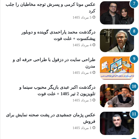
عکس مونا کرمی و پسرش توجه مخاطبان را جلب
کرد
5 مرداد 1405
درگذشت محمد یاراحمدی گوینده و دوبلور
پیشکسوت + علت فوت
4 مرداد 1405
طراحی سایت در دزفول با طراحی حرفه‌ ای و
مدرن
4 مرداد 1405
درگذشت اکبر عبدی بازیگر محبوب سینما و
تلویزیون 2 تیر 1405 + علت فوت
3 مرداد 1405
عکس پژمان جمشیدی در پشت صحنه نمایش برای
فروش
1 مرداد 1405