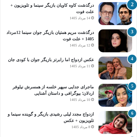
درگذشت کاوه کاویان بازیگر سینما و تلویزیون +
علت فوت
14 مرداد 1405
درگذشت مریم همتیان بازیگر جوان سینما 12مرداد
1405 + علت فوت
12 مرداد 1405
عکس ازدواج اما رابرتز بازیگر جوان با کودی جان
11 مرداد 1405
ماجرای جدایی سپهر خلسه از همسرش نیلوفر
اردلان؛ بیوگرافی و داستان آشنایی
10 مرداد 1405
ازدواج مجدد لیلی رشیدی بازیگر و گوینده سینما و
تلویزیون + عکس
8 مرداد 1405