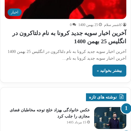
اخبار
کاشمر سلام
25 بهمن 1400
0
آخرین اخبار سویه جدید کرونا به نام دلتاکرون در
انگلیس 25 بهمن 1400
آخرین اخبار سویه جدید کرونا به نام دلتاکرون در انگلیس 25 بهمن 1400
آخرین اخبار سویه جدید کرونا به نام…
بیشتر بخوانید »
نوشته های تازه
عکس خانوادگی بهزاد خلج توجه مخاطبان فضای
مجازی را جلب کرد
15 مرداد 1405