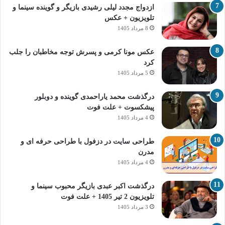
ازدواج مجدد لیلی رشیدی بازیگر و گوینده سینما و
تلویزیون + عکس
8 مرداد 1405
عکس مونا کرمی و پسرش توجه مخاطبان را جلب
کرد
5 مرداد 1405
درگذشت محمد یاراحمدی گوینده و دوبلور
پیشکسوت + علت فوت
4 مرداد 1405
طراحی سایت در دزفول با طراحی حرفه‌ ای و
مدرن
4 مرداد 1405
درگذشت اکبر عبدی بازیگر محبوب سینما و
تلویزیون 2 تیر 1405 + علت فوت
3 مرداد 1405