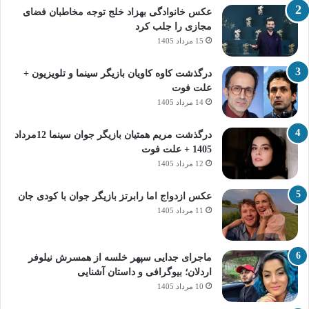
عکس خانوادگی بهزاد خلج توجه مخاطبان فضای
مجازی را جلب کرد
15 مرداد 1405
درگذشت کاوه کاویان بازیگر سینما و تلویزیون +
علت فوت
14 مرداد 1405
درگذشت مریم همتیان بازیگر جوان سینما 12مرداد
1405 + علت فوت
12 مرداد 1405
عکس ازدواج اما رابرتز بازیگر جوان با کودی جان
11 مرداد 1405
ماجرای جدایی سپهر خلسه از همسرش نیلوفر
اردلان؛ بیوگرافی و داستان آشنایی
10 مرداد 1405