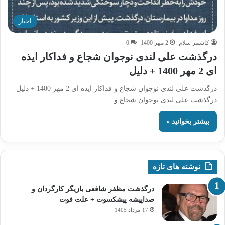
اخبار
کاشمر سلام
2 مهر 1400
0
درگذشت علی لندی نوجوان شجاع و فداکار ایذه
ای 2 مهر 1400 + دلیل
درگذشت علی لندی نوجوان شجاع و فداکار ایذه ای 2 مهر 1400 + دلیل
درگذشت علی لندی نوجوان شجاع و…
بیشتر بخوانید »
نوشته های تازه
درگذشت مظفر شافعی بازیگر کارگردان و
صداپیشه پیشکسوت + علت فوت
17 مرداد 1405