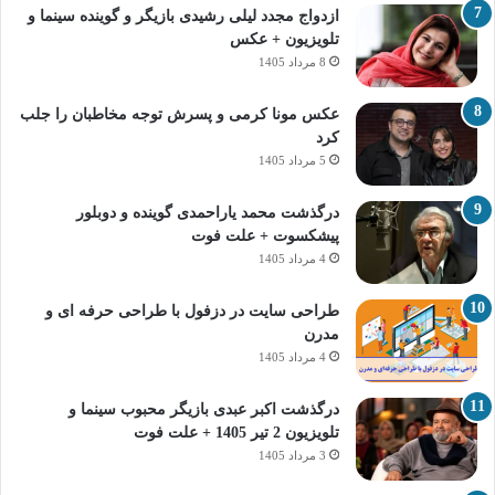
ازدواج مجدد لیلی رشیدی بازیگر و گوینده سینما و
تلویزیون + عکس
8 مرداد 1405
عکس مونا کرمی و پسرش توجه مخاطبان را جلب
کرد
5 مرداد 1405
درگذشت محمد یاراحمدی گوینده و دوبلور
پیشکسوت + علت فوت
4 مرداد 1405
طراحی سایت در دزفول با طراحی حرفه‌ ای و
مدرن
4 مرداد 1405
درگذشت اکبر عبدی بازیگر محبوب سینما و
تلویزیون 2 تیر 1405 + علت فوت
3 مرداد 1405