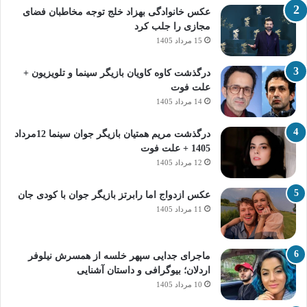
عکس خانوادگی بهزاد خلج توجه مخاطبان فضای
مجازی را جلب کرد
15 مرداد 1405
درگذشت کاوه کاویان بازیگر سینما و تلویزیون +
علت فوت
14 مرداد 1405
درگذشت مریم همتیان بازیگر جوان سینما 12مرداد
1405 + علت فوت
12 مرداد 1405
عکس ازدواج اما رابرتز بازیگر جوان با کودی جان
11 مرداد 1405
ماجرای جدایی سپهر خلسه از همسرش نیلوفر
اردلان؛ بیوگرافی و داستان آشنایی
10 مرداد 1405