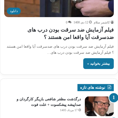
دانلود
کاشمر سلام
12 دی 1400
0
فیلم آزمایش ضد سرقت بودن درب های
ضدسرقت آیا واقعا امن هستند ؟
فیلم آزمایش ضد سرقت بودن درب های ضدسرقت آیا واقعا امن هستند
؟ فیلم آزمایش ضد سرقت بودن درب های…
بیشتر بخوانید »
نوشته های تازه
درگذشت مظفر شافعی بازیگر کارگردان و
صداپیشه پیشکسوت + علت فوت
17 مرداد 1405