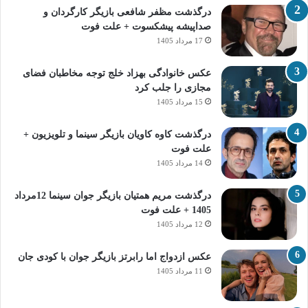
درگذشت مظفر شافعی بازیگر کارگردان و
صداپیشه پیشکسوت + علت فوت
17 مرداد 1405
عکس خانوادگی بهزاد خلج توجه مخاطبان فضای
مجازی را جلب کرد
15 مرداد 1405
درگذشت کاوه کاویان بازیگر سینما و تلویزیون +
علت فوت
14 مرداد 1405
درگذشت مریم همتیان بازیگر جوان سینما 12مرداد
1405 + علت فوت
12 مرداد 1405
عکس ازدواج اما رابرتز بازیگر جوان با کودی جان
11 مرداد 1405