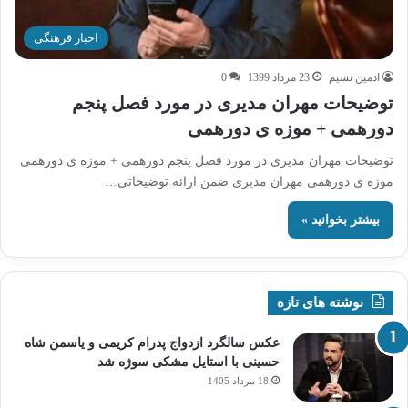
اخبار فرهنگی
ادمین نسیم
23 مرداد 1399
0
توضیحات مهران مدیری در مورد فصل پنجم
دورهمی + موزه ی دورهمی
توضیحات مهران مدیری در مورد فصل پنجم دورهمی + موزه ی دورهمی
موزه ی دورهمی مهران مدیری ضمن ارائه توضیحاتی…
بیشتر بخوانید »
نوشته های تازه
عکس سالگرد ازدواج پدرام کریمی و یاسمن شاه‌
حسینی با استایل مشکی سوژه شد
18 مرداد 1405