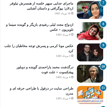
ماجرای جدایی سپهر خلسه از همسرش نیلوفر
اردلان؛ بیوگرافی و داستان آشنایی
10 مرداد 1405
ازدواج مجدد لیلی رشیدی بازیگر و گوینده سینما و
تلویزیون + عکس
8 مرداد 1405
عکس مونا کرمی و پسرش توجه مخاطبان را جلب
کرد
5 مرداد 1405
درگذشت محمد یاراحمدی گوینده و دوبلور
پیشکسوت + علت فوت
4 مرداد 1405
طراحی سایت در دزفول با طراحی حرفه‌ ای و
مدرن
4 مرداد 1405