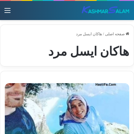
منو
صفحه اصلی
/
هاکان ایسل مرد
هاکان ایسل مرد