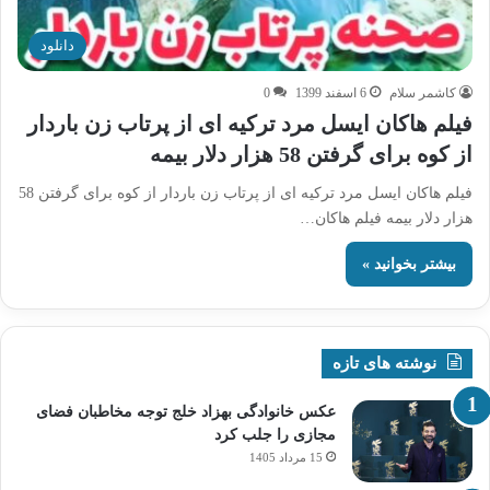
دانلود
کاشمر سلام
6 اسفند 1399
0
فیلم هاکان ایسل مرد ترکیه ای از پرتاب زن باردار
از کوه برای گرفتن 58 هزار دلار بیمه
فیلم هاکان ایسل مرد ترکیه ای از پرتاب زن باردار از کوه برای گرفتن 58
هزار دلار بیمه فیلم هاکان…
بیشتر بخوانید »
نوشته های تازه
عکس خانوادگی بهزاد خلج توجه مخاطبان فضای
مجازی را جلب کرد
15 مرداد 1405