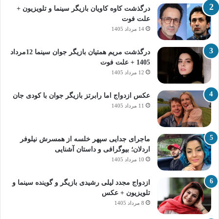
درگذشت کاوه کاویان بازیگر سینما و تلویزیون +
علت فوت
14 مرداد 1405
درگذشت مریم همتیان بازیگر جوان سینما 12مرداد
1405 + علت فوت
12 مرداد 1405
عکس ازدواج اما رابرتز بازیگر جوان با کودی جان
11 مرداد 1405
ماجرای جدایی سپهر خلسه از همسرش نیلوفر
اردلان؛ بیوگرافی و داستان آشنایی
10 مرداد 1405
ازدواج مجدد لیلی رشیدی بازیگر و گوینده سینما و
تلویزیون + عکس
8 مرداد 1405