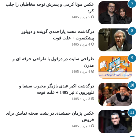
عکس مونا کرمی و پسرش توجه مخاطبان را جلب
کرد
5 مرداد 1405
درگذشت محمد یاراحمدی گوینده و دوبلور
پیشکسوت + علت فوت
4 مرداد 1405
طراحی سایت در دزفول با طراحی حرفه‌ ای و
مدرن
4 مرداد 1405
درگذشت اکبر عبدی بازیگر محبوب سینما و
تلویزیون 2 تیر 1405 + علت فوت
3 مرداد 1405
عکس پژمان جمشیدی در پشت صحنه نمایش برای
فروش
1 مرداد 1405