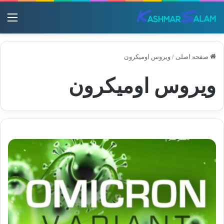
منو
صفحه اصلی
/
ویروس اومیکرون
ویروس اومیکرون