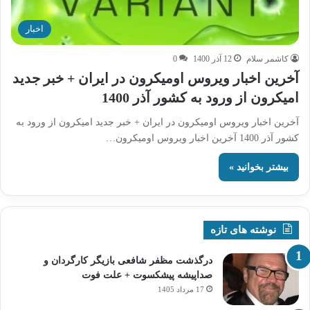
اخبار
کاشمر سلام
12 آذر 1400
0
آخرین اخبار ویروس اومیکرون در ایران + خبر جدید
امیکرون از ورود به کشور آذر 1400
آخرین اخبار ویروس اومیکرون در ایران + خبر جدید امیکرون از ورود به
کشور آذر 1400 آخرین اخبار ویروس اومیکرون…
بیشتر بخوانید »
نوشته های تازه
درگذشت مظفر شافعی بازیگر کارگردان و
صداپیشه پیشکسوت + علت فوت
17 مرداد 1405