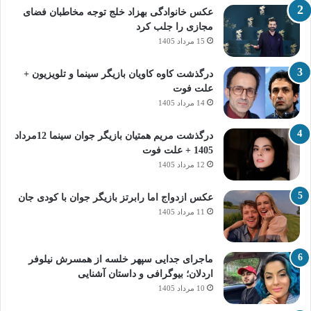
عکس خانوادگی بهزاد خلج توجه مخاطبان فضای
مجازی را جلب کرد
15 مرداد 1405
درگذشت کاوه کاویان بازیگر سینما و تلویزیون +
علت فوت
14 مرداد 1405
درگذشت مریم همتیان بازیگر جوان سینما 12مرداد
1405 + علت فوت
12 مرداد 1405
عکس ازدواج اما رابرتز بازیگر جوان با کودی جان
11 مرداد 1405
ماجرای جدایی سپهر خلسه از همسرش نیلوفر
اردلان؛ بیوگرافی و داستان آشنایی
10 مرداد 1405