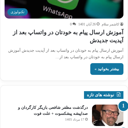
تکنولوژی
کاشمر سلام
26 آبان 1401
0
آموزش ارسال پیام به خودتان در واتساپ بعد از
آپدیت جدیدش
آموزش ارسال پیام به خودتان در واتساپ بعد از آپدیت جدیدش آموزش
ارسال پیام به خودتان در واتساپ بعد از…
بیشتر بخوانید »
نوشته های تازه
درگذشت مظفر شافعی بازیگر کارگردان و
صداپیشه پیشکسوت + علت فوت
17 مرداد 1405