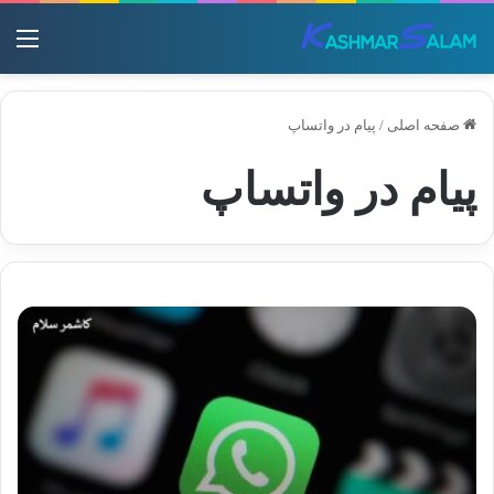
منو
صفحه اصلی
/
پیام در واتساپ
پیام در واتساپ