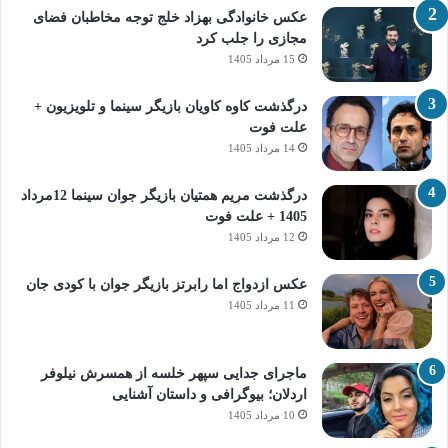
عکس خانوادگی بهزاد خلج توجه مخاطبان فضای
مجازی را جلب کرد
15 مرداد 1405
درگذشت کاوه کاویان بازیگر سینما و تلویزیون +
علت فوت
14 مرداد 1405
درگذشت مریم همتیان بازیگر جوان سینما 12مرداد
1405 + علت فوت
12 مرداد 1405
عکس ازدواج اما رابرتز بازیگر جوان با کودی جان
11 مرداد 1405
ماجرای جدایی سپهر خلسه از همسرش نیلوفر
اردلان؛ بیوگرافی و داستان آشنایی
10 مرداد 1405