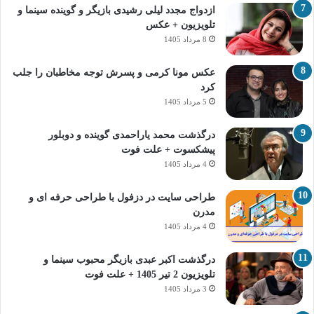
ازدواج مجدد لیلی رشیدی بازیگر و گوینده سینما و
تلویزیون + عکس
8 مرداد 1405
عکس مونا کرمی و پسرش توجه مخاطبان را جلب
کرد
5 مرداد 1405
درگذشت محمد یاراحمدی گوینده و دوبلور
پیشکسوت + علت فوت
4 مرداد 1405
طراحی سایت در دزفول با طراحی حرفه‌ ای و
مدرن
4 مرداد 1405
درگذشت اکبر عبدی بازیگر محبوب سینما و
تلویزیون 2 تیر 1405 + علت فوت
3 مرداد 1405