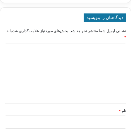
دیدگاهتان را بنویسید
نشانی ایمیل شما منتشر نخواهد شد.
بخش‌های موردنیاز علامت‌گذاری شده‌اند
*
د
ی
د
گ
ا
ه
*
نام
*