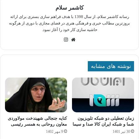
کاشمر سلام
رسانه کاشمر سلام، از سال 1398 با هدف فراهم سازی بستری برای ارائه
بروزترین مطالب خبری و فرهنگی هنری در فضای مجازی با دوری از هرگونه
حاشیه سازی کار خود را آغاز نمود.
وبسایت
اینستاگرام
نوشته های مشابه
زمان تعطیلی دو شبکه تلویزیون
کنایه جنجالی شهیندخت مولاوردی
شما و شبکه ایران کالا صدا و سیما
معاون روحانی به همسر رئیسی
30 تیر 1401
9 مهر 1402