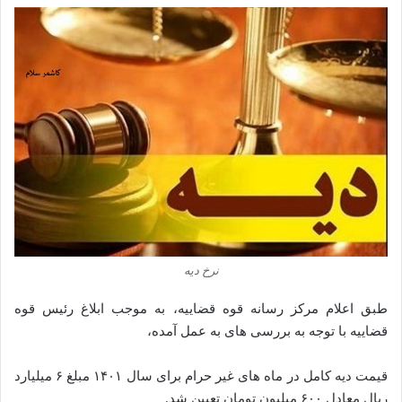
نرخ دیه
طبق اعلام مرکز رسانه قوه قضاییه، به موجب ابلاغ رئیس قوه
قضاییه با توجه به بررسی‌ های به عمل آمده،
قیمت دیه کامل در ماه‌ های غیر حرام برای سال ۱۴۰۱ مبلغ ۶ میلیارد
ریال معادل ۶۰۰ میلیون تومان تعیین شد.