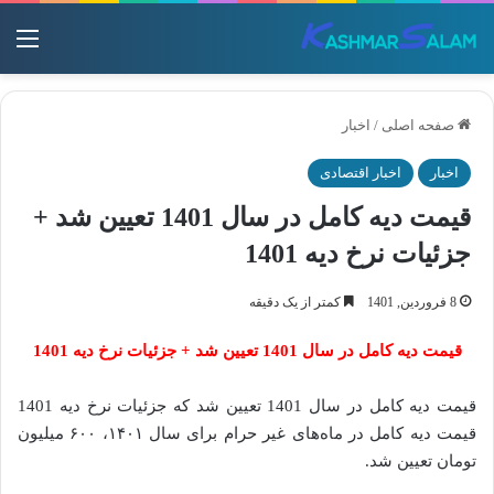
منو
صفحه اصلی
/
اخبار
اخبار
اخبار اقتصادی
قیمت دیه کامل در سال 1401 تعیین شد +
جزئیات نرخ دیه 1401
8 فروردین, 1401
کمتر از یک دقیقه
قیمت دیه کامل در سال 1401 تعیین شد + جزئیات نرخ دیه 1401
قیمت دیه کامل در سال 1401 تعیین شد که جزئیات نرخ دیه 1401
قیمت دیه کامل در ماه‌های غیر حرام برای سال ۱۴۰۱، ۶۰۰ میلیون
تومان تعیین شد.