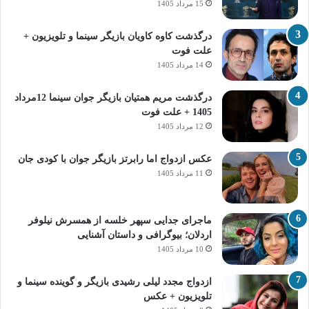
15 مرداد 1405
درگذشت کاوه کاویان بازیگر سینما و تلویزیون +
علت فوت
14 مرداد 1405
درگذشت مریم همتیان بازیگر جوان سینما 12مرداد
1405 + علت فوت
12 مرداد 1405
عکس ازدواج اما رابرتز بازیگر جوان با کودی جان
11 مرداد 1405
ماجرای جدایی سپهر خلسه از همسرش نیلوفر
اردلان؛ بیوگرافی و داستان آشنایی
10 مرداد 1405
ازدواج مجدد لیلی رشیدی بازیگر و گوینده سینما و
تلویزیون + عکس