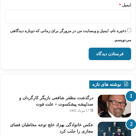
ایمیل
*
ذخیره نام، ایمیل و وبسایت من در مرورگر برای زمانی که دوباره دیدگاهی
می‌نویسم.
نوشته های تازه
درگذشت مظفر شافعی بازیگر کارگردان و
صداپیشه پیشکسوت + علت فوت
17 مرداد 1405
عکس خانوادگی بهزاد خلج توجه مخاطبان فضای
مجازی را جلب کرد