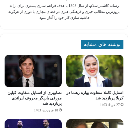
رسانه کاشمر سلام، از سال 1398 با هدف فراهم سازی بستری برای ارائه
بروزترین مطالب خبری و فرهنگی هنری در فضای مجازی با دوری از هرگونه
حاشیه سازی کار خود را آغاز نمود.
نوشته های مشابه
استایل کاملا متفاوت بهاره رهنما در
تصاویری از استایل متفاوت کیلین
کربلا پربازدید شد
مورفی بازیگر معروف ایرلندی
پربازدید شد
27 خرداد 1403
18 فروردین 1403