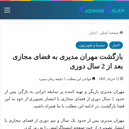
منو
صفحه اصلی
/
اخبار
اخبار
سینما و تلویزیون
بازگشت مهران مدیری به فضای مجازی
بعد از 2 سال دوری
12 خرداد, 1403
خواندن این مطلب 1 دقیقه زمان میبرد
مهران مدیری بازیگر و تهیه کننده پر سابقه ایرانی به تازگی پس از
حدود 2 سال دوری از فضای مجازی با انتشار تصویری از خود به این
فضا بازگشت، در ادامه این مطلب با ما همراه باشید.
مهران مدیری پس از حدود یک سال و نیم دوری از فضای مجازی با
انتشار تصویری از خود صفحه اینستاگرامش را به روز کرد.