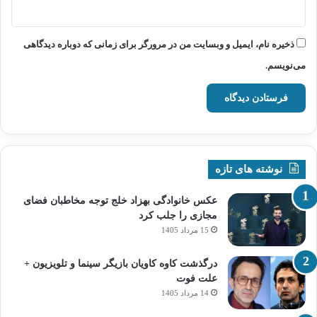
ذخیره نام، ایمیل و وبسایت من در مرورگر برای زمانی که دوباره دیدگاهی
می‌نویسم.
نوشته های تازه
عکس خانوادگی بهزاد خلج توجه مخاطبان فضای
مجازی را جلب کرد
15 مرداد 1405
درگذشت کاوه کاویان بازیگر سینما و تلویزیون +
علت فوت
14 مرداد 1405