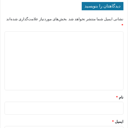
دیدگاهتان را بنویسید
نشانی ایمیل شما منتشر نخواهد شد.
بخش‌های موردنیاز علامت‌گذاری شده‌اند
*
د
ی
د
گ
ا
ه
*
نام
*
ایمیل
*