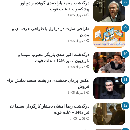
درگذشت محمد یاراحمدی گوینده و دوبلور
پیشکسوت + علت فوت
4 مرداد 1405
طراحی سایت در دزفول با طراحی حرفه‌ ای و
مدرن
4 مرداد 1405
درگذشت اکبر عبدی بازیگر محبوب سینما و
تلویزیون 2 تیر 1405 + علت فوت
3 مرداد 1405
عکس پژمان جمشیدی در پشت صحنه نمایش برای
فروش
1 مرداد 1405
درگذشت رضا امینیان دستیار کارگردان سینما 29
تیر 1405 + علت فوت
31 تیر 1405