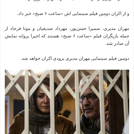
و از اکران دومین فیلم سینمایی‌ اش «ساعت ۶ صبح» خبر داد.
مهران مدیری، سمیرا حسن‌پور، مهرداد صدیقیان و مونا فرجاد از
جمله بازیگران فیلم «ساعت ۶ صبح» هستند که اخیرا پروانه نمایش
آن صادر شد.
دومین فیلم سینمایی مهران مدیری بزودی اکران خواهد شد.