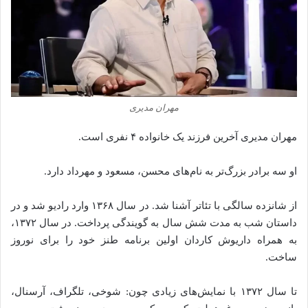
مهران مدیری
مهران مدیری آخرین فرزند یک خانواده ۴ نفری است.
او سه برادر بزرگ‌تر به نام‌های محسن، مسعود و مهرداد دارد.
از شانزده سالگی با تئاتر آشنا شد. در سال ۱۳۶۸ وارد رادیو شد و در
داستان شب به مدت شش سال به گویندگی پرداخت. در سال ۱۳۷۲،
به همراه داریوش کاردان اولین برنامه طنز خود را برای نوروز
ساخت.
تا سال ۱۳۷۲ با نمایش‌های زیادی چون: شوخی، تلگراف، آرسنال،