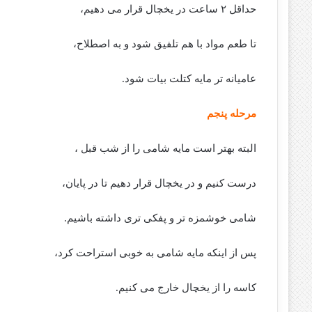
حداقل ۲ ساعت در یخچال قرار می دهیم،
تا طعم مواد با هم تلفیق شود و به اصطلاح،
عامیانه تر مایه کتلت بیات شود.
مرحله پنجم
البته بهتر است مایه شامی را از شب قبل ،
درست کنیم و در یخچال قرار دهیم تا در پایان،
شامی خوشمزه تر و پفکی تری داشته باشیم.
پس از اینکه مایه شامی به خوبی استراحت کرد،
کاسه را از یخچال خارج می کنیم.