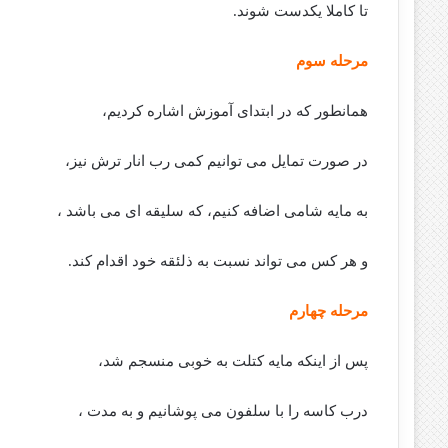
تا کاملا یکدست شوند.
مرحله سوم
همانطور که در ابتدای آموزش اشاره کردیم،
در صورت تمایل می توانیم کمی رب انار ترش نیز،
به مایه شامی اضافه کنیم، که سلیقه ای می باشد ،
و هر کس می تواند نسبت به ذلئقه خود اقدام کند.
مرحله چهارم
پس از اینکه مایه کتلت به خوبی منسجم شد،
درب کاسه را با سلفون می پوشانیم و به مدت ،