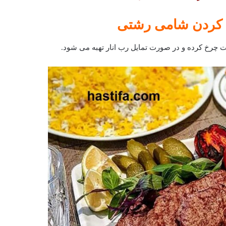
کردن شامی رشتی
رخ کرده و در صورت تمایل رب انار تهبه می شود.