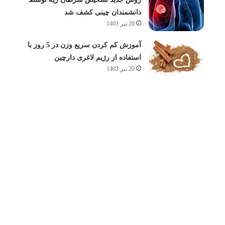
دانشمندان چینی کشف شد
20 تیر 1403
آموزش کم کردن سریع وزن در 5 روز با
استفاده از رژیم لاغری دارچین
20 تیر 1403