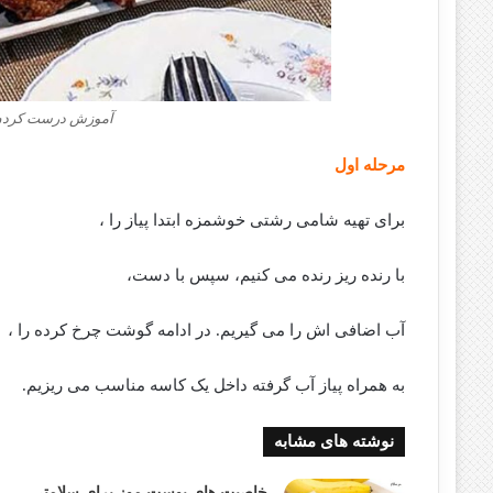
آموزش درست کردن
مرحله اول
برای تهیه شامی رشتی خوشمزه ابتدا پیاز را ،
با رنده ریز رنده می کنیم، سپس با دست،
آب اضافی اش را می گیریم. در ادامه گوشت چرخ کرده را ،
به همراه پیاز آب گرفته داخل یک کاسه مناسب می ریزیم.
نوشته های مشابه
خاصیت های پوست موز برای سلامتی