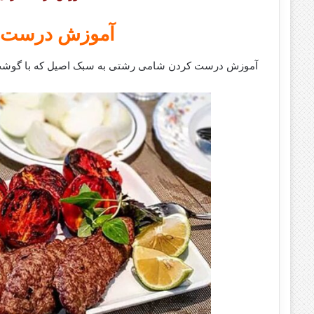
آموزش درست 
آموزش درست کردن شامی رشتی به سبک اصیل که با گوشت چ