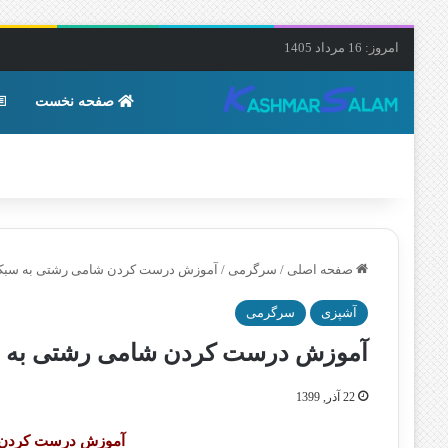
امروز: 16 مرداد 1405
صفحه نخست
صفحه اصلی
/
سرگرمی
/
آموزش درست کردن شامی رشتی به سبک
آشپزی
سرگرمی
آموزش درست کردن شامی رشتی به 
22 آذر, 1399
آموزش درست کردن