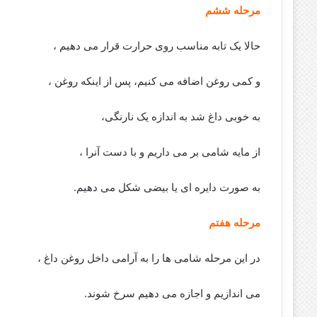
مرحله ششم
حالا یک تابه مناسب روی حرارت قرار می دهیم ،
و کمی روغن اضافه می کنیم، پس از اینکه روغن ،
به خوبی داغ شد به اندازه یک نارنگی،
از مایه شامی بر می داریم و با دست آنرا ،
به صورت دایره ای یا بیضی شکل می دهیم.
مرحله هفتم
در این مرحله شامی ها را به آرامی داخل روغن داغ ،
می اندازیم و اجازه می دهیم سرخ شوند.