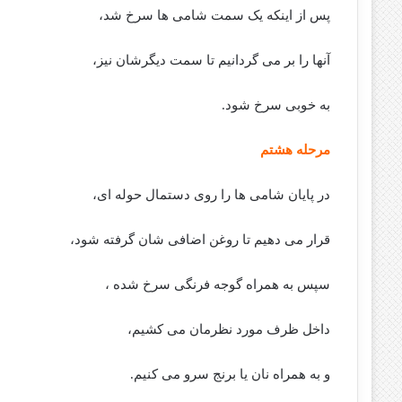
پس از اینکه یک سمت شامی ها سرخ شد،
آنها را بر می گردانیم تا سمت دیگرشان نیز،
به خوبی سرخ شود.
مرحله هشتم
در پایان شامی ها را روی دستمال حوله ای،
قرار می دهیم تا روغن اضافی شان گرفته شود،
سپس به همراه گوجه فرنگی سرخ شده ،
داخل ظرف مورد نظرمان می کشیم،
و به همراه نان یا برنج سرو می کنیم.