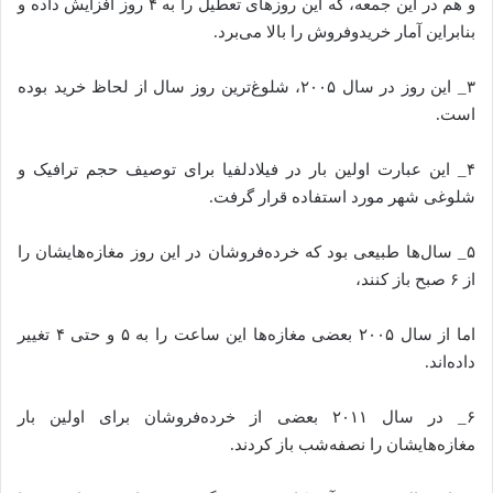
و هم در این جمعه، که این روز‌های تعطیل را به ۴ روز افزایش داده و
بنابراین آمار خریدوفروش را بالا می‌برد.
۳_ این روز در سال ۲۰۰۵، شلوغ‌ترین روز سال از لحاظ خرید بوده
است.
۴_ این عبارت اولین بار در فیلادلفیا برای توصیف حجم ترافیک و
شلوغی شهر مورد استفاده قرار گرفت.
۵_ سال‌ها طبیعی بود که خرده‌فروشان در این روز مغازه‌هایشان را
از ۶ صبح باز کنند،
اما از سال ۲۰۰۵ بعضی مغازه‌ها این ساعت را به ۵ و حتی ۴ تغییر
داده‌اند.
۶_ در سال ۲۰۱۱ بعضی از خرده‌فروشان برای اولین بار
مغازه‌هایشان را نصفه‌شب باز کردند.