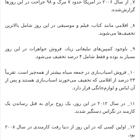
۷_ از سال ۲۰۰۶ در آمریکا حدود ۷ مرگ و ۹۸ جراحت در این روز‌ها
گزارش‌شده.
۸_ اقلامی مانند کتاب، فیلم و موسیقی در این روز شامل بالاترین
تخفیف‌ها می‌شوند.
۹_ باوجود کمپین‌های تبلیغاتی زیاد، فروش جواهرات در این روز
بسیار بد بوده و فقط شامل ۴ درصد تخفیف می‌شود.
۱۰_ فروش اسباب‌بازی در جمعه سیاه بیشتر از همه‌چیز است. تقریباً
۲۳ درصد از اقلامی که تخفیف می‌خورند اسباب‌بازی هستند و پس از
آن لباس و لوازم‌خانگی قرار دارد.
۱۱_ در سال ۲۰۱۲ در این روز، یک زوج برای به قتل رساندن یک
کارمند در تگزاس دستگیر شدند.
۱۲_ اولین کسی که در این روز از دنیا رفت کارمندی در سال ۲۰۰۸
بود.