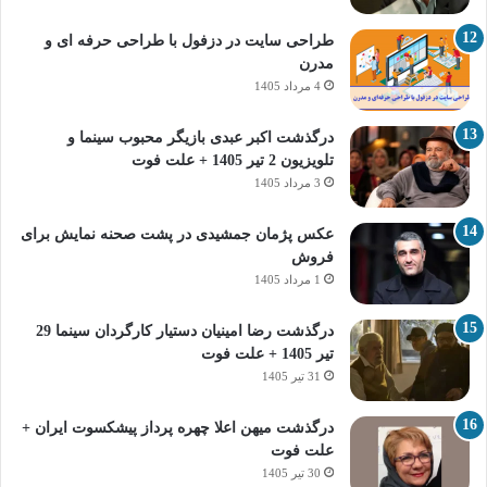
طراحی سایت در دزفول با طراحی حرفه‌ ای و
مدرن
4 مرداد 1405
درگذشت اکبر عبدی بازیگر محبوب سینما و
تلویزیون 2 تیر 1405 + علت فوت
3 مرداد 1405
عکس پژمان جمشیدی در پشت صحنه نمایش برای
فروش
1 مرداد 1405
درگذشت رضا امینیان دستیار کارگردان سینما 29
تیر 1405 + علت فوت
31 تیر 1405
درگذشت میهن اعلا چهره پرداز پیشکسوت ایران +
علت فوت
30 تیر 1405