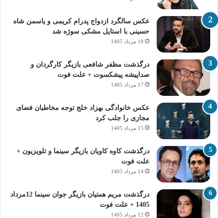
عکس سالگرد ازدواج پدرام کریمی و یاسمن شاه‌
حسینی با استایل مشکی سوژه شد
18 مرداد 1405
درگذشت مظفر شافعی بازیگر کارگردان و
صداپیشه پیشکسوت + علت فوت
17 مرداد 1405
عکس خانوادگی بهزاد خلج توجه مخاطبان فضای
مجازی را جلب کرد
15 مرداد 1405
درگذشت کاوه کاویان بازیگر سینما و تلویزیون +
علت فوت
14 مرداد 1405
درگذشت مریم همتیان بازیگر جوان سینما 12مرداد
1405 + علت فوت
12 مرداد 1405