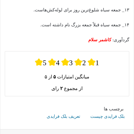
۱۳_ جمعه سیاه شلوغ‌ترین روز برای لوله‌کش‌هاست.
۱۴_ جمعه سیاه قبلاً جمعه بزرگ نام داشته است.
گردآوری:
کاشمر سلام
5
4
3
2
1
میانگین امتیازات
۵
از ۵
از مجموع
۲
رای
برچسب ها
بلک فرایدی چیست
تعریف بلک فرایدی