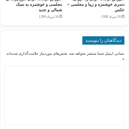
دسری خوشمزه و زیبا و مجلسی +
مجلسی و خوشمزه به سبک
عکس
شمالی و جدید
10 مرداد 1399
18 مرداد 1399
دیدگاهتان را بنویسید
نشانی ایمیل شما منتشر نخواهد شد.
بخش‌های موردنیاز علامت‌گذاری شده‌اند
*
د
ی
د
گ
ا
ه
*