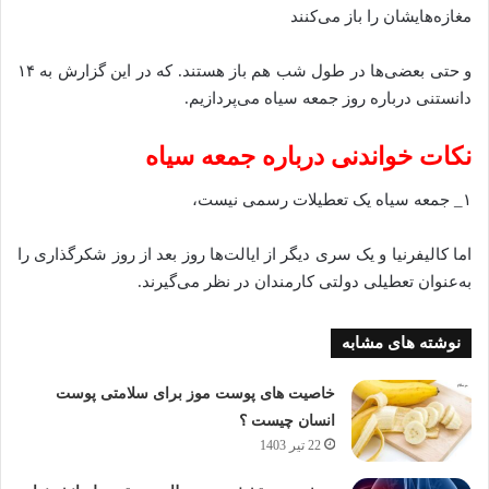
مغازه‌هایشان را باز می‌کنند
و حتی بعضی‌ها در طول شب هم باز هستند. که در این گزارش به ۱۴
دانستنی درباره روز جمعه سیاه می‌پردازیم.
نکات خواندنی درباره جمعه سیاه
۱_ جمعه سیاه یک تعطیلات رسمی نیست،
اما کالیفرنیا و یک سری دیگر از ایالت‌ها روز بعد از روز شکرگذاری را
به‌عنوان تعطیلی دولتی کارمندان در نظر می‌گیرند.
نوشته های مشابه
خاصیت های پوست موز برای سلامتی پوست
انسان چیست ؟
22 تیر 1403