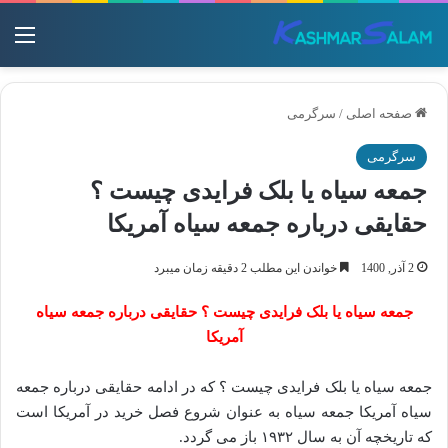
منو
صفحه اصلی
/
سرگرمی
سرگرمی
جمعه سیاه یا بلک فرایدی چیست ؟
حقایقی درباره جمعه سیاه آمریکا
2 آذر, 1400
خواندن این مطلب 2 دقیقه زمان میبرد
جمعه سیاه یا بلک فرایدی چیست ؟ حقایقی درباره جمعه سیاه
آمریکا
جمعه سیاه یا بلک فرایدی چیست ؟ که در ادامه حقایقی درباره جمعه
سیاه آمریکا جمعه سیاه به عنوان شروع فصل خرید در آمریکا است
که تاریخچه آن به سال ۱۹۳۲ باز می‌ گردد.