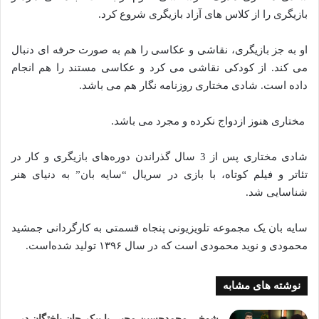
بازیگری را از کلاس های آزاد بازیگری شروع کرد.
او به جز بازیگری، نقاشی و عکاسی را هم به صورت حرفه ای دنبال
می کند. از کودکی نقاشی می کرد و عکاسی مستند را هم انجام
داده است. شادی مختاری روزنامه نگار هم می باشد.
مختاری هنوز ازدواج نکرده و مجرد می‌ باشد.
شادی مختاری پس از 3 سال گذراندن دوره‌های بازیگری و کار در
تئاتر و فیلم کوتاه، با بازی در سریال “سایه بان” به دنیای هنر
شناسایی شد.
سایه بان یک مجموعه تلویزیونی پنجاه قسمتی به کارگردانی جمشید
محمودی و نوید محمودی است که در سال ۱۳۹۶ تولید شده‌است.
نوشته های مشابه
شوخی محمدحسین محبی با پیکر جان باختگان در