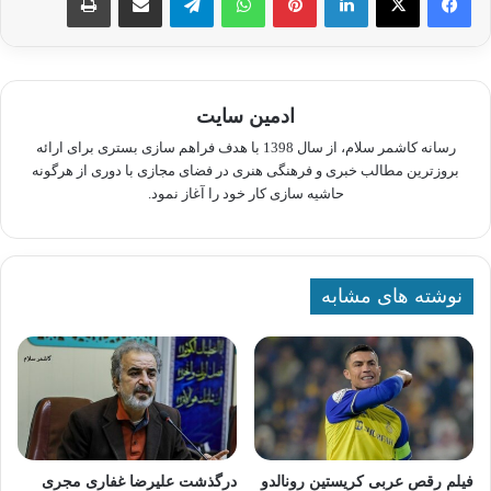
ادمین سایت
رسانه کاشمر سلام، از سال 1398 با هدف فراهم سازی بستری برای ارائه
بروزترین مطالب خبری و فرهنگی هنری در فضای مجازی با دوری از هرگونه
حاشیه سازی کار خود را آغاز نمود.
نوشته های مشابه
فیلم رقص عربی کریستین رونالدو
درگذشت علیرضا غفاری مجری