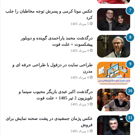
عکس مونا کرمی و پسرش توجه مخاطبان را جلب
کرد
5 مرداد 1405
درگذشت محمد یاراحمدی گوینده و دوبلور
پیشکسوت + علت فوت
4 مرداد 1405
طراحی سایت در دزفول با طراحی حرفه‌ ای و
مدرن
4 مرداد 1405
درگذشت اکبر عبدی بازیگر محبوب سینما و
تلویزیون 2 تیر 1405 + علت فوت
3 مرداد 1405
عکس پژمان جمشیدی در پشت صحنه نمایش برای
فروش
1 مرداد 1405