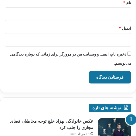
نام
*
ایمیل
*
ذخیره نام، ایمیل و وبسایت من در مرورگر برای زمانی که دوباره دیدگاهی
می‌نویسم.
نوشته های تازه
عکس خانوادگی بهزاد خلج توجه مخاطبان فضای
مجازی را جلب کرد
15 مرداد 1405