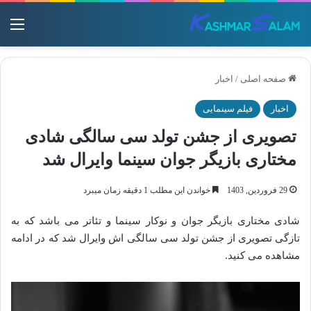
منو
صفحه اصلی
/
اخبار
اخبار
فیلم سینمایی
تصویری از جشن تولد سی سالگی شادی
مختاری بازیگر جوان سینما وایرال شد
29 فروردین, 1403
خواندن این مطلب 1 دقیقه زمان میبرد
شادی مختاری بازیگر جوان و نوکار سینما و تئاتر می باشد که به
تازگی تصویری از جشن تولد سی سالگی اش وایرال شد که در ادامه
مشاهده می کنید.