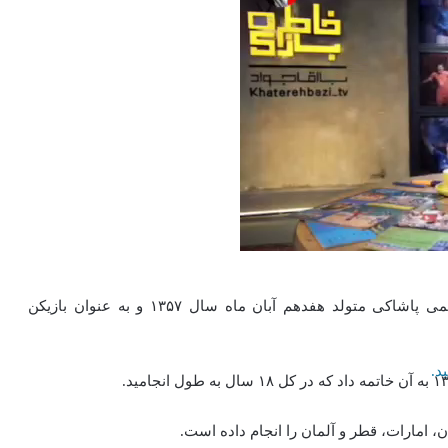
علی کریمی که در ابتدا با اسم شناسنامه محمد علی کریمی پاشاکی متولد هفدهم آبان ماه سال ۱۳۵۷ و به عنوان بازیکن
د.
، امارات، قطر و آلمان را انجام داده‌ است.