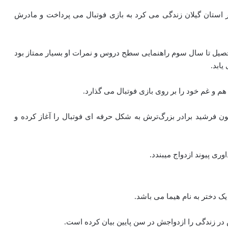
ر استان گیلان زندگی می کرد به بازی فوتبال می پرداخت و مادرش
تحصیل تا سال سوم راهنمایی سطح دروس و نمرات او بسیار ممتاز بود
ابد.
م و غم خود را بر روی بازی فوتبال می گذارد.
 فرشید برادر بزرگ‌ترش به شکل حرفه ای فوتبال را آغاز کرده و
ک دختر به نام هیما می باشد.
ر زندگی را ازدواجش در سن پایین بیان کرده است.