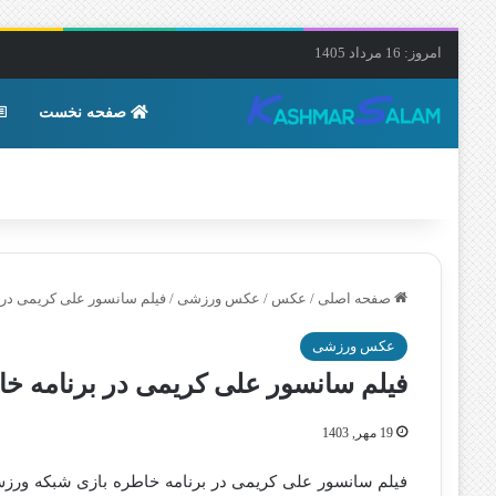
امروز: 16 مرداد 1405
صفحه نخست
صفحه اصلی
/
عکس
/
عکس ورزشی
/
فیلم سانسور علی کریمی در 
عکس ورزشی
فیلم سانسور علی کریمی در برنامه خ
19 مهر, 1403
فیلم سانسور علی کریمی در برنامه خاطره بازی شبکه ورز