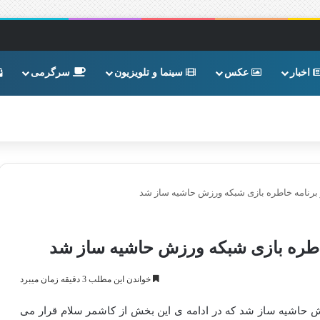
اخبار
عکس
سینما و تلویزیون
سرگرمی
برنامه خاطره بازی شبکه ورزش حاشیه ساز شد
اطره بازی شبکه ورزش حاشیه ساز شد
خواندن این مطلب 3 دقیقه زمان میبرد
ش حاشیه ساز شد که در ادامه ی این بخش از کاشمر سلام قرار می