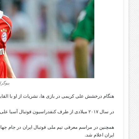
بیوگر
هنگام درخشش علی کریمی در بازی ها، نشریات از او با القا
در سال ۲۰۱۷ میلادی از طرف کنفدراسیون فوتبال آسیا علی کریمی به عنوان یکی از نمادهای تاریخ فوتبال آسیا برگزیده شد.
ایران اعلام شد.‌