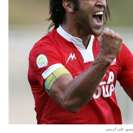
نسور علی کریمی