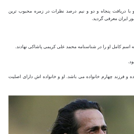
او با دریافت پنجاه و دو و نیم درصد نظرات در زمره محبوب ترین
د.
 و فرزند چهارم خانواده می باشد.‌ او و خانواده اش دارای اصلیت