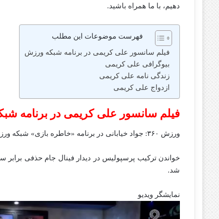
دهیم، با ما همراه باشید.
فهرست موضوعات این مطلب
فیلم سانسور علی کریمی در برنامه شبکه ورزش
بیوگرافی علی کریمی
زندگی نامه علی کریمی
ازدواج علی کریمی
فیلم سانسور علی کریمی در برنامه شب
ورزش ۳۶۰: جواد خیابانی در برنامه «خاطره بازی» شبکه ورزش نام علی کریمی را حذف کرد.
شد.
نمایشگر ویدیو