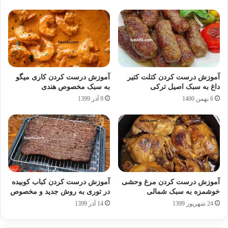
آموزش درست کردن کتلت کتیر
آموزش درست کردن کاری میگو
داغ به سبک اصیل ترکی
به سبک مخصوص هندی
6 بهمن 1400
9 آذر 1399
آموزش درست کردن مرغ وحشی
آموزش درست کردن کباب کوبیده
خوشمزه به سبک شمالی
در توری به روش جدید و مخصوص
24 شهریور 1399
14 آذر 1399