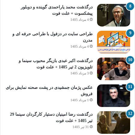
درگذشت محمد یاراحمدی گوینده و دوبلور
پیشکسوت + علت فوت
4 مرداد 1405
طراحی سایت در دزفول با طراحی حرفه‌ ای و
مدرن
4 مرداد 1405
درگذشت اکبر عبدی بازیگر محبوب سینما و
تلویزیون 2 تیر 1405 + علت فوت
3 مرداد 1405
عکس پژمان جمشیدی در پشت صحنه نمایش برای
فروش
1 مرداد 1405
درگذشت رضا امینیان دستیار کارگردان سینما 29
تیر 1405 + علت فوت
31 تیر 1405