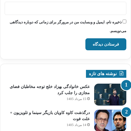
ذخیره نام، ایمیل و وبسایت من در مرورگر برای زمانی که دوباره دیدگاهی
می‌نویسم.
نوشته های تازه
عکس خانوادگی بهزاد خلج توجه مخاطبان فضای
مجازی را جلب کرد
15 مرداد 1405
درگذشت کاوه کاویان بازیگر سینما و تلویزیون +
علت فوت
14 مرداد 1405