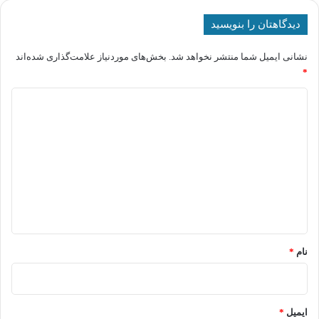
دیدگاهتان را بنویسید
نشانی ایمیل شما منتشر نخواهد شد.
بخش‌های موردنیاز علامت‌گذاری شده‌اند
*
د
ی
د
گ
ا
ه
*
نام
*
ایمیل
*