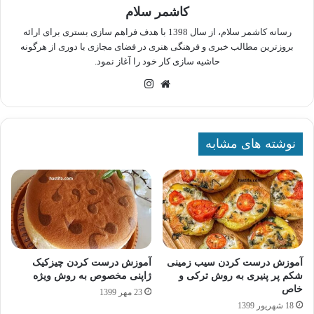
کاشمر سلام
رسانه کاشمر سلام، از سال 1398 با هدف فراهم سازی بستری برای ارائه
بروزترین مطالب خبری و فرهنگی هنری در فضای مجازی با دوری از هرگونه
حاشیه سازی کار خود را آغاز نمود.
وبسایت
اینستاگرام
نوشته های مشابه
آموزش درست کردن سیب زمینی
آموزش درست کردن چیزکیک
شکم پر پنیری به روش ترکی و
ژاپنی مخصوص به روش ویژه
خاص
23 مهر 1399
18 شهریور 1399