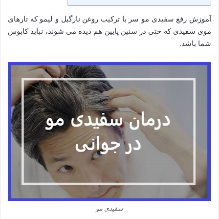
آموزش رفع سفیدی مو سر با ترکیب روغن نارگیل و لیمو که تار‌های
موی سفیدی که حتی در سنین پایین هم دیده می‌ شوند، نباید کابوس
شما باشد.
سفیدی مو