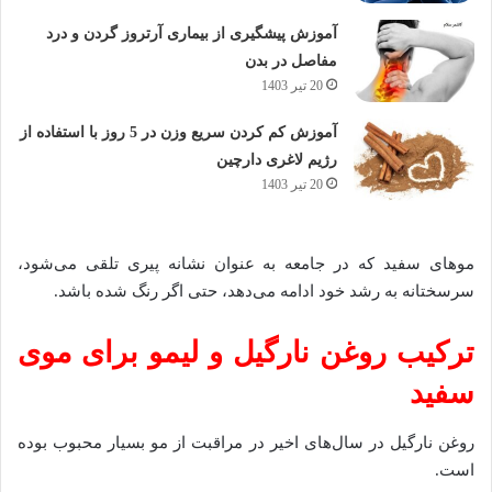
آموزش پیشگیری از بیماری آرتروز گردن و درد
مفاصل در بدن
20 تیر 1403
آموزش کم کردن سریع وزن در 5 روز با استفاده از
رژیم لاغری دارچین
20 تیر 1403
مو‌های سفید که در جامعه به عنوان نشانه پیری تلقی می‌شود،
سرسختانه به رشد خود ادامه می‌دهد، حتی اگر رنگ شده باشد.
ترکیب روغن نارگیل و لیمو برای موی
سفید
روغن نارگیل در سال‌های اخیر در مراقبت از مو بسیار محبوب بوده
است.