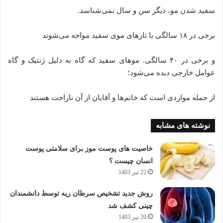
سفید شدن مو، دیگر سن و سال نمی‌شناسد.
برخی در ۱۸ سالگی با تار‌های موی سفید مواجه می‌شوند
و برخی در ۴۰ سالگی. مو‌های سفید که گاه به دلیل ژنتیک و گاه
عوامل خارجی دیده می‌شود؛
از جمله مواردی است که خانم‌ها و آقایان از آن ناراحت هستند
نوشته های مشابه
خاصیت های پوست موز برای سلامتی پوست
انسان چیست ؟
22 تیر 1403
روش جدید تشخیص سرطان ریه توسط دانشمندان
چینی کشف شد
20 تیر 1403