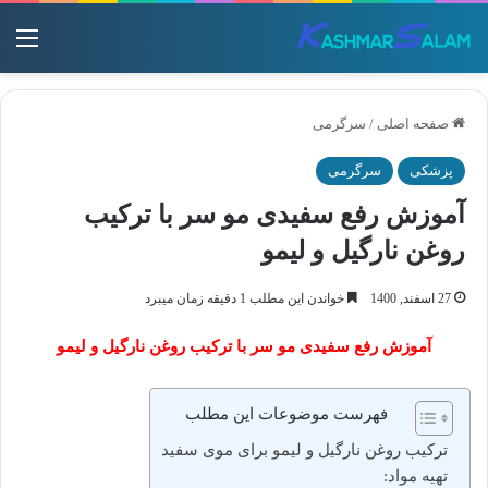
منو
صفحه اصلی
/
سرگرمی
پزشکی
سرگرمی
آموزش رفع سفیدی مو سر با ترکیب
روغن نارگیل و لیمو
27 اسفند, 1400
خواندن این مطلب 1 دقیقه زمان میبرد
آموزش رفع سفیدی مو سر با ترکیب روغن نارگیل و لیمو
فهرست موضوعات این مطلب
ترکیب روغن نارگیل و لیمو برای موی سفید
تهیه مواد: