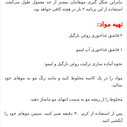
بنابراین شکل گیری موهایتان بیشتر از حد معمول طول می‌کشد.
استفاده از این برنامه ۲ بار در هفته کافی خواهد بود.
تهیه مواد:
۲ قاشق غذاخوری روغن نارگیل
۱ قاشق غذاخوری آب لیمو
نحوه آماده سازی ترکیب روغن نارگیل و لیمو:
مواد را در یک کاسه مخلوط کنید و مانند رنگ مو به مو‌های خود
بمالید.
مخلوط را از ریشه مو به سمت انتهای مو ماساژ دهید.
پس از استفاده از کرم، ۳۰ دقیقه صبر کنید، سپس مو‌های خود را
آبکشی کنید.