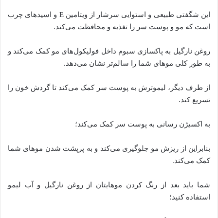
این شگفتی طبیعی و استوایی سرشار از ویتامین E و اسید‌های چرب
است که مو و پوست سر را تغذیه و محافظت می‌کند.
روغن نارگیل به پاکسازی سبوم داخل فولیکول‌های مو کمک می‌کند و
به طور کلی مو‌های شما را سالم‌تر نشان می‌دهد.
از طرف دیگر، لیموترش به پوست سر کمک می‌کند تا گردش خون را
تسریع کند.
به اکسیژن رسانی به پوست سر کمک می‌کند؛
بنابراین از ریزش مو جلوگیری می‌کند و به پرپشت شدن مو‌های شما
کمک می‌کند.
شما باید بعد از رنگ کردن موهایتان از روغن نارگیل و آب لیمو
استفاده کنید؛