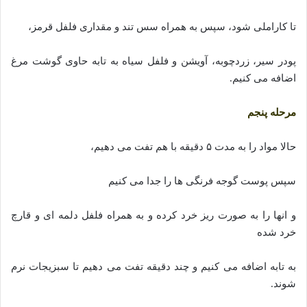
تا کاراملی شود، سپس به همراه سس تند و مقداری فلفل قرمز،
پودر سیر، زردچوبه، آویشن و فلفل سیاه به تابه حاوی گوشت مرغ
اضافه می کنیم.
مرحله پنجم
حالا مواد را به مدت ۵ دقیقه با هم تفت می دهیم،
سپس پوست گوجه فرنگی ها را جدا می کنیم
و انها را به صورت ریز خرد کرده و به همراه فلفل دلمه ای و قارچ
خرد شده
به تابه اضافه می کنیم و چند دقیقه تفت می دهیم تا سبزیجات نرم
شوند.