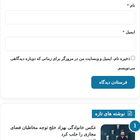
نام
*
ایمیل
*
ذخیره نام، ایمیل و وبسایت من در مرورگر برای زمانی که دوباره دیدگاهی
می‌نویسم.
نوشته های تازه
عکس خانوادگی بهزاد خلج توجه مخاطبان فضای
مجازی را جلب کرد