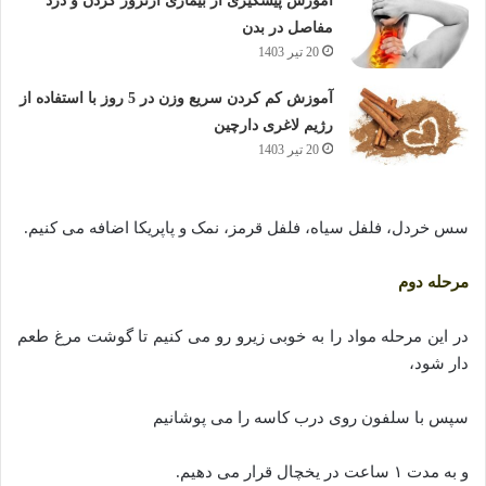
آموزش پیشگیری از بیماری آرتروز گردن و درد
مفاصل در بدن
20 تیر 1403
آموزش کم کردن سریع وزن در 5 روز با استفاده از
رژیم لاغری دارچین
20 تیر 1403
سس خردل، فلفل سیاه، فلفل قرمز، نمک و پاپریکا اضافه می کنیم.
مرحله دوم
در این مرحله مواد را به خوبی زیرو رو می کنیم تا گوشت مرغ طعم
دار شود،
سپس با سلفون روی درب کاسه را می پوشانیم
و به مدت ۱ ساعت در یخچال قرار می دهیم.