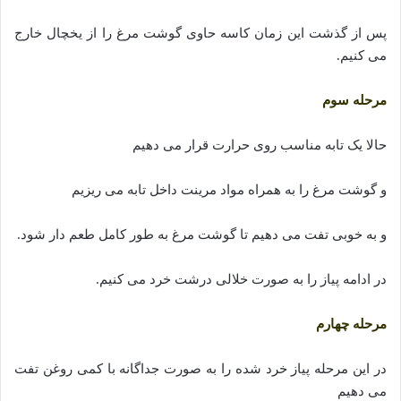
پس از گذشت این زمان کاسه حاوی گوشت مرغ را از یخچال خارج
می کنیم.
مرحله سوم
حالا یک تابه مناسب روی حرارت قرار می دهیم
و گوشت مرغ را به همراه مواد مرینت داخل تابه می ریزیم
و به خوبی تفت می دهیم تا گوشت مرغ به طور کامل طعم دار شود.
در ادامه پیاز را به صورت خلالی درشت خرد می کنیم.
مرحله چهارم
در این مرحله پیاز خرد شده را به صورت جداگانه با کمی روغن تفت
می دهیم