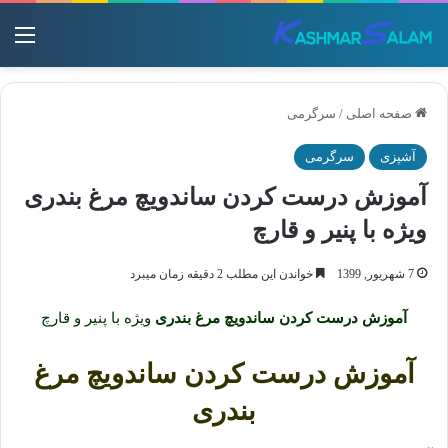
منو
صفحه اصلی
/
سرگرمی
آشپزی
سرگرمی
آموزش درست کردن ساندویچ مرغ بندری
ویژه با پنیر و قارچ
7 شهریور, 1399
خواندن این مطلب 2 دقیقه زمان میبرد
آموزش درست کردن ساندویچ مرغ بندری
ویژه با پنیر و قارچ
آموزش درست کردن ساندویچ مرغ
بندری