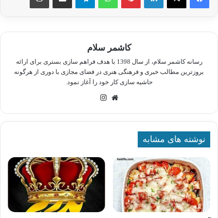
کاشمر سلام
رسانه کاشمر سلام، از سال 1398 با هدف فراهم سازی بستری برای ارائه
بروزترین مطالب خبری و فرهنگی هنری در فضای مجازی با دوری از هرگونه
حاشیه سازی کار خود را آغاز نمود.
وبسایت
اینستاگرام
نوشته های مشابه