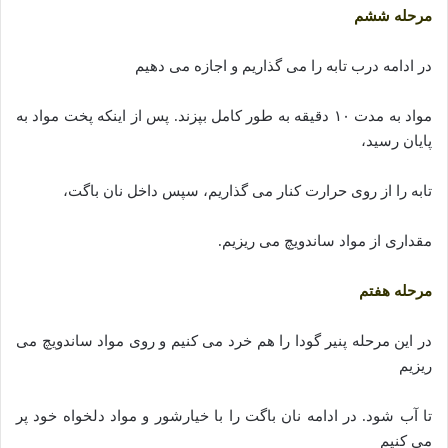
مرحله ششم
در ادامه درب تابه را می گذاریم و اجازه می دهیم
مواد به مدت ۱۰ دقیقه به طور کامل بپزند. پس از اینکه پخت مواد به
پایان رسید،
تابه را از روی حرارت کنار می گذاریم، سپس داخل نان باگت،
مقداری از مواد ساندویچ می ریزیم.
مرحله هفتم
در این مرحله پنیر گودا را هم خرد می کنیم و روی مواد ساندویچ می
ریزیم
تا آب شود. در ادامه نان باگت را با خیارشور و مواد دلخواه خود پر
می کنیم