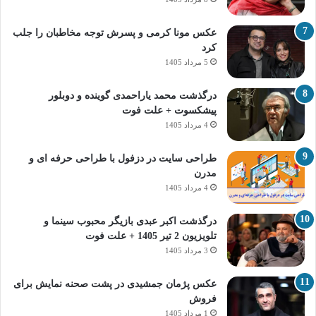
عکس مونا کرمی و پسرش توجه مخاطبان را جلب
کرد
5 مرداد 1405
درگذشت محمد یاراحمدی گوینده و دوبلور
پیشکسوت + علت فوت
4 مرداد 1405
طراحی سایت در دزفول با طراحی حرفه‌ ای و
مدرن
4 مرداد 1405
درگذشت اکبر عبدی بازیگر محبوب سینما و
تلویزیون 2 تیر 1405 + علت فوت
3 مرداد 1405
عکس پژمان جمشیدی در پشت صحنه نمایش برای
فروش
1 مرداد 1405