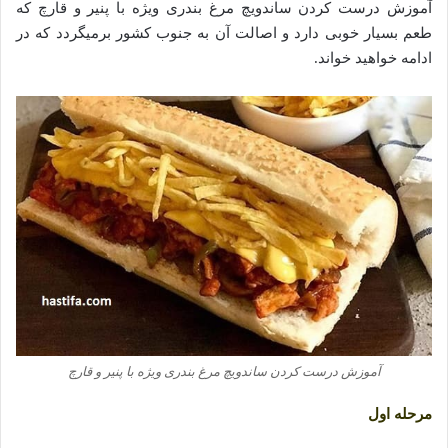
آموزش درست کردن ساندویچ مرغ بندری ویژه با پنیر و قارچ که
طعم بسیار خوبی دارد و اصالت آن به جنوب کشور برمیگردد که در
ادامه خواهید خواند.
آموزش درست کردن ساندویچ مرغ بندری ویژه با پنیر و قارچ
مرحله اول