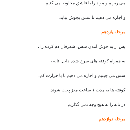
می ریزیم و مواد را با قاشق مخلوط می کنیم،
و اجازه می دهیم تا سس بجوش بیاید.
مرحله یازدهم
پس از به جوش آمدن سس، شعرفان دم کرده را ،
به همراه کوفته های سرخ شده داخل تابه ،
سس می چینیم و اجازه می دهیم تا با حرارت کم،
کوفته ها به مدت ۱ ساعت مغز پخت شوند.
در تابه را به هیچ وجه نمی گذاریم.
مرحله دوازدهم