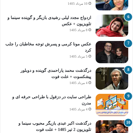
10 مرداد 1405
ازدواج مجدد لیلی رشیدی بازیگر و گوینده سینما و
تلویزیون + عکس
8 مرداد 1405
عکس مونا کرمی و پسرش توجه مخاطبان را جلب
کرد
5 مرداد 1405
درگذشت محمد یاراحمدی گوینده و دوبلور
پیشکسوت + علت فوت
4 مرداد 1405
طراحی سایت در دزفول با طراحی حرفه‌ ای و
مدرن
4 مرداد 1405
درگذشت اکبر عبدی بازیگر محبوب سینما و
تلویزیون 2 تیر 1405 + علت فوت