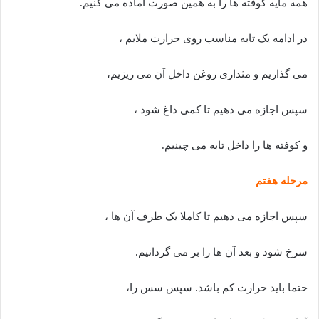
همه مایه کوفته ها را به همین صورت آماده می کنیم.
در ادامه یک تابه مناسب روی حرارت ملایم ،
می گذاریم و مثداری روغن داخل آن می ریزیم،
سپس اجازه می دهیم تا کمی داغ شود ،
و کوفته ها را داخل تابه می چینیم.
مرحله هفتم
سپس اجازه می دهیم تا کاملا یک طرف آن ها ،
سرخ شود و بعد آن ها را بر می گردانیم.
حتما باید حرارت کم باشد. سپس سس را،