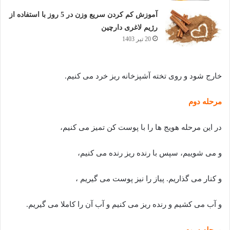
آموزش کم کردن سریع وزن در 5 روز با استفاده از
رژیم لاغری دارچین
20 تیر 1403
خارج شود و روی تخته آشپزخانه ریز خرد می کنیم.
مرحله دوم
در این مرحله هویج ها را با پوست کن تمیز می کنیم،
و می شوییم، سپس با رنده ریز رنده می کنیم،
و کنار می گذاریم. پیاز را نیز پوست می گیریم ،
و آب می کشیم و رنده ریز می کنیم و آب آن را کاملا می گیریم.
مرحله سوم