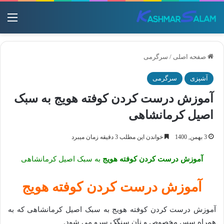
منو
صفحه اصلی
/
سرگرمی
آشپزی
سرگرمی
آموزش درست کردن کوفته هویج به سبک
اصیل کرمانشاهی
3 بهمن, 1400
خواندن این مطلب 3 دقیقه زمان میبرد
آموزش درست کردن کوفته هویج
به سبک اصیل کرمانشاهی
آموزش درست کردن کوفته هویج
آموزش درست کردن کوفته هویج به سبک اصیل کرمانشاهی که به
همراه سس مخصوص و نان سنگک سرو می شود.