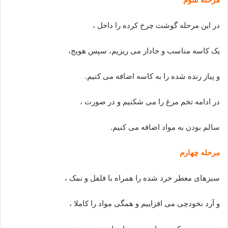
در این مرحله گوشت چرخ کرده را داخل ،
یک کاسه مناسب و جادار می ریزیم، سپس هویج،
و پیاز رنده شده را به کاسه اضافه می کنیم.
در ادامه تخم مرغ را می شکنیم و در صورت ،
سالم بودن به مواد اضافه می کنیم.
مرحله چهارم
سبزهای معطر خرد شده را همراه با فلفل و نمک ،
و آرد نخودچی می افزاییم و همگی مواد را کاملا ،