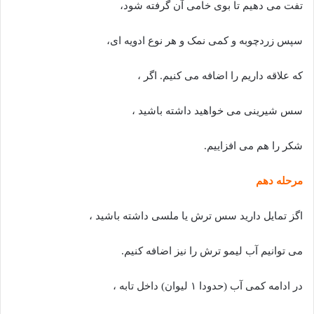
تفت می دهیم تا بوی خامی آن گرفته شود،
سپس زردچوبه و کمی نمک و هر نوع ادویه ای،
که علاقه داریم را اضافه می کنیم. اگر ،
سس شیرینی می خواهید داشته باشید ،
شکر را هم می افزاییم.
مرحله دهم
اگز تمایل دارید سس ترش یا ملسی داشته باشید ،
می توانیم آب لیمو ترش را نیز اضافه کنیم.
در ادامه کمی آب (حدودا ۱ لیوان) داخل تابه ،