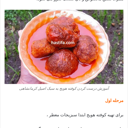
آموزش درست کردن کوفته هویج به سبک اصیل کرمانشاهی
مرحله اول
برای تهیه کوفته هویج ابتدا سبزیجات معطر ،