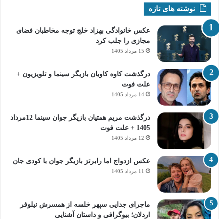
نوشته های تازه
عکس خانوادگی بهزاد خلج توجه مخاطبان فضای
مجازی را جلب کرد
15 مرداد 1405
درگذشت کاوه کاویان بازیگر سینما و تلویزیون +
علت فوت
14 مرداد 1405
درگذشت مریم همتیان بازیگر جوان سینما 12مرداد
1405 + علت فوت
12 مرداد 1405
عکس ازدواج اما رابرتز بازیگر جوان با کودی جان
11 مرداد 1405
ماجرای جدایی سپهر خلسه از همسرش نیلوفر
اردلان؛ بیوگرافی و داستان آشنایی