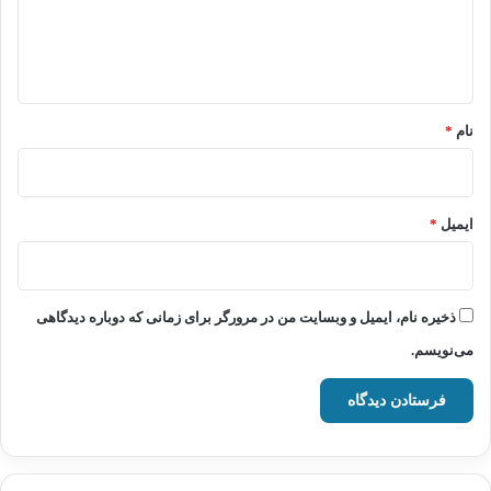
ا
ه
*
نام
*
ایمیل
*
ذخیره نام، ایمیل و وبسایت من در مرورگر برای زمانی که دوباره دیدگاهی
می‌نویسم.