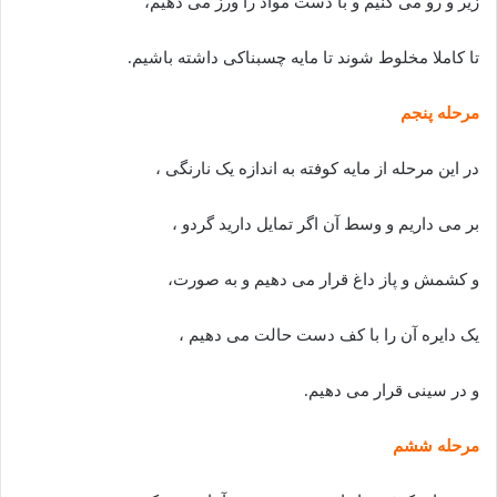
زیر و رو می کنیم و با دست مواد را ورز می دهیم،
تا کاملا مخلوط شوند تا مایه چسبناکی داشته باشیم.
مرحله پنجم
در این مرحله از مایه کوفته به اندازه یک نارنگی ،
بر می داریم و وسط آن اگر تمایل دارید گردو ،
و کشمش و پاز داغ قرار می دهیم و به صورت،
یک دایره آن را با کف دست حالت می دهیم ،
و در سینی قرار می دهیم.
مرحله ششم