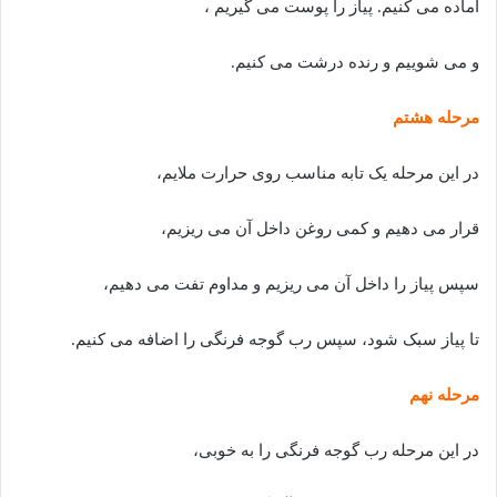
آماده می کنیم. پیاز را پوست می گیریم ،
و می شوییم و رنده درشت می کنیم.
مرحله هشتم
در این مرحله یک تابه مناسب روی حرارت ملایم،
قرار می دهیم و کمی روغن داخل آن می ریزیم،
سپس پیاز را داخل آن می ریزیم و مداوم تفت می دهیم،
تا پیاز سبک شود، سپس رب گوجه فرنگی را اضافه می کنیم.
مرحله نهم
در این مرحله رب گوجه فرنگی را به خوبی،