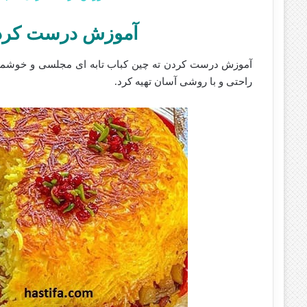
آموزش درست کردن 
آموزش درست کردن ته چین کباب تابه ای مجلسی و خوشمزه 
راحتی و با روشی آسان تهیه کرد.