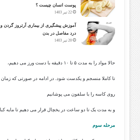
پوست انسان چیست ؟
22 تیر 1403
آموزش پیشگیری از بیماری آرتروز گردن و
درد مفاصل در بدن
20 تیر 1403
حالا مواد را به مدت ۵ تا ۱۰ دقیقه با دست ورز می دهیم،
تا کاملا منسجم و یکدست شود. در ادامه در صورتی که زمان د
روی کاسه را با سلفون می پوشانیم
و به مدت یک تا دو ساعت در یخچال قرار می دهیم تا مایه کب
مرحله سوم