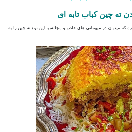
ته چین کباب تابه ای
که میتوان در میهمانی های خاص و مجالس، این نوع ته چین را به