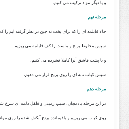
و با دیگر مواد ترکیب می کنیم.
مرحله نهم
حالا قابلمه ای را که برای پخت ته چین در نظر گرفته ایم را 
سپس مخلوط برنج و ماست را کف قابلمه می ریزیم
و با پشت قاشق آنرا کاملا فشرده می کنیم،
سپس کباب تابه ای را روی برنج قرار می دهیم.
مرحله دهم
در این مرحله بادمجان، سیب زمینی و فلفل دلمه ای سرخ شد
روی کباب می ریزیم و باقیمانده برنج آبکش شده را روی مواد