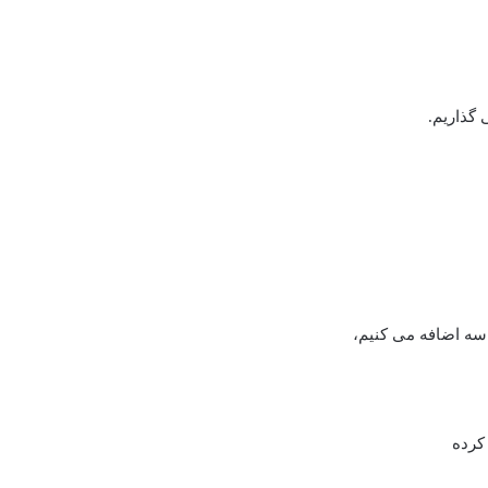
گذاریم.
اسه اضافه می کنیم،
کرده