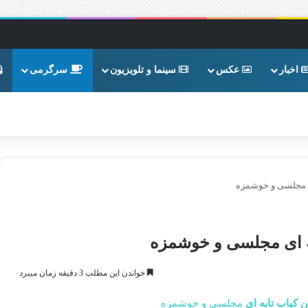
اخبار
عکس
سینما و تلویزیون
سرگرمی
ی مجلسی و خوشمزه
ه ای مجلسی و خوشمزه
خواندن این مطلب 3 دقیقه زمان میبرد
کباب تابه ای
مجلسی و خوشمزه