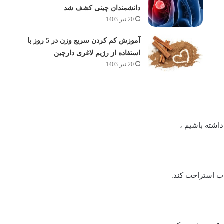
دانشمندان چینی کشف شد
20 تیر 1403
آموزش کم کردن سریع وزن در 5 روز با
استفاده از رژیم لاغری دارچین
20 تیر 1403
اشته باشیم ،
اب استراحت کند.