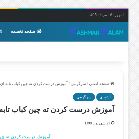
امروز: 16 مرداد 1405
صفحه نخست
صفحه اصلی
/
سرگرمی
/
آموزش درست کردن ته چین کباب تابه ا
آشپزی
سرگرمی
آموزش درست کردن ته چین کباب تاب
25 شهریور, 1399
آموزش درست کردن ته چین 