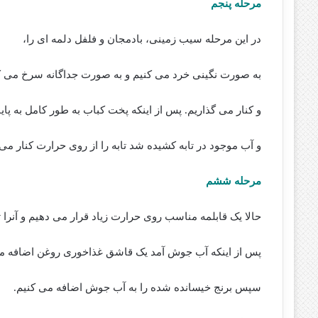
مرحله پنجم
در این مرحله سیب زمینی، بادمجان و فلفل دلمه ای را،
به صورت نگینی خرد می کنیم و به صورت جداگانه سرخ می ک
و کنار می گذاریم. پس از اینکه پخت کباب به طور کامل به پای
و آب موجود در تابه کشیده شد تابه را از روی حرارت کنار می 
مرحله ششم
حالا یک قابلمه مناسب روی حرارت زیاد قرار می دهیم و آنرا تا
پس از اینکه آب جوش آمد یک قاشق غذاخوری روغن اضافه می
سپس برنج خیسانده شده را به آب جوش اضافه می کنیم.