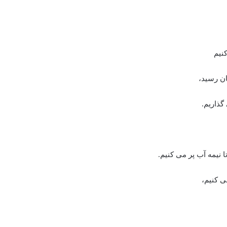
نیم
ان رسید،
گذاریم.
 نیمه آب پر می کنیم.
 کنیم،