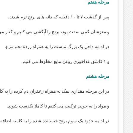
مرحله هفتم
پس از گذشت ۷ تا ۱۰ دقیقه که دانه های برنج نرم شدند،
و مغزشان کمی سفت بود، برنج را آبکشی می کنیم و کنار می 
در ادامه داخل یک بزرگ ماست را به همراه زرده تخم مرغ،
و ۱ قاشق غذاخوری روغن مایع مخلوط می کنیم.
مرحله هشتم
در این مرحله مقداری نمک به همراه زعفران دم کرده را به ک
و مواد را به خوبی ترکیب می کنیم تا کاملا یکدست شوند.
در ادامه حدود یک سوم برنج خیسانده شده را به کاسه اضافه 