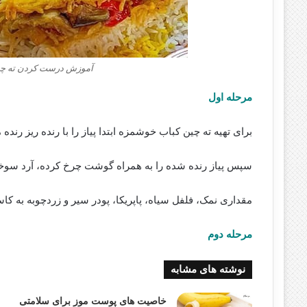
آموزش درست کردن ته چین
مرحله اول
برای تهیه ته چین کباب خوشمزه ابتدا پیاز را با رنده ریز رنده 
سپس پیاز رنده شده را به همراه گوشت چرخ کرده، آرد سوخ
مقداری نمک، فلفل سیاه، پاپریکا، پودر سیر و زردچوبه به کا
مرحله دوم
نوشته های مشابه
خاصیت های پوست موز برای سلامتی