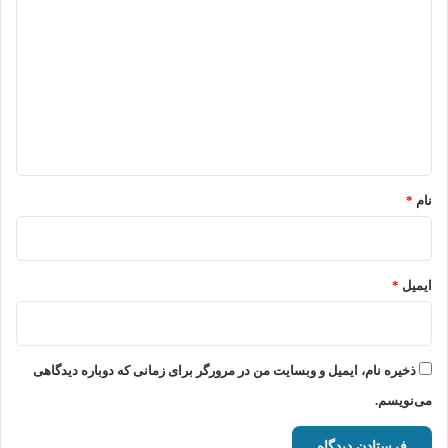
ی
د
گ
ا
ه
*
نام
*
ایمیل
*
ذخیره نام، ایمیل و وبسایت من در مرورگر برای زمانی که دوباره دیدگاهی
می‌نویسم.