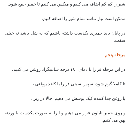
شیر را کم کم اضافه می کنیم و میکس می کنیم تا خمیر جمع شود.
ممکن است نیاز نباشد تمام شیر را اضافه کنیم.
در پایان باید خمیری یکدست داشته باشیم که نه شل باشد نه خیلی
سفت.
مرحله پنجم
در این مرحله فر را با دمای ۱۸۰ درجه سانتیگراد روشن می کنیم،
تا کاملا گرم شود، سپس سینی فر را با کاغذ روغنی ،
یا روغن جدا کننده کیک پوشش می دهیم. حالا در زیر ،
و روی خمیر نایلون قرار می دهیم و انرا به صورت یکدست با وردنه
پهن می کنیم.