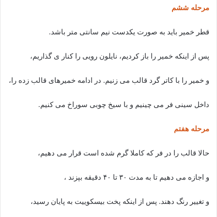
مرحله ششم
قطر خمیر باید به صورت یکدست نیم سانتی متر باشد.
پس از اینکه خمیر را باز کردیم، نایلون رویی را کنار ی گذاریم،
و خمیر را با کاتر گرد قالب می زنیم. در ادامه خمیرهای قالب زده را،
داخل سینی فر می چینیم و با سیخ چوبی سوراخ می کنیم.
مرحله هفتم
حالا قالب را در فر که کاملا گرم شده است قرار می دهیم،
و اجازه می دهیم تا به مدت ۳۰ تا ۴۰ دقیقه بپزند ،
و تغییر رنگ دهند. پس از اینکه پخت بیسکوییت به پایان رسید،