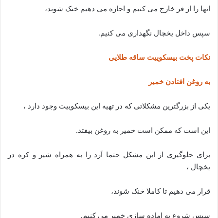
انها را از فر خارج می کنیم و اجازه می دهیم خنک شوند،
سپس داخل یخچال نگهداری می کنیم.
نکات پخت بیسکوییت ساقه طلایی
به روغن افتادن خمیر
یکی از بزرگترین مشکلاتی که در تهیه این بیسکوییت وجود دارد ،
این است که ممکن است خمیر به روغن بیفتد.
برای جلوگیری از این مشکل حتما آرد را به همراه شیر و کره در
یخچال ،
قرار می دهیم تا کاملا خنک شوند،
سپس شروع به اماده سازی خمیر می کنیم.