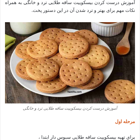
آموزش درست کردن بیسکوییت ساقه طلایی ترد و خانگی به همراه
نکات مهم برای بهتر و ترد شدن آن در این دستور پخت.
آموزش درست کردن بیسکوییت ساقه طلایی ترد و خانگی
مرحله اول
برای تهیه بیسکوییت ساقه طلایی سبوس دار ابتدا ،