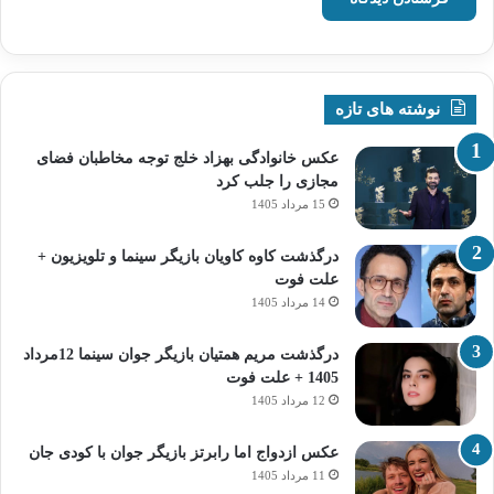
نوشته های تازه
عکس خانوادگی بهزاد خلج توجه مخاطبان فضای
مجازی را جلب کرد
15 مرداد 1405
درگذشت کاوه کاویان بازیگر سینما و تلویزیون +
علت فوت
14 مرداد 1405
درگذشت مریم همتیان بازیگر جوان سینما 12مرداد
1405 + علت فوت
12 مرداد 1405
عکس ازدواج اما رابرتز بازیگر جوان با کودی جان
11 مرداد 1405