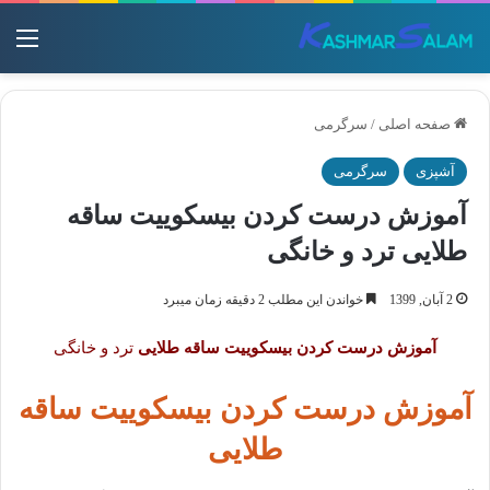
منو
صفحه اصلی
/
سرگرمی
آشپزی
سرگرمی
آموزش درست کردن بیسکوییت ساقه
طلایی ترد و خانگی
2 آبان, 1399
خواندن این مطلب 2 دقیقه زمان میبرد
آموزش درست کردن بیسکوییت ساقه طلایی
ترد و خانگی
آموزش درست کردن بیسکوییت ساقه
طلایی