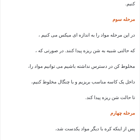
کنیم.
مرحله سوم
در این مرحله مواد را به اندازه ای میکس می کنیم ،
که حالتی شبیه به شن ریزه پیدا کنند. در صورتی که ،
مخلوط کن در دسترس نداشته باشیم می توانیم مواد را،
داخل یک کاسه مناسب بریزیم و با چنگال مخلوط کنیم،
تا حالت شن ریزه پیدا کند.
مرحله چهارم
پس از اینکه کره با دیگر مواد یکدست شد،