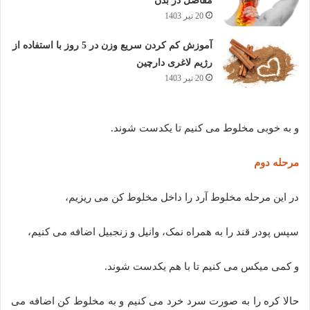
مفاصل در بدن
20 تیر 1403
آموزش کم کردن سریع وزن در 5 روز با استفاده از
رژیم لاغری دارچین
20 تیر 1403
و به خوبی مخلوط می کنیم تا یکدست شوند.
مرحله دوم
در این مرحله مخلوط آرد را داخل مخلوط کن می ریزیم،
سپس پودر قند را به همراه نمک، وانیل و زنجبیل اضافه می کنیم،
و کمی میکس می کنیم تا با هم یکدست شوند.
حالا کره را به صورت سرد خرد می کنیم و به مخلوط کن اضافه می