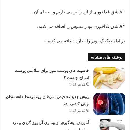
۱ قاشق غذاخوری از آرد را بر می داریم و به جای آن ،
۲ قاشق غذاخوری پودر سبوس را اضافه می کنیم.
در ادامه بکینگ پودر را به آرد اضافه می کنیم ،
نوشته های مشابه
خاصیت های پوست موز برای سلامتی پوست
انسان چیست ؟
22 تیر 1403
روش جدید تشخیص سرطان ریه توسط دانشمندان
چینی کشف شد
20 تیر 1403
آموزش پیشگیری از بیماری آرتروز گردن و درد