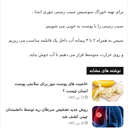
برای تهیه خوراک سوسیس سیب زمینی تنوری ابتدا ،
سیب زمینی را با پوست به خوبی می شوییم،
سپس به همراه ۲ تا ۳ پیمانه آب داخل یک قابلمه مناسب می ریزیم
و روی حرارت متوسط قرار می دهیم تا آب جوش بیاید.
نوشته های مشابه
خاصیت های پوست موز برای سلامتی پوست
انسان چیست ؟
22 تیر 1403
روش جدید تشخیص سرطان ریه توسط دانشمندان
چینی کشف شد
20 تیر 1403