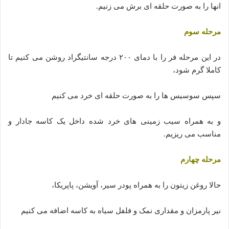
انها را به صورت حلقه ای برش می زنیم.
مرحله سوم
در این مرحله فر را با دمای ۲۰۰ درجه سانتیگراد روشن می کنیم تا
کاملا گرم شود،
سپس سوسیس ها را به صورت حلقه ای خرد می کنیم
و به همراه سیب زمینی های خرد شده داخل یک کاسه جادار و
مناسب می ریزیم.
مرحله چهارم
حالا روغن زیتون را به همراه پودر سیر، آویشن، پاپریکا،
نیر پارمزان و مقداری نمک و فلفل سیاه به کاسه اضافه می کنیم