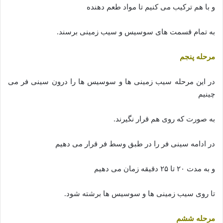
و با هم ترکیب می کنیم تا مواد طعم دهنده
به تمام قسمت های سوسیس و سیب زمینی برسند.
مرحله پنجم
در این مرحله سیب زمینی ها و سوسیس ها را درون سینی فر می
چینیم
به صورت که روی هم قرار نگیرند.
در ادامه سینی فر را در طبق وسط فر قرار می دهیم
و به مدت ۲۰ تا ۲۵ دقیقه زمان می دهیم
تا روی سیب زمینی ها و سوسیس ها برشته شود.
مرحله ششم