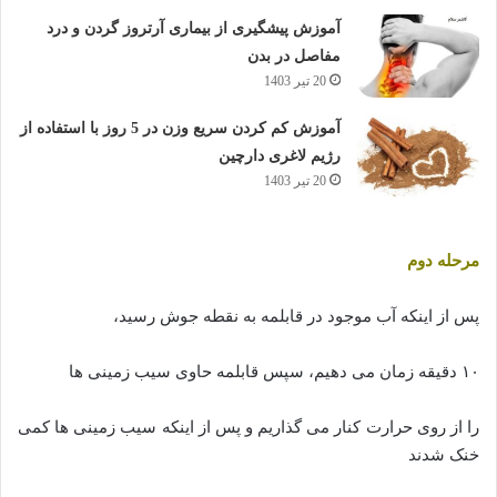
آموزش پیشگیری از بیماری آرتروز گردن و درد
مفاصل در بدن
20 تیر 1403
آموزش کم کردن سریع وزن در 5 روز با استفاده از
رژیم لاغری دارچین
20 تیر 1403
مرحله دوم
پس از اینکه آب موجود در قابلمه به نقطه جوش رسید،
۱۰ دقیقه زمان می دهیم، سپس قابلمه حاوی سیب زمینی ها
را از روی حرارت کنار می گذاریم و پس از اینکه سیب زمینی ها کمی
خنک شدند