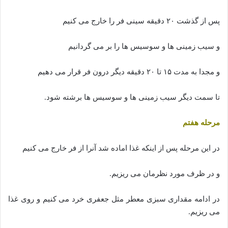
پس از گذشت ۲۰ دقیقه سینی فر را خارج می کنیم
و سیب زمینی ها و سوسیس ها را بر می گردانیم
و مجدا به مدت ۱۵ تا ۲۰ دقیقه دیگر درون فر قرار می دهیم
تا سمت دیگر سیب زمینی ها و سوسیس ها برشته شود.
مرحله هفتم
در این مرحله پس از اینکه غذا اماده شد آنرا از فر خارج می کنیم
و در ظرف مورد نظرمان می ریزیم.
در ادامه مقداری سبزی معطر مثل جعفری خرد می کنیم و روی غذا
می ریزیم.