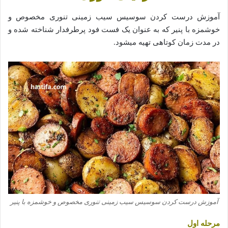
آموزش درست کردن سوسیس سیب زمینی تنوری مخصوص و
خوشمزه با پنیر که به عنوان یک فست فود پرطرفدار شناخته شده و
در مدت زمان کوتاهی تهیه میشود.
آموزش درست کردن سوسیس سیب زمینی تنوری مخصوص و خوشمزه با پنیر
مرحله اول