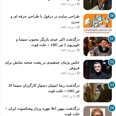
4 مرداد 1405
طراحی سایت در دزفول با طراحی حرفه‌ ای و
مدرن
4 مرداد 1405
درگذشت اکبر عبدی بازیگر محبوب سینما و
تلویزیون 2 تیر 1405 + علت فوت
3 مرداد 1405
عکس پژمان جمشیدی در پشت صحنه نمایش برای
فروش
1 مرداد 1405
درگذشت رضا امینیان دستیار کارگردان سینما 29
تیر 1405 + علت فوت
31 تیر 1405
درگذشت میهن اعلا چهره پرداز پیشکسوت ایران +
علت فوت