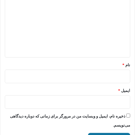
ی
د
گ
ا
ه
*
نام
*
ایمیل
*
ذخیره نام، ایمیل و وبسایت من در مرورگر برای زمانی که دوباره دیدگاهی
می‌نویسم.