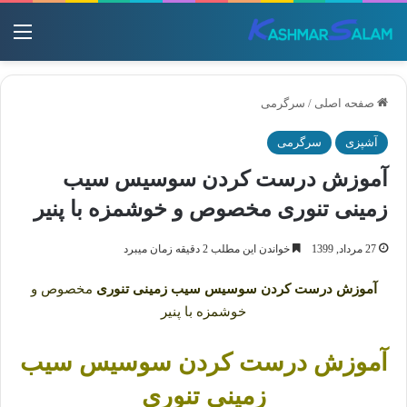
منو
صفحه اصلی
/
سرگرمی
آشپزی
سرگرمی
آموزش درست کردن سوسیس سیب
زمینی تنوری مخصوص و خوشمزه با پنیر
27 مرداد, 1399
خواندن این مطلب 2 دقیقه زمان میبرد
آموزش درست کردن سوسیس سیب زمینی تنوری
مخصوص و
خوشمزه با پنیر
آموزش درست کردن سوسیس سیب
زمینی
تنوری