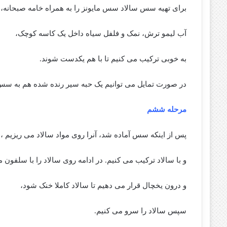
برای تهیه سس سالاد سس مایونز را به همراه خامه صبحانه،
آب لیمو ترش، نمک و فلفل سیاه داخل یک کاسه کوچک،
به خوبی ترکیب می کنیم تا با هم یکدست شوند.
در صورت تمایل می توانیم یک حبه سیر رنده شده هم به سس 
مرحله ششم
پس از اینکه سس آماده شد، آنرا روی مواد سالاد می ریزیم ،
و با سالاد ترکیب می کنیم. در ادامه روی سالاد را با سلفون 
و درون یخچال قرار می دهیم تا سالاد کاملا خنک شود،
سپس سالاد را سرو می کنیم.