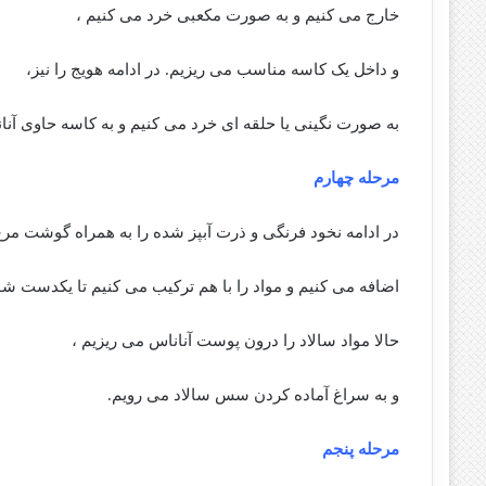
خارج می کنیم و به صورت مکعبی خرد می کنیم ،
و داخل یک کاسه مناسب می ریزیم. در ادامه هویج را نیز،
به صورت نگینی یا حلقه ای خرد می کنیم و به کاسه حاوی آنا
مرحله چهارم
در ادامه نخود فرنگی و ذرت آبپز شده را به همراه گوشت مرغ
اضافه می کنیم و مواد را با هم ترکیب می کنیم تا یکدست شو
حالا مواد سالاد را درون پوست آناناس می ریزیم ،
و به سراغ آماده کردن سس سالاد می رویم.
مرحله پنجم