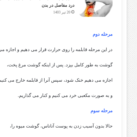
درد مفاصل در بدن
20 تیر 1403
مرحله دوم
در این مرحله قابلمه را روی حرارت قرار می دهیم و اجازه می
گوشت به طور کامل بپزد. پس از اینکه گوشت مرغ پخت،
اجازه می دهیم خنک شود، سپس آنرا از قابلمه خارج می کنیم 
و به صورت مکعبی خرد می کنیم و کنار می گذاریم.
مرحله سوم
حالا بدون آسیب زدن به پوست آناناس، گوشت میوه را،