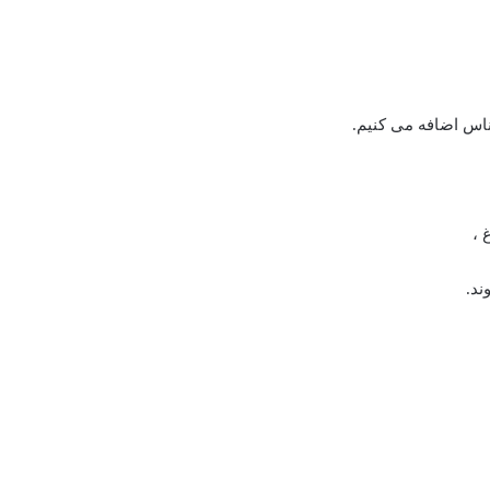
ناس اضافه می کنیم.
 ،
ند.