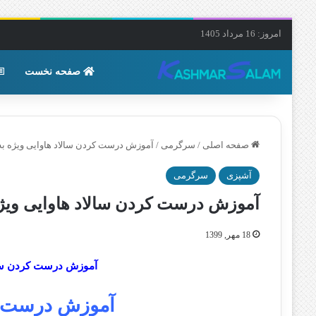
امروز: 16 مرداد 1405
صفحه نخست
صفحه اصلی
/
سرگرمی
/
آموزش درست کردن سالاد هاوایی ویژه 
آشپزی
سرگرمی
آموزش درست کردن سالاد هاوایی وی
18 مهر, 1399
آموزش درست کردن سال
آموزش درست ک