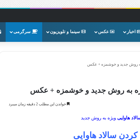
اخبار
عکس
سینما و تلویزیون
سرگرمی
به روش جدید و خوشمزه + عکس
ژه به روش جدید و خوشمزه + عکس
خواندن این مطلب 2 دقیقه زمان میبرد
اد هاوایی
ویژه به روش جدید
ردن سالاد
هاوایی