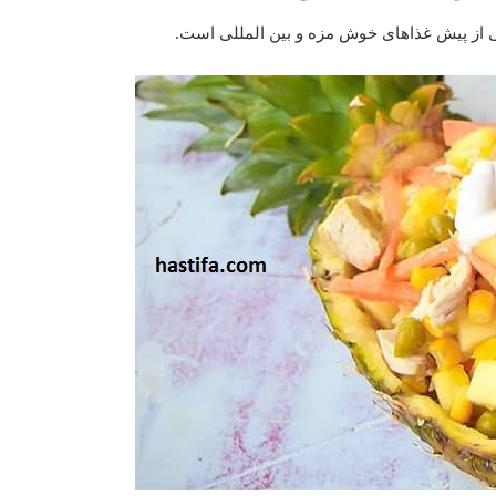
 از پیش غذاهای خوش مزه و بین المللی است.