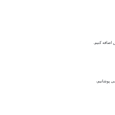
اضافه کنیم.
می پوشانیم،