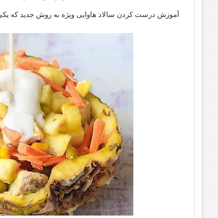
آموزش درست کردن سالاد هاوایی ویژه به روش جدید که یکی