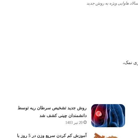
اد هاوایی ویژه به روش جدید
ری نمک،
روش جدید تشخیص سرطان ریه توسط
دانشمندان چینی کشف شد
20 تیر 1403
آموزش کم کردن سریع وزن در 5 روز با