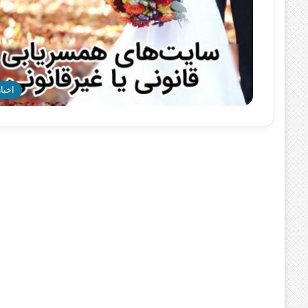
اخبار