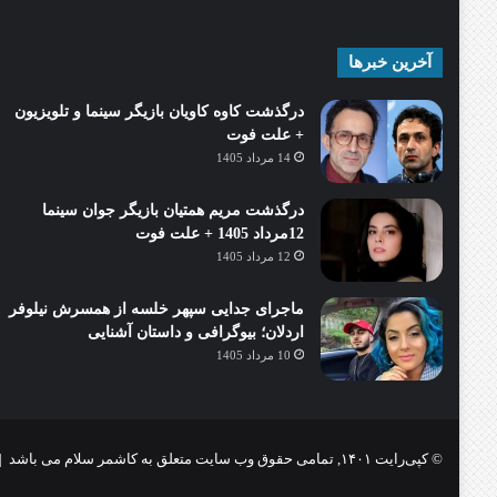
آخرین خبرها
درگذشت کاوه کاویان بازیگر سینما و تلویزیون
+ علت فوت
14 مرداد 1405
درگذشت مریم همتیان بازیگر جوان سینما
12مرداد 1405 + علت فوت
12 مرداد 1405
ماجرای جدایی سپهر خلسه از همسرش نیلوفر
اردلان؛ بیوگرافی و داستان آشنایی
10 مرداد 1405
© کپی‌رایت ۱۴۰۱, تمامی حقوق وب سایت متعلق به کاشمر سلام می باشد |