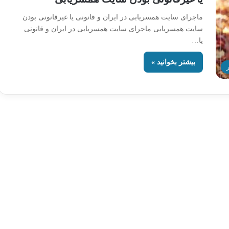
ماجرای سایت همسریابی در ایران و قانونی یا غیرقانونی بودن
سایت همسریابی ماجرای سایت همسریابی در ایران و قانونی
یا…
بیشتر بخوانید »