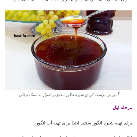
آموزش درست کردن شیره انگور مقوی و اصیل به سبک اراکی
مرحله اول
برای تهیه شیره انگور سنتی ابتدا برای تهیه آب انگور،