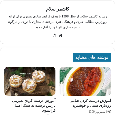
کاشمر سلام
رسانه کاشمر سلام، از سال 1398 با هدف فراهم سازی بستری برای ارائه
بروزترین مطالب خبری و فرهنگی هنری در فضای مجازی با دوری از هرگونه
حاشیه سازی کار خود را آغاز نمود.
وبسایت
اینستاگرام
نوشته های مشابه
آموزش درست کردن شامی
آموزش درست کردن شیرینی
رودباری سنتی و خوشمزه
پاریس برست به سبک اصیل
فرانسوی
6 شهریور 1399