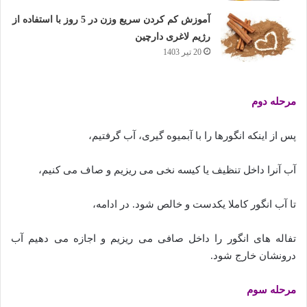
آموزش کم کردن سریع وزن در 5 روز با استفاده از
رژیم لاغری دارچین
20 تیر 1403
مرحله دوم
پس از اینکه انگورها را با آبمیوه گیری، آب گرفتیم،
آب آنرا داخل تنظیف یا کیسه نخی می ریزیم و صاف می کنیم،
تا آب انگور کاملا یکدست و خالص شود. در ادامه،
تفاله های انگور را داخل صافی می ریزیم و اجازه می دهیم آب
درونشان خارج شود.
مرحله سوم