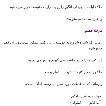
حالا قابلمه حاوی آب انگور را روی حرارت متوسط قرار می دهیم
و اجازه می دهیم بجوشد.
مرحله هفتم
زمانی که شیره شروع به جوشیدن می کند، ممکن است روی ان کف
جمع شود.
این کف ها را نیز با قاشق می گیریم و دور می ریزیم.
حالا باید صبر کنیم تا شیره به قوام برسد
و زمانی که به غلظت مورد نظرمان رسید آماده است.
مواد لازم شیره انگور
آب انگور
۱۰ کیلوگرم