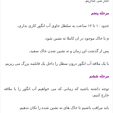
کنار می گذاریم.
مرحله پنجم
حدود ۱۰ تا ۱۲ ساعت به سلطل حاوی آب انگور کاری نداری،
م تا خاک موجود در ان کاملا ته نشین شود.
پس از گذشت این زمان و ته نشین شدن خاک سفید،
با یک ملاقه آب انگور درون سطل را داخل یک قابلمه بزرگ می ریزیم.
مرحله ششم
توجه داشته باشید که زمانی که می خواهیم آب انگور را با ملاقه
خارج کنیم،
باید مراقب باشیم تا خاک های ته نشین شده را تکان ندهیم.