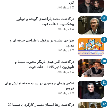
کرد
5 مرداد 1405
درگذشت محمد یاراحمدی گوینده و دوبلور
پیشکسوت + علت فوت
4 مرداد 1405
طراحی سایت در دزفول با طراحی حرفه‌ ای و
مدرن
4 مرداد 1405
درگذشت اکبر عبدی بازیگر محبوب سینما و
تلویزیون 2 تیر 1405 + علت فوت
3 مرداد 1405
عکس پژمان جمشیدی در پشت صحنه نمایش برای
فروش
1 مرداد 1405
درگذشت رضا امینیان دستیار کارگردان سینما 29