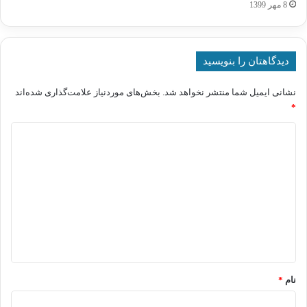
8 مهر 1399
دیدگاهتان را بنویسید
نشانی ایمیل شما منتشر نخواهد شد.
بخش‌های موردنیاز علامت‌گذاری شده‌اند
*
د
ی
د
گ
ا
ه
*
نام
*