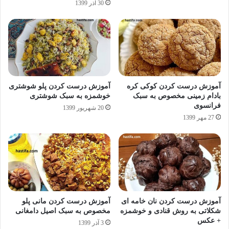
30 آذر 1399
آموزش درست کردن کوکی کره
آموزش درست کردن پلو شوشتری
بادام زمینی مخصوص به سبک
خوشمزه به سبک شوشتری
فرانسوی
20 شهریور 1399
27 مهر 1399
آموزش درست کردن نان خامه ای
آموزش درست کردن مانی پلو
شکلاتی به روش قنادی و خوشمزه
مخصوص به سبک اصیل دامغانی
+ عکس
3 آذر 1399