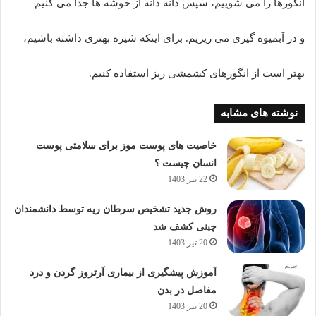
انگورها را می شوییم، سپس دانه دانه از خوشه ها جدا می کنیم
و در آبمیوه گیری می ریزیم. برای اینکه شیره بهتری داشته باشیم،
بهتر است از انگورهای کشمشی ریز استفاده کنیم.
نوشته های مشابه
خاصیت های پوست موز برای سلامتی پوست
انسان چیست ؟
22 تیر 1403
روش جدید تشخیص سرطان ریه توسط دانشمندان
چینی کشف شد
20 تیر 1403
آموزش پیشگیری از بیماری آرتروز گردن و درد
مفاصل در بدن
20 تیر 1403