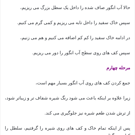
حالا آب انگور صاف شده را داخل یک سطل بزرگ می ریزیم،
سپس خاک سفید را داخل تابه می ریزیم و کمی گرم می کنیم.
در ادامه خاک سفید را کم کم اضافه می کنیم و هم می زنیم،
سپس کف های روی سطح آب انگور را دور می ریزیم.
مرحله چهارم
جمع کردن کف های روی آب انگور بسیار مهم است،
زیرا علاوه بر اینکه باعث می شود رنگ شیره شفاف تر و زیباتر شود،
از ترش شدن طعم شیره نیز جلوگیری می کند.
پس از اینکه تمام خاک و کف های روی شیره را گرفتیم، سلطل را