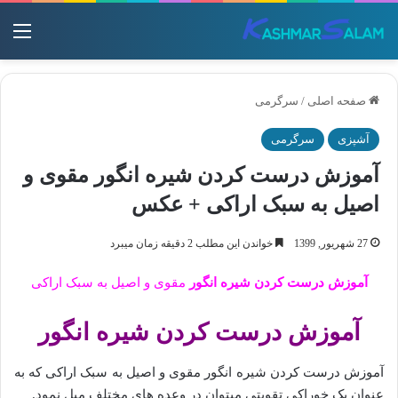
منو
صفحه اصلی
/
سرگرمی
آشپزی
سرگرمی
آموزش درست کردن شیره انگور مقوی و
اصیل به سبک اراکی + عکس
27 شهریور, 1399
خواندن این مطلب 2 دقیقه زمان میبرد
آموزش درست کردن شیره انگور
مقوی و اصیل به سبک اراکی
آموزش درست کردن شیره انگور
آموزش درست کردن شیره انگور مقوی و اصیل به سبک اراکی که به
عنوان یک خوراکی تقویتی میتوان در وعده های مختلف میل نمود.