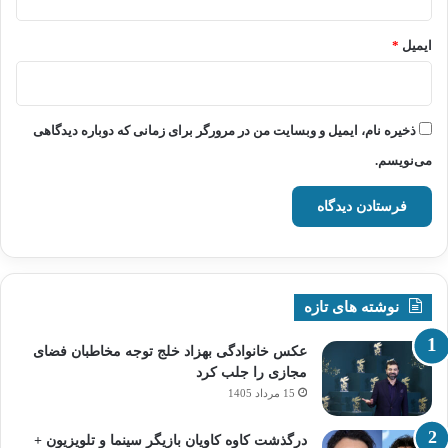
ایمیل
*
ذخیره نام، ایمیل و وبسایت من در مرورگر برای زمانی که دوباره دیدگاهی
می‌نویسم.
نوشته های تازه
عکس خانوادگی بهزاد خلج توجه مخاطبان فضای
مجازی را جلب کرد
15 مرداد 1405
درگذشت کاوه کاویان بازیگر سینما و تلویزیون +