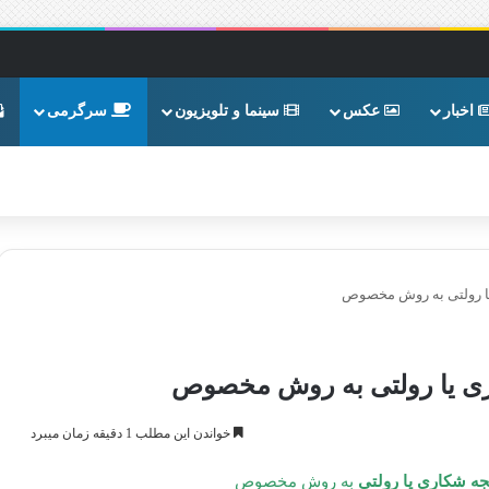
اخبار
عکس
سینما و تلویزیون
سرگرمی
ا رولتی به روش مخصوص
ی یا رولتی به روش مخصوص
خواندن این مطلب 1 دقیقه زمان میبرد
 شکاری یا رولتی
به روش مخصوص