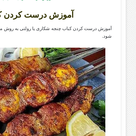
آموزش درست کردن کبا
آموزش درست کردن کباب چنجه شکاری یا رولتی به روش مخص
شود.