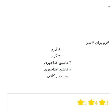
ازم برای ۴ نفر
۶۰۰ گرم
۲۰۰ گرم
۴ قاشق غذاخوری
۱ قاشق غذاخوری
به مقدار کافی
5
4
3