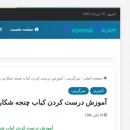
امروز: 16 مرداد 1405
صفحه نخست
صفحه اصلی
/
سرگرمی
/
آموزش درست کردن کباب چنجه شکاری ی
آشپزی
سرگرمی
آموزش درست کردن کباب چنجه شکار
16 آبان, 1399
آموزش درست کردن کباب چنجه