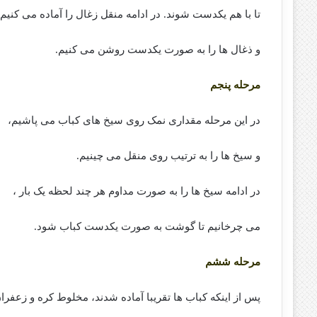
تا با هم یکدست شوند. در ادامه منقل زغال را آماده می کنیم،
و ذغال ها را به صورت یکدست روشن می کنیم.
مرحله پنجم
در این مرحله مقداری نمک روی سیخ های کباب می پاشیم،
و سیخ ها را به ترتیب روی منقل می چینیم.
در ادامه سیخ ها را به صورت مداوم هر چند لحظه یک بار ،
می چرخانیم تا گوشت به صورت یکدست کباب شود.
مرحله ششم
پس از اینکه کباب ها تقریبا آماده شدند، مخلوط کره و زعفران