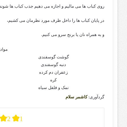
روی کباب ها می مالیم و اجازه می دهیم جذب کباب ها شوند.
در پایان کباب ها را داخل ظرف مورد نظرمان می کشیم،
و به همراه نان یا برنج سرو می کنیم.
مواد ل
گوشت گوسفندی
دنبه گوسفندی
زعفران دم کرده
کره
نمک و فلفل سیاه
گردآوری:
کاشمر سلام
2
1