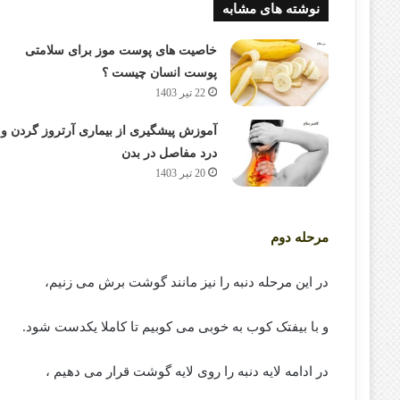
نوشته های مشابه
خاصیت های پوست موز برای سلامتی
پوست انسان چیست ؟
22 تیر 1403
آموزش پیشگیری از بیماری آرتروز گردن و
درد مفاصل در بدن
20 تیر 1403
مرحله دوم
در این مرحله دنبه را نیز مانند گوشت برش می زنیم،
و با بیفتک کوب به خوبی می کوبیم تا کاملا یکدست شود.
در ادامه لایه دنبه را روی لایه گوشت قرار می دهیم ،