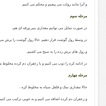
و آنرا مانند رولت می پیچیم و محکم می کنیم.
مرحله سوم
در صورت تمایل می توانیم مقداری پنیر ورقه ای هم،
در وسط رول گوشت قرار دهیم. حالا رول گوشت را برش می 
و رول های برش زده را به سیخ می کشیم.
در ادامه کره را ذوب می کنیم و با زعفران دم کرده مخلوط م
مرحله چهارم
حالا مقداری نمک و فلفل سیاه به مخلوط کره ،
و زعفران دم کرده اضافه می کنیم و به خوبی ترکیب می کنیم