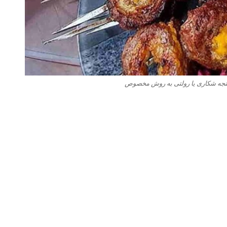
جه شکاری یا رولتی به روش مخصوص