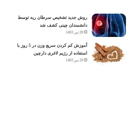
روش جدید تشخیص سرطان ریه توسط
دانشمندان چینی کشف شد
20 تیر 1403
آموزش کم کردن سریع وزن در 5 روز با
استفاده از رژیم لاغری دارچین
20 تیر 1403