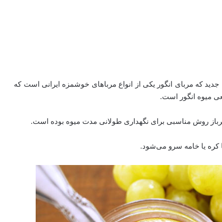
ید که مربای انگور یکی از انواع مرباهای خوشمزه ایرانی است که
ی میوه انگور است.
یرباز روش مناسبی برای نگهداری طولانی مدت میوه بوده است.
ا کره یا خامه سرو می‌شود.