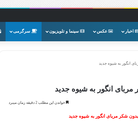
اخبار
عکس
سینما و تلویزیون
سرگرمی
ی انگور به شیوه جدید
ربای انگور به شیوه جدید
خواندن این مطلب 2 دقیقه زمان میبرد
ون شکر مربای انگور به شیوه جدید