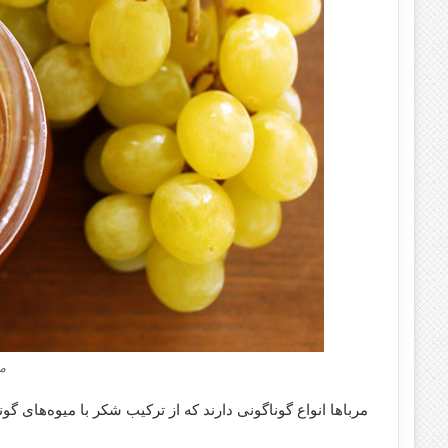
مر
مربا‌ها انواع گوناگونی دارند که از ترکیب شکر با میوه‌های گو