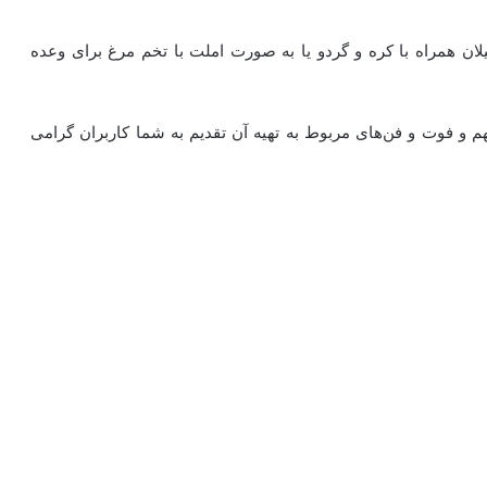
ان همراه با کره و گردو یا به صورت املت با تخم مرغ برای وعده
هم و فوت و فن‌های مربوط به تهیه آن تقدیم به شما کاربران گرامی