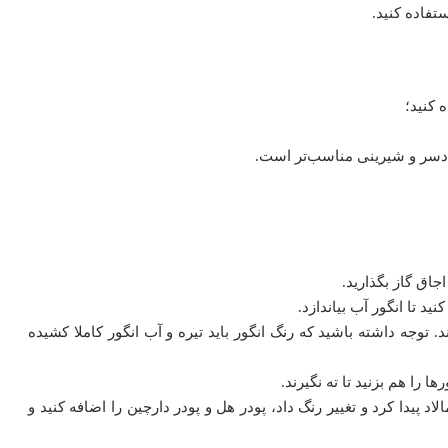
ستفاده کنید.
 کنید؛
، دسر و شیرینی مناسب‌تر است.
د. توجه داشته باشید که رنگ انگور باید تیره و آب انگور کاملا کشیده
لاد پیدا کرد و تغییر رنگ داد، پودر هل و پودر دارچین را اضافه کنید و