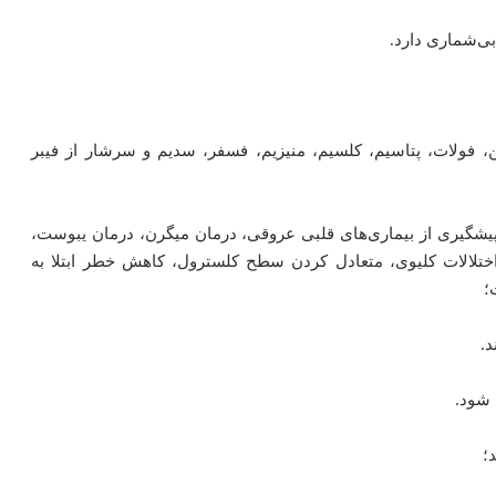
بی‌شماری دارد.
ین، فولات، پتاسیم، کلسیم، منیزیم، فسفر، سدیم و سرشار از فیبر
پیشگیری از بیماری‌های قلبی عروقی، درمان میگرن، درمان یبوست،
تلالات کلیوی، متعادل کردن سطح کلسترول، کاهش خطر ابتلا به
؛
.
 شود.
؛